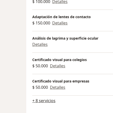
$ 100.000
Detalles
Adaptación de lentes de contacto
$ 150.000
Detalles
Análisis de lagrima y superficie ocular
Detalles
Certificado visual para colegios
$ 50.000
Detalles
Certificado visual para empresas
$ 50.000
Detalles
+ 8 servicios