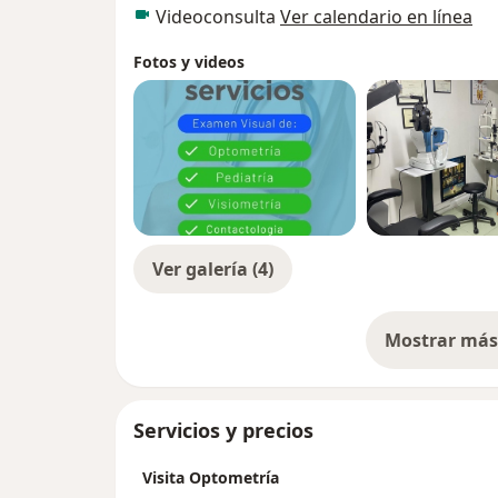
Videoconsulta
Ver calendario en línea
Fotos y videos
Ver galería (4)
Mostrar más 
so
Servicios y precios
Visita Optometría