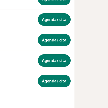
Agendar cita
Agendar cita
Agendar cita
Agendar cita