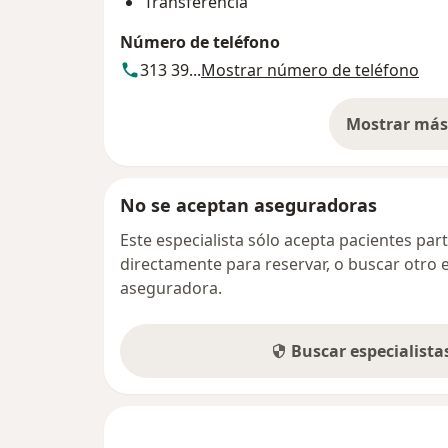
Transferencia
Número de teléfono
313 39...
Mostrar número de teléfono
Mostrar más 
so
No se aceptan aseguradoras
Este especialista sólo acepta pacientes par
directamente para reservar, o buscar otro 
aseguradora.
Buscar especialist