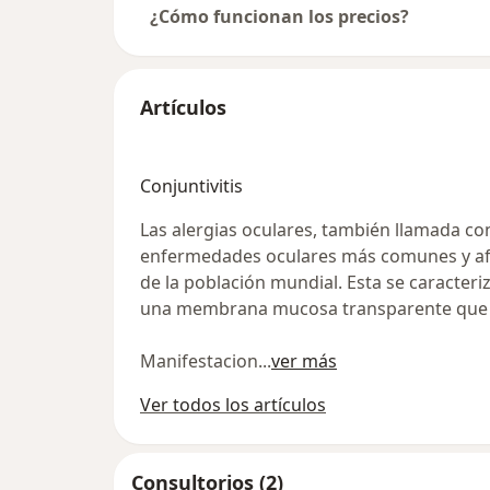
¿Cómo funcionan los precios?
Artículos
Conjuntivitis
Las alergias oculares, también llamada conj
enfermedades oculares más comunes y af
de la población mundial. Esta se caracteri
una membrana mucosa transparente que re
Manifestacion
...
ver más
Ver todos los artículos
Consultorios (2)