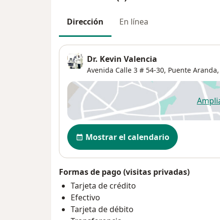
Dirección
En línea
Dr. Kevin Valencia
Avenida Calle 3 # 54-30,
Puente Aranda
Ampli
se
Disponibilidad
Mostrar el calendario
Formas de pago (visitas privadas)
Tarjeta de crédito
Efectivo
Tarjeta de débito