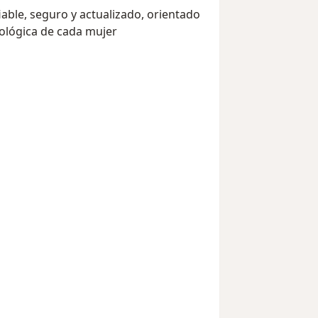
able, seguro y actualizado, orientado
ecológica de cada mujer