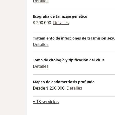
Detalles
Ecografía de tamizaje genético
$ 200.000
Detalles
Tratamiento de infecciones de trasmisión sexu
Detalles
Toma de citología y tipificación del virus
Detalles
Mapeo de endometriosis profunda
Desde $ 290.000
Detalles
+ 13 servicios