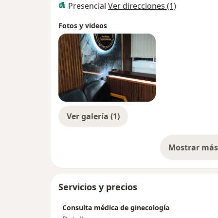
Presencial
Ver direcciones (1)
Fotos y videos
Ver galería (1)
Mostrar más 
so
Servicios y precios
Consulta médica de ginecología