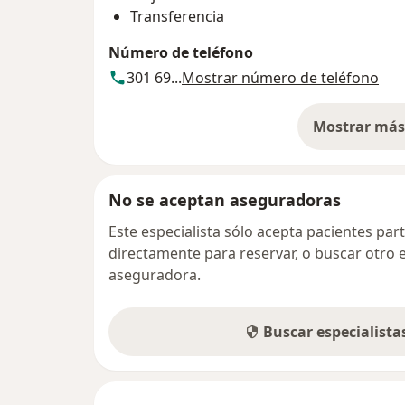
Transferencia
Número de teléfono
301 69...
Mostrar número de teléfono
Mostrar más 
so
No se aceptan aseguradoras
Este especialista sólo acepta pacientes par
directamente para reservar, o buscar otro 
aseguradora.
Buscar especialist