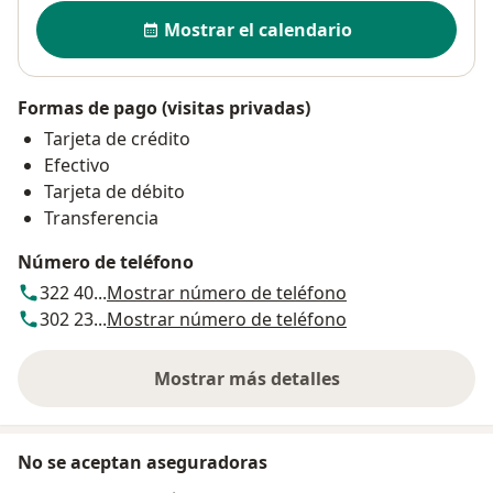
Disponibilidad
Mostrar el calendario
Formas de pago (visitas privadas)
Tarjeta de crédito
Efectivo
Tarjeta de débito
Transferencia
Número de teléfono
322 40...
Mostrar número de teléfono
302 23...
Mostrar número de teléfono
Mostrar más detalles
sobre la dirección
No se aceptan aseguradoras