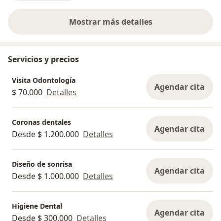
Mostrar más detalles
sobre la experiencia
Servicios y precios
Visita Odontología
Agendar cita
$ 70.000
Detalles
Coronas dentales
Agendar cita
Desde $ 1.200.000
Detalles
Diseño de sonrisa
Agendar cita
Desde $ 1.000.000
Detalles
Higiene Dental
Agendar cita
Desde $ 300.000
Detalles