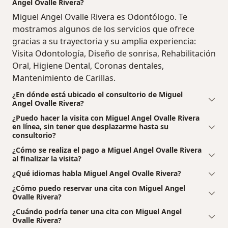
Angel Ovalle Rivera?
Miguel Angel Ovalle Rivera es Odontólogo. Te
mostramos algunos de los servicios que ofrece
gracias a su trayectoria y su amplia experiencia:
Visita Odontología, Diseño de sonrisa, Rehabilitación
Oral, Higiene Dental, Coronas dentales,
Mantenimiento de Carillas.
¿En dónde está ubicado el consultorio de Miguel
Angel Ovalle Rivera?
¿Puedo hacer la visita con Miguel Angel Ovalle Rivera
en línea, sin tener que desplazarme hasta su
consultorio?
¿Cómo se realiza el pago a Miguel Angel Ovalle Rivera
al finalizar la visita?
¿Qué idiomas habla Miguel Angel Ovalle Rivera?
¿Cómo puedo reservar una cita con Miguel Angel
Ovalle Rivera?
¿Cuándo podría tener una cita con Miguel Angel
Ovalle Rivera?