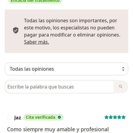
Eficacia del tratamiento
Todas las opiniones son importantes, por
este motivo, los especialistas no pueden
pagar para modificar o eliminar opiniones.
Más información sobre opiniones
Saber más.
Busca en opiniones
Jaz
Cita verificada
J
Como siempre muy amable y profesional