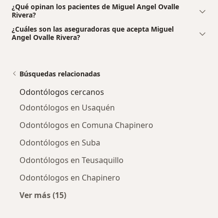
¿Qué opinan los pacientes de Miguel Angel Ovalle
Rivera?
¿Cuáles son las aseguradoras que acepta Miguel
Angel Ovalle Rivera?
Búsquedas relacionadas
Odontólogos cercanos
Odontólogos en Usaquén
Odontólogos en Comuna Chapinero
Odontólogos en Suba
Odontólogos en Teusaquillo
Odontólogos en Chapinero
Ver más (15)
Más en esta categoría: Odontólogos cercano