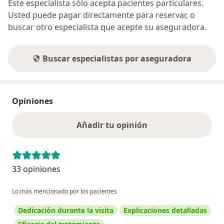
Este especialista sólo acepta pacientes particulares.
Usted puede pagar directamente para reservar, o
buscar otro especialista que acepte su aseguradora.
Buscar especialistas por aseguradora
Opiniones
Añadir tu opinión
33 opiniones
Lo más mencionado por los pacientes
Dedicación durante la visita
Explicaciones detalladas