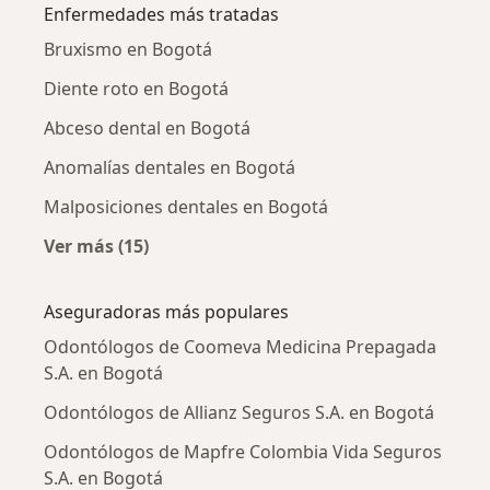
Enfermedades más tratadas
Bruxismo en Bogotá
Diente roto en Bogotá
Abceso dental en Bogotá
Anomalías dentales en Bogotá
Malposiciones dentales en Bogotá
Ver más (15)
Más en esta categoría: Enfermedades más tr
Aseguradoras más populares
Odontólogos de Coomeva Medicina Prepagada
S.A. en Bogotá
Odontólogos de Allianz Seguros S.A. en Bogotá
Odontólogos de Mapfre Colombia Vida Seguros
S.A. en Bogotá