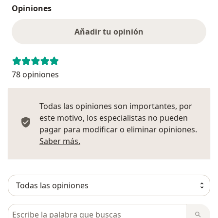
Opiniones
Añadir tu opinión
78 opiniones
Todas las opiniones son importantes, por
este motivo, los especialistas no pueden
pagar para modificar o eliminar opiniones.
Más información sobre opiniones
Saber más.
Busca en opiniones