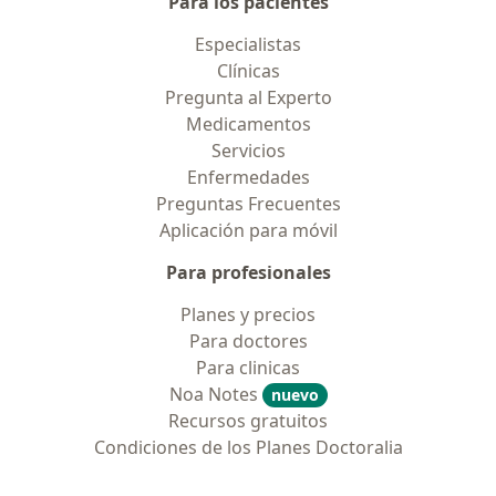
Para los pacientes
Especialistas
Clínicas
Pregunta al Experto
Medicamentos
Servicios
Enfermedades
Preguntas Frecuentes
Aplicación para móvil
Para profesionales
Planes y precios
Para doctores
Para clinicas
Noa Notes
nuevo
Recursos gratuitos
Condiciones de los Planes Doctoralia
Contacto