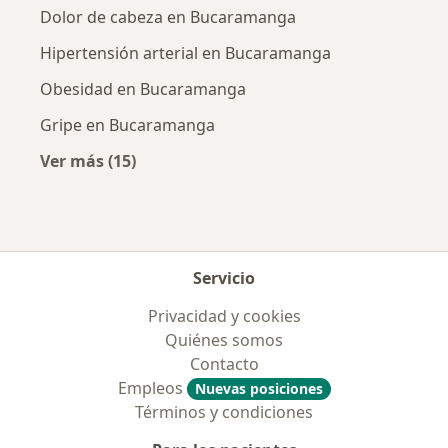
Dolor de cabeza en Bucaramanga
Hipertensión arterial en Bucaramanga
Obesidad en Bucaramanga
Gripe en Bucaramanga
Ver más (15)
Más en esta categoría: Enfermedades más tr
Servicio
Privacidad y cookies
Quiénes somos
Contacto
Empleos
Nuevas posiciones
Términos y condiciones