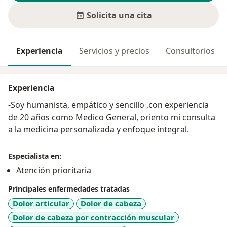
Solicita una cita
Experiencia
Servicios y precios
Consultorios
Experiencia
-Soy humanista, empático y sencillo ,con experiencia
de 20 años como Medico General, oriento mi consulta
a la medicina personalizada y enfoque integral.
Especialista en:
Atención prioritaria
Principales enfermedades tratadas
Dolor articular
Dolor de cabeza
Dolor de cabeza por contracción muscular