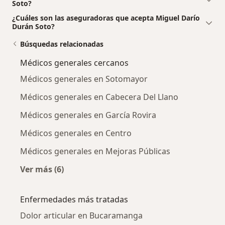
Soto?
¿Cuáles son las aseguradoras que acepta Miguel Darío
Durán Soto?
Búsquedas relacionadas
Médicos generales cercanos
Médicos generales en Sotomayor
Médicos generales en Cabecera Del Llano
Médicos generales en García Rovira
Médicos generales en Centro
Médicos generales en Mejoras Públicas
Ver más (6)
Más en esta categoría: Médicos generales cer
Enfermedades más tratadas
Dolor articular en Bucaramanga