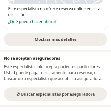
Disponibilidad
Este especialista no ofrece reserva online en esta
dirección
¿Qué puedo hacer ahora?
Mostrar más detalles
sobre la dirección
No se aceptan aseguradoras
Este especialista sólo acepta pacientes particulares.
Usted puede pagar directamente para reservar, o
buscar otro especialista que acepte su aseguradora.
Buscar especialistas por aseguradora