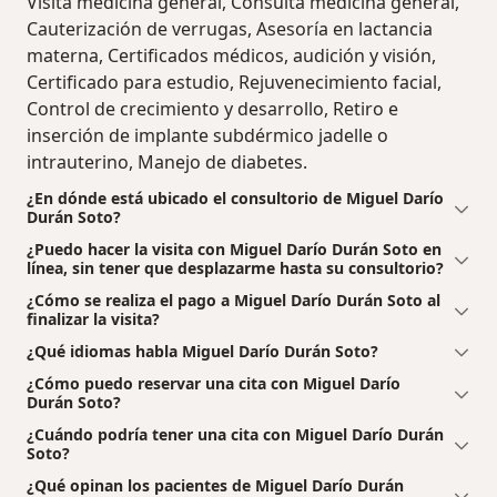
Visita medicina general, Consulta medicina general,
Cauterización de verrugas, Asesoría en lactancia
materna, Certificados médicos, audición y visión,
Certificado para estudio, Rejuvenecimiento facial,
Control de crecimiento y desarrollo, Retiro e
inserción de implante subdérmico jadelle o
intrauterino, Manejo de diabetes.
¿En dónde está ubicado el consultorio de Miguel Darío
Durán Soto?
¿Puedo hacer la visita con Miguel Darío Durán Soto en
línea, sin tener que desplazarme hasta su consultorio?
¿Cómo se realiza el pago a Miguel Darío Durán Soto al
finalizar la visita?
¿Qué idiomas habla Miguel Darío Durán Soto?
¿Cómo puedo reservar una cita con Miguel Darío
Durán Soto?
¿Cuándo podría tener una cita con Miguel Darío Durán
Soto?
¿Qué opinan los pacientes de Miguel Darío Durán