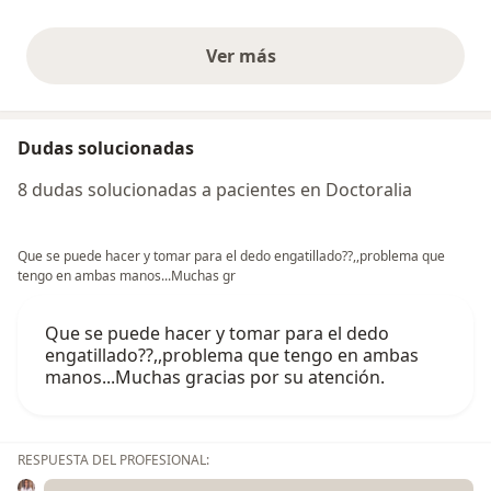
Ver más
opiniones anteriores
Dudas solucionadas
8 dudas solucionadas a pacientes en Doctoralia
Que se puede hacer y tomar para el dedo engatillado??,,problema que
tengo en ambas manos...Muchas gr
Que se puede hacer y tomar para el dedo
engatillado??,,problema que tengo en ambas
manos...Muchas gracias por su atención.
RESPUESTA DEL PROFESIONAL: