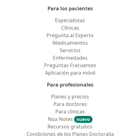
Para los pacientes
Especialistas
Clínicas
Pregunta al Experto
Medicamentos
Servicios
Enfermedades
Preguntas Frecuentes
Aplicación para móvil
Para profesionales
Planes y precios
Para doctores
Para clinicas
Noa Notes
nuevo
Recursos gratuitos
Condiciones de los Planes Doctoralia