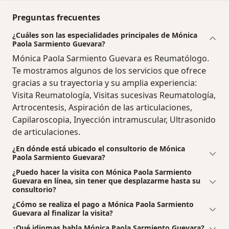
Preguntas frecuentes
¿Cuáles son las especialidades principales de Mónica
Paola Sarmiento Guevara?
Mónica Paola Sarmiento Guevara es Reumatólogo.
Te mostramos algunos de los servicios que ofrece
gracias a su trayectoria y su amplia experiencia:
Visita Reumatología, Visitas sucesivas Reumatología,
Artrocentesis, Aspiración de las articulaciones,
Capilaroscopia, Inyección intramuscular, Ultrasonido
de articulaciones.
¿En dónde está ubicado el consultorio de Mónica
Paola Sarmiento Guevara?
¿Puedo hacer la visita con Mónica Paola Sarmiento
Guevara en línea, sin tener que desplazarme hasta su
consultorio?
¿Cómo se realiza el pago a Mónica Paola Sarmiento
Guevara al finalizar la visita?
¿Qué idiomas habla Mónica Paola Sarmiento Guevara?