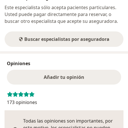
Este especialista sólo acepta pacientes particulares.
Usted puede pagar directamente para reservar, o
buscar otro especialista que acepte su aseguradora.
Buscar especialistas por aseguradora
Opiniones
Añadir tu opinión
173 opiniones
Todas las opiniones son importantes, por
este motivo, los especialistas no pueden