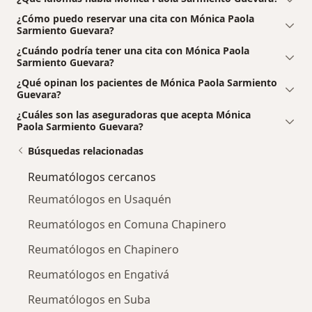
¿Cómo puedo reservar una cita con Mónica Paola
Sarmiento Guevara?
¿Cuándo podría tener una cita con Mónica Paola
Sarmiento Guevara?
¿Qué opinan los pacientes de Mónica Paola Sarmiento
Guevara?
¿Cuáles son las aseguradoras que acepta Mónica
Paola Sarmiento Guevara?
Búsquedas relacionadas
Reumatólogos cercanos
Reumatólogos en Usaquén
Reumatólogos en Comuna Chapinero
Reumatólogos en Chapinero
Reumatólogos en Engativá
Reumatólogos en Suba