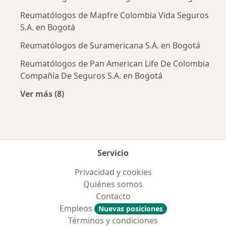
Reumatólogos de Mapfre Colombia Vida Seguros
S.A. en Bogotá
Reumatólogos de Suramericana S.A. en Bogotá
Reumatólogos de Pan American Life De Colombia
Compañía De Seguros S.A. en Bogotá
Ver más (8)
Más en esta categoría: Aseguradoras más po
Servicio
Privacidad y cookies
Quiénes somos
Contacto
Empleos
Nuevas posiciones
Términos y condiciones