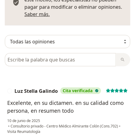
pagar para modificar o eliminar opiniones.
Más información sobre opiniones
Saber más.
Busca en opiniones
Luz Stella Galindo
Cita verificada
L
Excelente, en su dictamen. en su calidad como
persona, en resumen todo
10 de junio de 2025
•
Consultorio privado - Centro Médico Almirante Colón (Cons.702)
•
Visita Reumatología