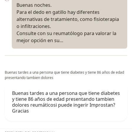
Buenas noches.
Para el dedo en gatillo hay diferentes
alternativas de tratamiento, como fisioterapia
o infiltraciones.
Consulte con su reumatólogo para valorar la
mejor opción en su…
Buenas tardes a una persona que tiene diabetes y tiene 86 años de edad
presentando tambien dolores
Buenas tardes a una persona que tiene diabetes
y tiene 86 años de edad presentando tambien
dolores reumáticosi puede ingerir Improstan?
Gracias