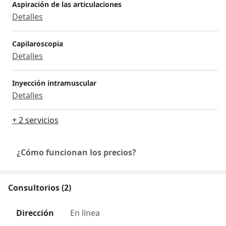
Aspiración de las articulaciones
Detalles
Capilaroscopia
Detalles
Inyección intramuscular
Detalles
+ 2 servicios
¿Cómo funcionan los precios?
Consultorios (2)
Dirección
En línea