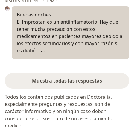
RESPUESTA DEL PROFESIONAL:
Buenas noches.
El Improstan es un antiinflamatorio. Hay que
tener mucha precaución con estos
medicamentos en pacientes mayores debido a
los efectos secundarios y con mayor razón si
es diabética.
Muestra todas las respuestas
Todos los contenidos publicados en Doctoralia,
especialmente preguntas y respuestas, son de
carácter informativo y en ningún caso deben
considerarse un sustituto de un asesoramiento
médico.