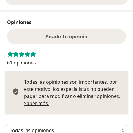
Opiniones
Añadir tu opinión
61 opiniones
Todas las opiniones son importantes, por
este motivo, los especialistas no pueden
pagar para modificar o eliminar opiniones.
Más información sobre opiniones
Saber más.