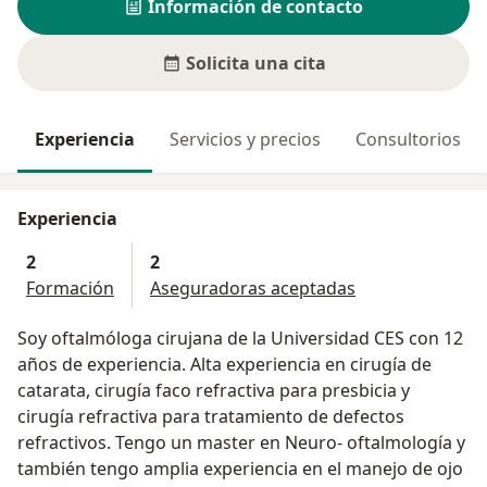
Información de contacto
Solicita una cita
Experiencia
Servicios y precios
Consultorios
Experiencia
2
2
Formación
Aseguradoras aceptadas
Soy oftalmóloga cirujana de la Universidad CES con 12
años de experiencia. Alta experiencia en cirugía de
catarata, cirugía faco refractiva para presbicia y
cirugía refractiva para tratamiento de defectos
refractivos. Tengo un master en Neuro- oftalmología y
también tengo amplia experiencia en el manejo de ojo