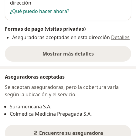
dirección
¿Qué puedo hacer ahora?
Formas de pago (visitas privadas)
Aseguradoras aceptadas en esta dirección
Detalles
Mostrar más detalles
sobre la dirección
Aseguradoras aceptadas
Se aceptan aseguradoras, pero la cobertura varía
según la ubicación y el servicio.
Suramericana S.A.
Colmedica Medicina Prepagada S.A.
Encuentre su aseguradora