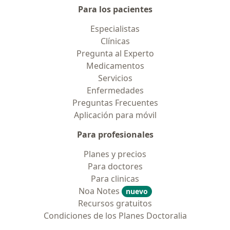
Para los pacientes
Especialistas
Clínicas
Pregunta al Experto
Medicamentos
Servicios
Enfermedades
Preguntas Frecuentes
Aplicación para móvil
Para profesionales
Planes y precios
Para doctores
Para clinicas
Noa Notes
nuevo
Recursos gratuitos
Condiciones de los Planes Doctoralia