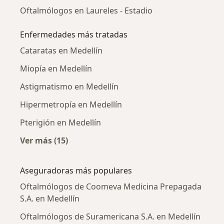
Oftalmólogos en Laureles - Estadio
Enfermedades más tratadas
Cataratas en Medellín
Miopía en Medellín
Astigmatismo en Medellín
Hipermetropía en Medellín
Pterigión en Medellín
Ver más (15)
Más en esta categoría: Enfermedades más tr
Aseguradoras más populares
Oftalmólogos de Coomeva Medicina Prepagada
S.A. en Medellín
Oftalmólogos de Suramericana S.A. en Medellín