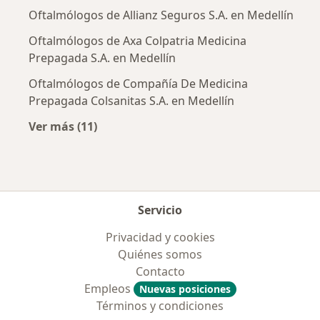
Oftalmólogos de Allianz Seguros S.A. en Medellín
Oftalmólogos de Axa Colpatria Medicina
Prepagada S.A. en Medellín
Oftalmólogos de Compañía De Medicina
Prepagada Colsanitas S.A. en Medellín
Ver más (11)
Más en esta categoría: Aseguradoras más po
Servicio
Privacidad y cookies
Quiénes somos
Contacto
Empleos
Nuevas posiciones
Términos y condiciones