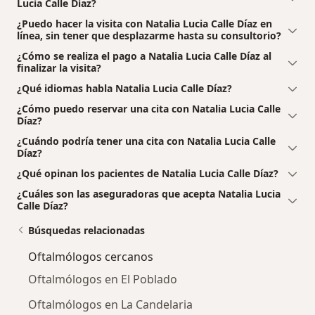
Lucia Calle Díaz?
¿Puedo hacer la visita con Natalia Lucia Calle Díaz en
línea, sin tener que desplazarme hasta su consultorio?
¿Cómo se realiza el pago a Natalia Lucia Calle Díaz al
finalizar la visita?
¿Qué idiomas habla Natalia Lucia Calle Díaz?
¿Cómo puedo reservar una cita con Natalia Lucia Calle
Díaz?
¿Cuándo podría tener una cita con Natalia Lucia Calle
Díaz?
¿Qué opinan los pacientes de Natalia Lucia Calle Díaz?
¿Cuáles son las aseguradoras que acepta Natalia Lucia
Calle Díaz?
Búsquedas relacionadas
Oftalmólogos cercanos
Oftalmólogos en El Poblado
Oftalmólogos en La Candelaria