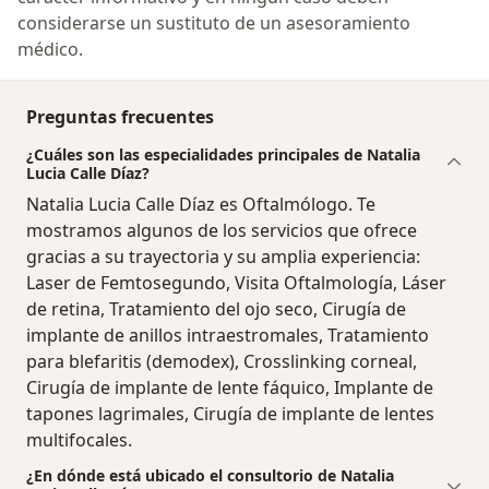
considerarse un sustituto de un asesoramiento
médico.
Preguntas frecuentes
¿Cuáles son las especialidades principales de Natalia
Lucia Calle Díaz?
Natalia Lucia Calle Díaz es Oftalmólogo. Te
mostramos algunos de los servicios que ofrece
gracias a su trayectoria y su amplia experiencia:
Laser de Femtosegundo, Visita Oftalmología, Láser
de retina, Tratamiento del ojo seco, Cirugía de
implante de anillos intraestromales, Tratamiento
para blefaritis (demodex), Crosslinking corneal,
Cirugía de implante de lente fáquico, Implante de
tapones lagrimales, Cirugía de implante de lentes
multifocales.
¿En dónde está ubicado el consultorio de Natalia