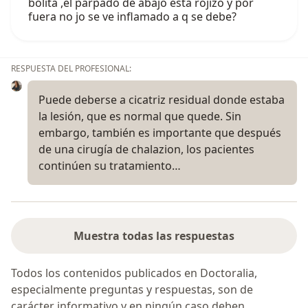
bolita ,el párpado de abajo está rojizo y por
fuera no jo se ve inflamado a q se debe?
RESPUESTA DEL PROFESIONAL:
Puede deberse a cicatriz residual donde estaba
la lesión, que es normal que quede. Sin
embargo, también es importante que después
de una cirugía de chalazion, los pacientes
continúen su tratamiento…
Muestra todas las respuestas
Todos los contenidos publicados en Doctoralia,
especialmente preguntas y respuestas, son de
carácter informativo y en ningún caso deben