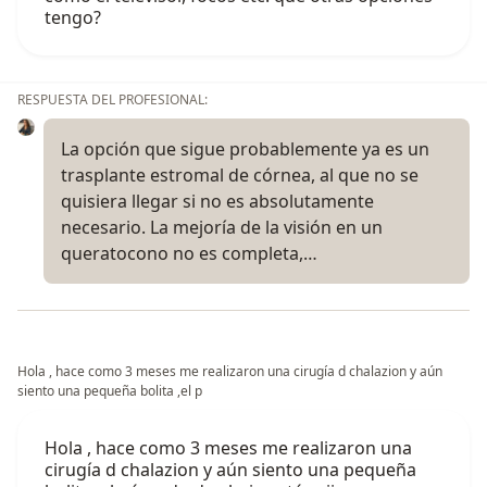
tengo?
RESPUESTA DEL PROFESIONAL:
La opción que sigue probablemente ya es un
trasplante estromal de córnea, al que no se
quisiera llegar si no es absolutamente
necesario. La mejoría de la visión en un
queratocono no es completa,…
Hola , hace como 3 meses me realizaron una cirugía d chalazion y aún
siento una pequeña bolita ,el p
Hola , hace como 3 meses me realizaron una
cirugía d chalazion y aún siento una pequeña