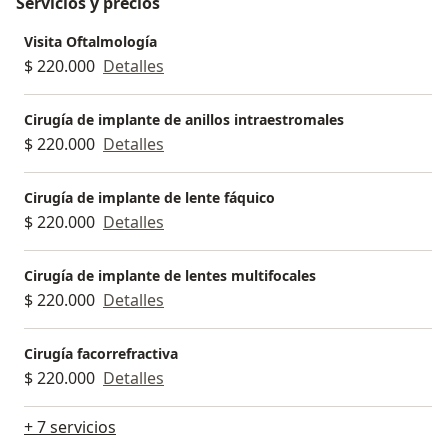
Servicios y precios
Visita Oftalmología
$ 220.000
Detalles
Cirugía de implante de anillos intraestromales
$ 220.000
Detalles
Cirugía de implante de lente fáquico
$ 220.000
Detalles
Cirugía de implante de lentes multifocales
$ 220.000
Detalles
Cirugía facorrefractiva
$ 220.000
Detalles
+ 7 servicios