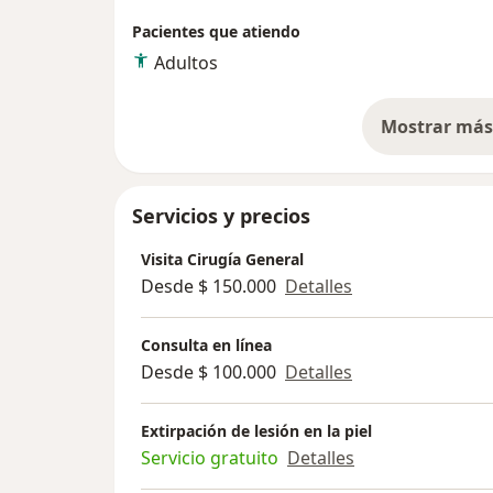
Pacientes que atiendo
Adultos
Mostrar más 
so
Servicios y precios
Visita Cirugía General
Desde $ 150.000
Detalles
Consulta en línea
Desde $ 100.000
Detalles
Extirpación de lesión en la piel
Servicio gratuito
Detalles