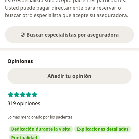
Este especialista sólo acepta pacientes particulares.
Usted puede pagar directamente para reservar, o
buscar otro especialista que acepte su aseguradora.
Buscar especialistas por aseguradora
Opiniones
Añadir tu opinión
319 opiniones
Lo más mencionado por los pacientes
Dedicación durante la visita
Explicaciones detalladas
Puntualidad