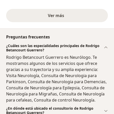
Ver más
opiniones anteriores
Preguntas frecuentes
¿Cuáles son las especialidades principales de Rodrigo
Betancourt Guerrero?
Rodrigo Betancourt Guerrero es Neurólogo. Te
mostramos algunos de los servicios que ofrece
gracias a su trayectoria y su amplia experiencia:
Visita Neurología, Consulta de Neurologia para
Parkinson, Consulta de Neurologia para Demencias,
Consulta de Neurología para Epilepsia, Consulta de
Neurología para Migrañas, Consulta de Neurología
para cefaleas, Consulta de control Neurología.
¿En dónde está ubicado el consultorio de Rodrigo
Betancourt Guerrero?