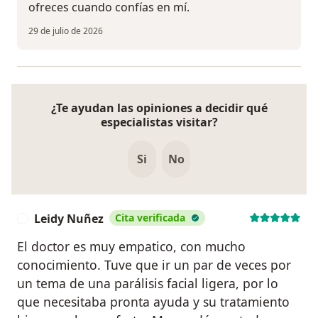
ofreces cuando confías en mí.
29 de julio de 2026
¿Te ayudan las opiniones a decidir qué
especialistas visitar?
Si
No
Leidy Nuñez
Cita verificada
L
El doctor es muy empatico, con mucho
conocimiento. Tuve que ir un par de veces por
un tema de una parálisis facial ligera, por lo
que necesitaba pronta ayuda y su tratamiento