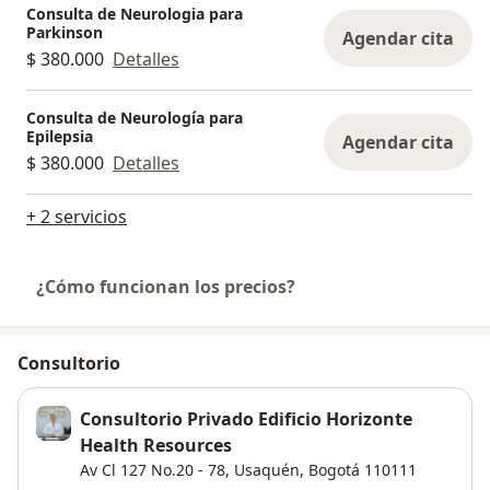
Consulta de Neurologia para
Parkinson
Agendar cita
$ 380.000
Detalles
Consulta de Neurología para
Epilepsia
Agendar cita
$ 380.000
Detalles
+ 2 servicios
¿Cómo funcionan los precios?
Consultorio
Consultorio Privado Edificio Horizonte
Health Resources
Av Cl 127 No.20 - 78,
Usaquén
,
Bogotá
110111