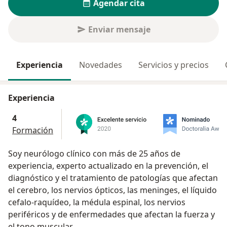
Agendar cita
Enviar mensaje
Experiencia
Novedades
Servicios y precios
Experiencia
4
Formación
Soy neurólogo clínico con más de 25 años de
experiencia, experto actualizado en la prevención, el
diagnóstico y el tratamiento de patologías que afectan
el cerebro, los nervios ópticos, las meninges, el líquido
cefalo-raquídeo, la médula espinal, los nervios
periféricos y de enfermedades que afectan la fuerza y
el tono muscular.