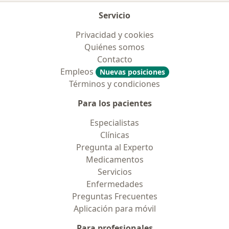
Servicio
Privacidad y cookies
Quiénes somos
Contacto
Empleos
Nuevas posiciones
Términos y condiciones
Para los pacientes
Especialistas
Clínicas
Pregunta al Experto
Medicamentos
Servicios
Enfermedades
Preguntas Frecuentes
Aplicación para móvil
Para profesionales