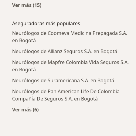
Ver más (15)
Más en esta categoría: Enfermedades más tr
Aseguradoras más populares
Neurólogos de Coomeva Medicina Prepagada S.A.
en Bogotá
Neurólogos de Allianz Seguros S.A. en Bogotá
Neurólogos de Mapfre Colombia Vida Seguros S.A.
en Bogotá
Neurólogos de Suramericana S.A. en Bogotá
Neurólogos de Pan American Life De Colombia
Compañía De Seguros S.A. en Bogotá
Ver más (6)
Más en esta categoría: Aseguradoras más po