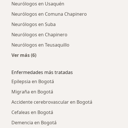
Neurólogos en Usaquén
Neurólogos en Comuna Chapinero
Neurólogos en Suba
Neurólogos en Chapinero
Neurólogos en Teusaquillo
Ver más (6)
Más en esta categoría: Neurólogos cercanos
Enfermedades más tratadas
Epilepsia en Bogotá
Migraña en Bogotá
Accidente cerebrovascular en Bogotá
Cefaleas en Bogotá
Demencia en Bogotá