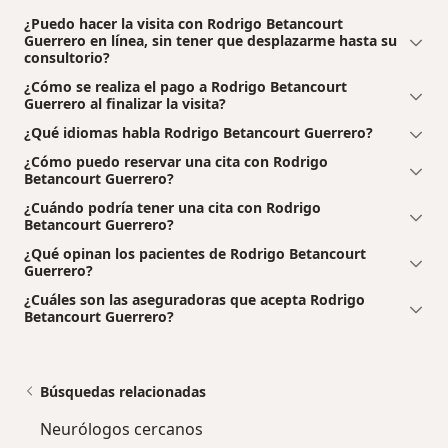
¿Puedo hacer la visita con Rodrigo Betancourt
Guerrero en línea, sin tener que desplazarme hasta su
consultorio?
¿Cómo se realiza el pago a Rodrigo Betancourt
Guerrero al finalizar la visita?
¿Qué idiomas habla Rodrigo Betancourt Guerrero?
¿Cómo puedo reservar una cita con Rodrigo
Betancourt Guerrero?
¿Cuándo podría tener una cita con Rodrigo
Betancourt Guerrero?
¿Qué opinan los pacientes de Rodrigo Betancourt
Guerrero?
¿Cuáles son las aseguradoras que acepta Rodrigo
Betancourt Guerrero?
Búsquedas relacionadas
Neurólogos cercanos