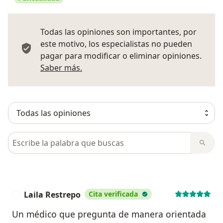
Todas las opiniones son importantes, por
este motivo, los especialistas no pueden
pagar para modificar o eliminar opiniones.
Más información sobre opiniones
Saber más.
Busca en opiniones
Laila Restrepo
Cita verificada
L
Un médico que pregunta de manera orientada