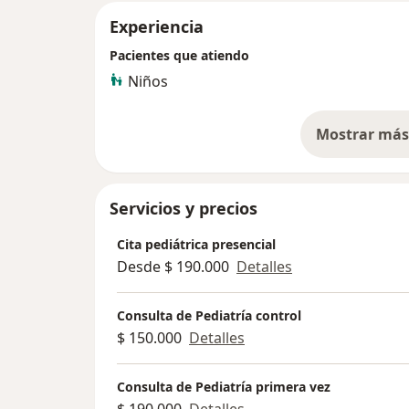
Experiencia
Pacientes que atiendo
Niños
Mostrar más 
so
Servicios y precios
Cita pediátrica presencial
Desde $ 190.000
Detalles
Consulta de Pediatría control
$ 150.000
Detalles
Consulta de Pediatría primera vez