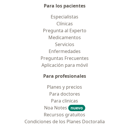
Para los pacientes
Especialistas
Clínicas
Pregunta al Experto
Medicamentos
Servicios
Enfermedades
Preguntas Frecuentes
Aplicación para móvil
Para profesionales
Planes y precios
Para doctores
Para clinicas
Noa Notes
nuevo
Recursos gratuitos
Condiciones de los Planes Doctoralia