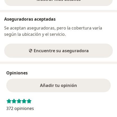
sobre la dirección
Aseguradoras aceptadas
Se aceptan aseguradoras, pero la cobertura varía
según la ubicación y el servicio.
Encuentre su aseguradora
Opiniones
Añadir tu opinión
372 opiniones