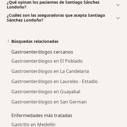
¿Qué opinan los pacientes de Santiago Sánchez
Londoño?
¿Cuáles son las aseguradoras que acepta Santiago
Sánchez Londoño?
Búsquedas relacionadas
Gastroenterólogos cercanos
Gastroenterólogos en El Poblado
Gastroenterólogos en La Candelaria
Gastroenterólogos en Laureles - Estadio
Gastroenterólogos en Guayabal
Gastroenterólogos en San German
Enfermedades más tratadas
Gastritis en Medellín