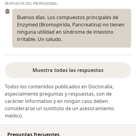
RESPUESTA DEL PROFESIONAL:
Buenos días. Los compuestos principales de
Enzymed (Bromopirida, Pancreatina) no tienen
ninguna utilidad en síndrome de intestino
irritable. Un saludo.
Muestra todas las respuestas
Todos los contenidos publicados en Doctoralia,
especialmente preguntas y respuestas, son de
carácter informativo y en ningún caso deben
considerarse un sustituto de un asesoramiento
médico.
Preguntas frecuentes