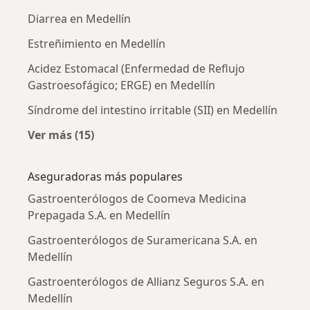
Diarrea en Medellín
Estreñimiento en Medellín
Acidez Estomacal (Enfermedad de Reflujo
Gastroesofágico; ERGE) en Medellín
Síndrome del intestino irritable (SII) en Medellín
Ver más (15)
Más en esta categoría: Enfermedades más tr
Aseguradoras más populares
Gastroenterólogos de Coomeva Medicina
Prepagada S.A. en Medellín
Gastroenterólogos de Suramericana S.A. en
Medellín
Gastroenterólogos de Allianz Seguros S.A. en
Medellín