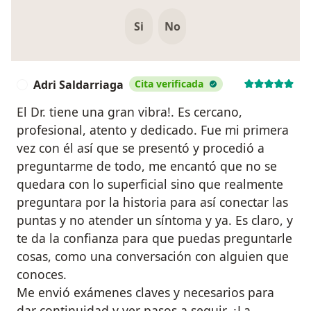
Si
No
Adri Saldarriaga
Cita verificada
A
El Dr. tiene una gran vibra!. Es cercano,
profesional, atento y dedicado. Fue mi primera
vez con él así que se presentó y procedió a
preguntarme de todo, me encantó que no se
quedara con lo superficial sino que realmente
preguntara por la historia para así conectar las
puntas y no atender un síntoma y ya. Es claro, y
te da la confianza para que puedas preguntarle
cosas, como una conversación con alguien que
conoces.
Me envió exámenes claves y necesarios para
dar continuidad y ver pasos a seguir. ¿La