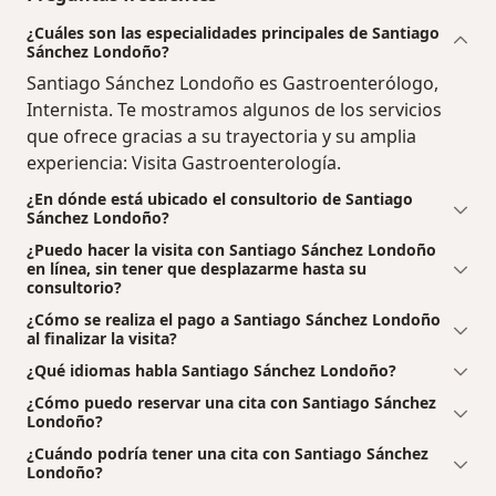
¿Cuáles son las especialidades principales de Santiago
Sánchez Londoño?
Santiago Sánchez Londoño es Gastroenterólogo,
Internista. Te mostramos algunos de los servicios
que ofrece gracias a su trayectoria y su amplia
experiencia: Visita Gastroenterología.
¿En dónde está ubicado el consultorio de Santiago
Sánchez Londoño?
¿Puedo hacer la visita con Santiago Sánchez Londoño
en línea, sin tener que desplazarme hasta su
consultorio?
¿Cómo se realiza el pago a Santiago Sánchez Londoño
al finalizar la visita?
¿Qué idiomas habla Santiago Sánchez Londoño?
¿Cómo puedo reservar una cita con Santiago Sánchez
Londoño?
¿Cuándo podría tener una cita con Santiago Sánchez
Londoño?