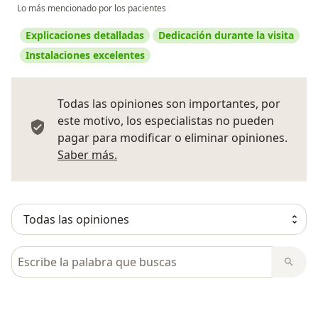
Lo más mencionado por los pacientes
Explicaciones detalladas
Dedicación durante la visita
Instalaciones excelentes
Todas las opiniones son importantes, por
este motivo, los especialistas no pueden
pagar para modificar o eliminar opiniones.
Más información sobre opiniones
Saber más.
Busca en opiniones