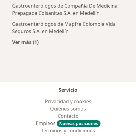
Gastroenterólogos de Compañía De Medicina
Prepagada Colsanitas S.A. en Medellín
Gastroenterólogos de Mapfre Colombia Vida
Seguros S.A. en Medellín
Ver más (1)
Más en esta categoría: Aseguradoras más po
Servicio
Privacidad y cookies
Quiénes somos
Contacto
Empleos
Nuevas posiciones
Términos y condiciones