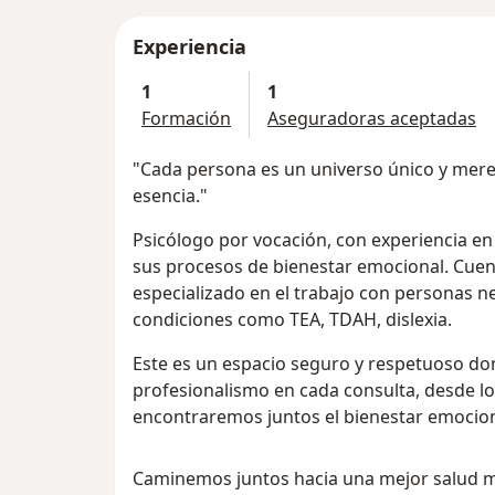
Experiencia
1
1
Formación
Aseguradoras aceptadas
"Cada persona es un universo único y mer
esencia."
Psicólogo por vocación, con experiencia 
sus procesos de bienestar emocional. Cuen
especializado en el trabajo con personas 
condiciones como TEA, TDAH, dislexia.
Este es un espacio seguro y respetuoso don
profesionalismo en cada consulta, desde lo
encontraremos juntos el bienestar emocio
Caminemos juntos hacia una mejor salud 