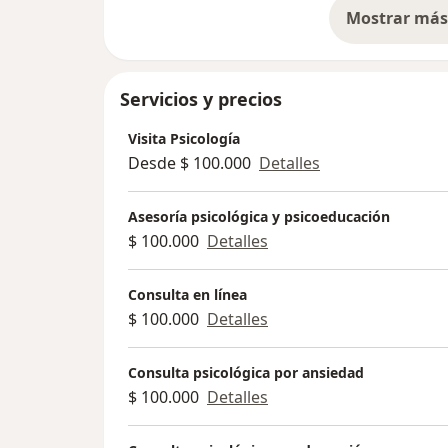
Mostrar más 
so
Servicios y precios
Visita Psicología
Desde $ 100.000
Detalles
Asesoría psicológica y psicoeducación
$ 100.000
Detalles
Consulta en línea
$ 100.000
Detalles
Consulta psicológica por ansiedad
$ 100.000
Detalles