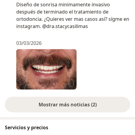
Diseño de sonrisa minimamente invasivo
después de terminado el tratamiento de
ortodoncia. ¿Quieres ver mas casos así? sígme en
instagram. @dra.stacycasilimas
03/03/2026
Mostrar más noticias (2)
Servicios y precios