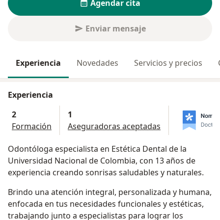
Agendar cita
Enviar mensaje
Experiencia
Novedades
Servicios y precios
Experiencia
2
1
Formación
Aseguradoras aceptadas
Odontóloga especialista en Estética Dental de la
Universidad Nacional de Colombia, con 13 años de
experiencia creando sonrisas saludables y naturales.
Brindo una atención integral, personalizada y humana,
enfocada en tus necesidades funcionales y estéticas,
trabajando junto a especialistas para lograr los