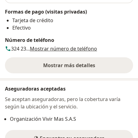
Formas de pago (visitas privadas)
Tarjeta de crédito
Efectivo
Número de teléfono
324 23...
Mostrar número de teléfono
Mostrar más detalles
sobre la dirección
Aseguradoras aceptadas
Se aceptan aseguradoras, pero la cobertura varía
según la ubicación y el servicio.
Organización Vivir Mas S.A.S