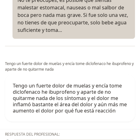
malestar estomacal, nauseas o mal salbor de
boca pero nada mas grave. Si fue solo una vez,
no tienes de que preocuparte, solo bebe agua
suficiente y toma…
Tengo un fuerte dolor de muelas y encía tome diclofenaco he ibuprofeno y
aparte de no quitarme nada
Tengo un fuerte dolor de muelas y encía tome
diclofenaco he ibuprofeno y aparte de no
quitarme nada de los síntomas y el dolor me
inflamó bastante el área del dolor y aún más me
aumento el dolor por qué fue está reacción
RESPUESTA DEL PROFESIONAL: