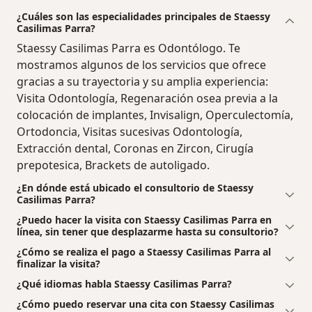
¿Cuáles son las especialidades principales de Staessy
Casilimas Parra?
Staessy Casilimas Parra es Odontólogo. Te
mostramos algunos de los servicios que ofrece
gracias a su trayectoria y su amplia experiencia:
Visita Odontología, Regenaración osea previa a la
colocación de implantes, Invisalign, Operculectomía,
Ortodoncia, Visitas sucesivas Odontología,
Extracción dental, Coronas en Zircon, Cirugía
prepotesica, Brackets de autoligado.
¿En dónde está ubicado el consultorio de Staessy
Casilimas Parra?
¿Puedo hacer la visita con Staessy Casilimas Parra en
línea, sin tener que desplazarme hasta su consultorio?
¿Cómo se realiza el pago a Staessy Casilimas Parra al
finalizar la visita?
¿Qué idiomas habla Staessy Casilimas Parra?
¿Cómo puedo reservar una cita con Staessy Casilimas