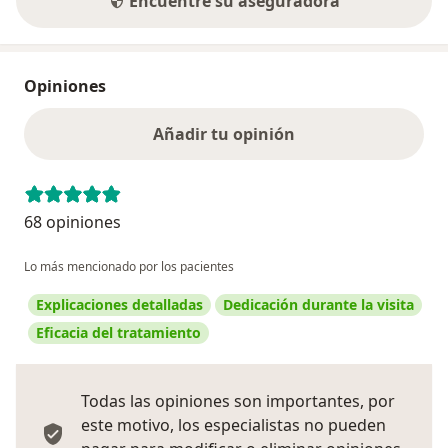
Encuentre su aseguradora
Opiniones
Añadir tu opinión
68 opiniones
Lo más mencionado por los pacientes
Explicaciones detalladas
Dedicación durante la visita
Eficacia del tratamiento
Todas las opiniones son importantes, por
este motivo, los especialistas no pueden