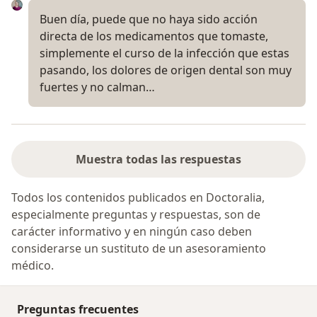
Buen día, puede que no haya sido acción
directa de los medicamentos que tomaste,
simplemente el curso de la infección que estas
pasando, los dolores de origen dental son muy
fuertes y no calman…
Muestra todas las respuestas
Todos los contenidos publicados en Doctoralia,
especialmente preguntas y respuestas, son de
carácter informativo y en ningún caso deben
considerarse un sustituto de un asesoramiento
médico.
Preguntas frecuentes