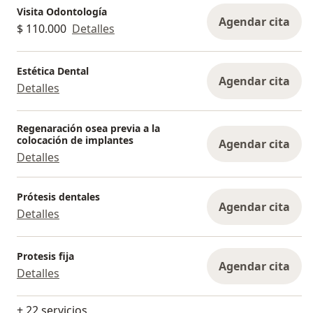
Visita Odontología
Agendar cita
$ 110.000
Detalles
Estética Dental
Agendar cita
Detalles
Regenaración osea previa a la
colocación de implantes
Agendar cita
Detalles
Prótesis dentales
Agendar cita
Detalles
Protesis fija
Agendar cita
Detalles
+ 22 servicios