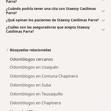
Parra?
¿Cuándo podría tener una cita con Staessy Casilimas
Parra?
¿Qué opinan los pacientes de Staessy Casilimas Parra?
¿Cuáles son las aseguradoras que acepta Staessy
Casilimas Parra?
Búsquedas relacionadas
Odontólogos cercanos
Odontólogos en Usaquén
Odontólogos en Comuna Chapinero
Odontólogos en Suba
Odontólogos en Teusaquillo
Odontólogos en Chapinero