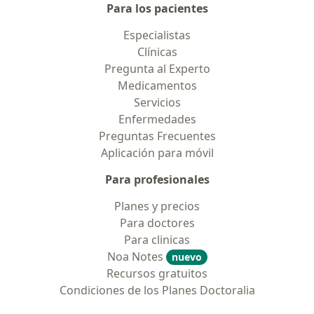
Para los pacientes
Especialistas
Clínicas
Pregunta al Experto
Medicamentos
Servicios
Enfermedades
Preguntas Frecuentes
Aplicación para móvil
Para profesionales
Planes y precios
Para doctores
Para clinicas
Noa Notes
nuevo
Recursos gratuitos
Condiciones de los Planes Doctoralia