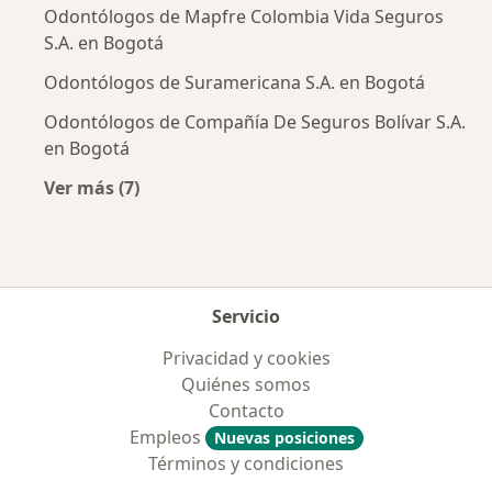
Odontólogos de Mapfre Colombia Vida Seguros
S.A. en Bogotá
Odontólogos de Suramericana S.A. en Bogotá
Odontólogos de Compañía De Seguros Bolívar S.A.
en Bogotá
Ver más (7)
Más en esta categoría: Aseguradoras más po
Servicio
Privacidad y cookies
Quiénes somos
Contacto
Empleos
Nuevas posiciones
Términos y condiciones