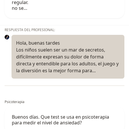
regular.
no se…
RESPUESTA DEL PROFESIONAL:
Hola, buenas tardes
Los niños suelen ser un mar de secretos,
difícilmente expresan su dolor de forma
directa y entendible para los adultos, el juego y
la diversión es la mejor forma para…
Psicoterapia
Buenos días. Que test se usa en psicoterapia
para medir el nivel de ansiedad?