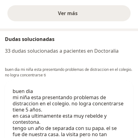
Ver más
opiniones anteriores
Dudas solucionadas
33 dudas solucionadas a pacientes en Doctoralia
buen dia mi niña esta presentando problemas de distraccion en el colegio.
no logra concentrarse ti
buen dia
mi niña esta presentando problemas de
distraccion en el colegio. no logra concentrarse
tiene 5 años.
en casa ultimamente esta muy rebelde y
contestona.
tengo un año de separada con su papa. el se
fue de nuestra casa. la visita pero no tan