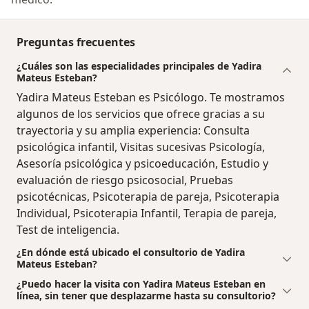
Preguntas frecuentes
¿Cuáles son las especialidades principales de Yadira
Mateus Esteban?
Yadira Mateus Esteban es Psicólogo. Te mostramos
algunos de los servicios que ofrece gracias a su
trayectoria y su amplia experiencia: Consulta
psicológica infantil, Visitas sucesivas Psicología,
Asesoría psicológica y psicoeducación, Estudio y
evaluación de riesgo psicosocial, Pruebas
psicotécnicas, Psicoterapia de pareja, Psicoterapia
Individual, Psicoterapia Infantil, Terapia de pareja,
Test de inteligencia.
¿En dónde está ubicado el consultorio de Yadira
Mateus Esteban?
¿Puedo hacer la visita con Yadira Mateus Esteban en
línea, sin tener que desplazarme hasta su consultorio?