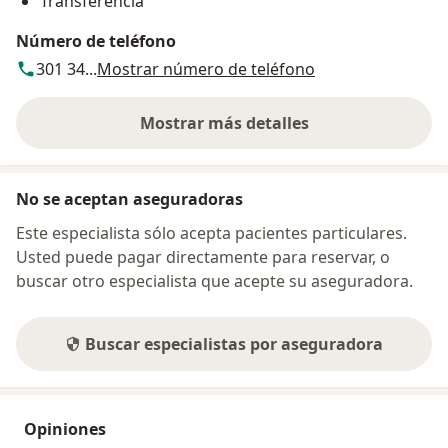
Transferencia
Número de teléfono
301 34...
Mostrar número de teléfono
Mostrar más detalles
sobre la dirección
No se aceptan aseguradoras
Este especialista sólo acepta pacientes particulares.
Usted puede pagar directamente para reservar, o
buscar otro especialista que acepte su aseguradora.
Buscar especialistas por aseguradora
Opiniones