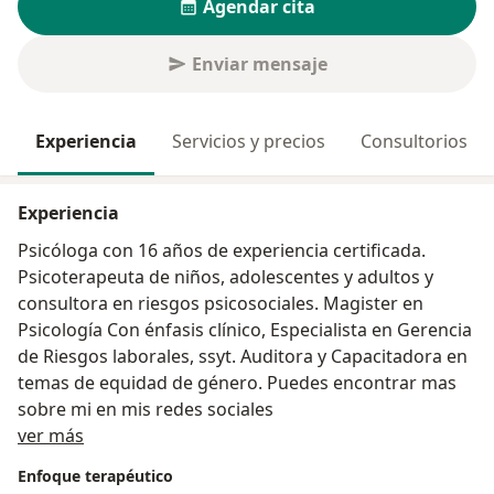
Agendar cita
Enviar mensaje
Experiencia
Servicios y precios
Consultorios
Experiencia
Psicóloga con 16 años de experiencia certificada.
Psicoterapeuta de niños, adolescentes y adultos y
consultora en riesgos psicosociales. Magister en
Psicología Con énfasis clínico, Especialista en Gerencia
de Riesgos laborales, ssyt. Auditora y Capacitadora en
temas de equidad de género. Puedes encontrar mas
sobre mi en mis redes sociales
Acerca de mí
ver más
Enfoque terapéutico