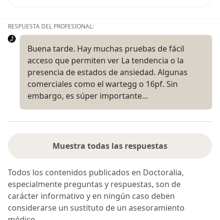
RESPUESTA DEL PROFESIONAL:
Buena tarde. Hay muchas pruebas de fácil
acceso que permiten ver La tendencia o la
presencia de estados de ansiedad. Algunas
comerciales como el wartegg o 16pf. Sin
embargo, es súper importante…
Muestra todas las respuestas
Todos los contenidos publicados en Doctoralia,
especialmente preguntas y respuestas, son de
carácter informativo y en ningún caso deben
considerarse un sustituto de un asesoramiento
médico.