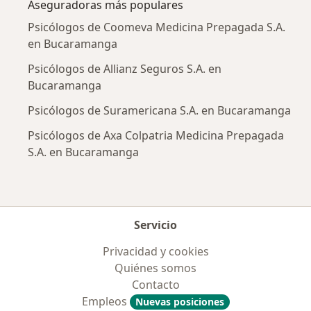
Aseguradoras más populares
Psicólogos de Coomeva Medicina Prepagada S.A.
en Bucaramanga
Psicólogos de Allianz Seguros S.A. en
Bucaramanga
Psicólogos de Suramericana S.A. en Bucaramanga
Psicólogos de Axa Colpatria Medicina Prepagada
S.A. en Bucaramanga
Servicio
Privacidad y cookies
Quiénes somos
Contacto
Empleos
Nuevas posiciones