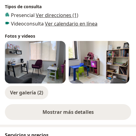
Tipos de consulta
Presencial
Ver direcciones (1)
Videoconsulta
Ver calendario en línea
Fotos y videos
Ver galería (2)
Mostrar más detalles
sobre la experiencia
Servicios y precios