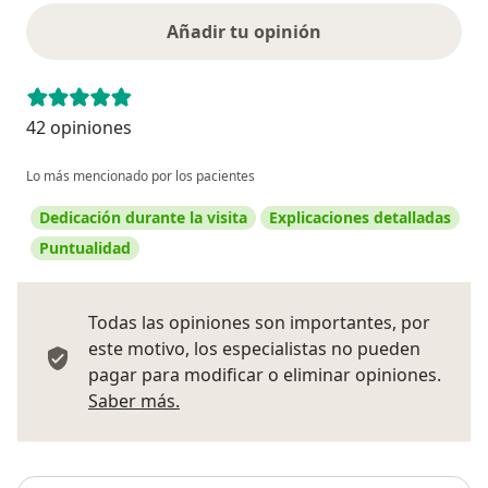
Añadir tu opinión
42 opiniones
Lo más mencionado por los pacientes
Dedicación durante la visita
Explicaciones detalladas
Puntualidad
Todas las opiniones son importantes, por
este motivo, los especialistas no pueden
pagar para modificar o eliminar opiniones.
Más información sobre opiniones
Saber más.