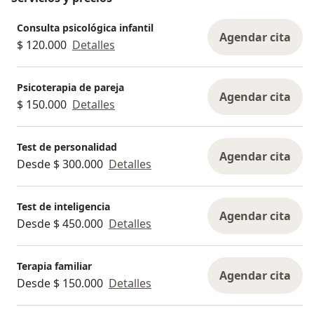
Consulta psicológica infantil
Agendar cita
$ 120.000
Detalles
Psicoterapia de pareja
Agendar cita
$ 150.000
Detalles
Test de personalidad
Agendar cita
Desde $ 300.000
Detalles
Test de inteligencia
Agendar cita
Desde $ 450.000
Detalles
Terapia familiar
Agendar cita
Desde $ 150.000
Detalles