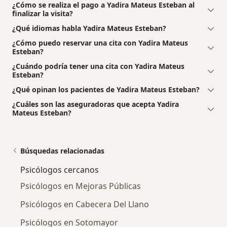
¿Cómo se realiza el pago a Yadira Mateus Esteban al
finalizar la visita?
¿Qué idiomas habla Yadira Mateus Esteban?
¿Cómo puedo reservar una cita con Yadira Mateus
Esteban?
¿Cuándo podría tener una cita con Yadira Mateus
Esteban?
¿Qué opinan los pacientes de Yadira Mateus Esteban?
¿Cuáles son las aseguradoras que acepta Yadira
Mateus Esteban?
Búsquedas relacionadas
Psicólogos cercanos
Psicólogos en Mejoras Públicas
Psicólogos en Cabecera Del Llano
Psicólogos en Sotomayor