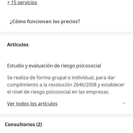
+ 15 servicios
¿Cómo funcionan los precios?
Artículos
Estudio y evaluación de riesgo psicosocial
Se realiza de forma grupal o individual, para dar
cumplimiento a la resolución 2646/2008 y establecer
el nivel de riesgo psicosocial en las empresas.
Ver todos los artículos
Consultorios (2)