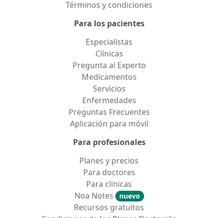
Términos y condiciones
Para los pacientes
Especialistas
Clínicas
Pregunta al Experto
Medicamentos
Servicios
Enfermedades
Preguntas Frecuentes
Aplicación para móvil
Para profesionales
Planes y precios
Para doctores
Para clinicas
Noa Notes
nuevo
Recursos gratuitos