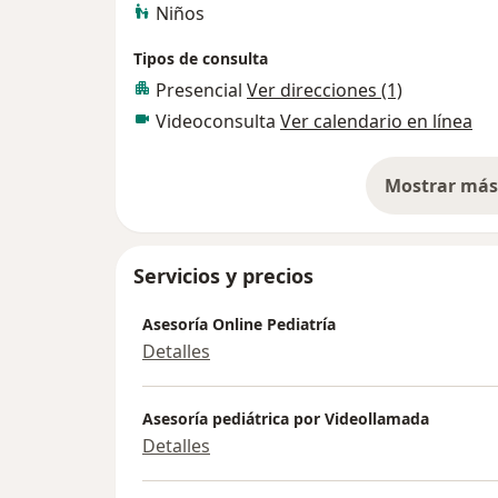
Niños
Tipos de consulta
Presencial
Ver direcciones (1)
Videoconsulta
Ver calendario en línea
Mostrar más 
so
Servicios y precios
Asesoría Online Pediatría
Detalles
Asesoría pediátrica por Videollamada
Detalles