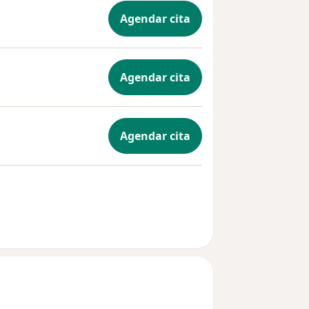
Agendar cita
Agendar cita
Agendar cita