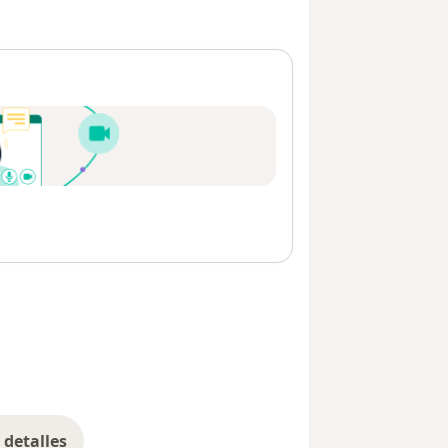
detalles