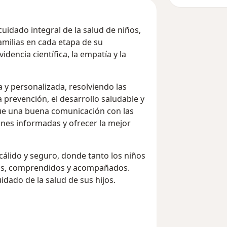
idado integral de la salud de niños,
milias en cada etapa de su
dencia científica, la empatía y la
 y personalizada, resolviendo las
 prevención, el desarrollo saludable y
que una buena comunicación con las
ones informadas y ofrecer la mejor
álido y seguro, donde tanto los niños
os, comprendidos y acompañados.
dado de la salud de sus hijos.