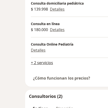
Consulta domiciliaria pediátrica
$ 139.998
Detalles
Consulta en línea
$ 180.000
Detalles
Consulta Online Pediatría
Detalles
+ 2 servicios
¿Cómo funcionan los precios?
Consultorios (2)