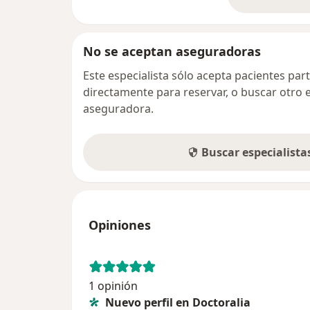
so
No se aceptan aseguradoras
Este especialista sólo acepta pacientes par
directamente para reservar, o buscar otro 
aseguradora.
Buscar especialist
Opiniones
1 opinión
Nuevo perfil en Doctoralia