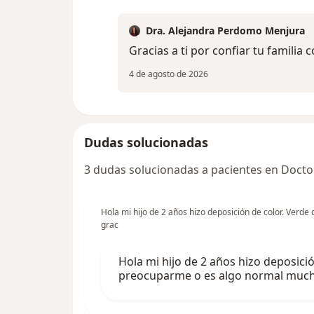
Dra. Alejandra Perdomo Menjura
Gracias a ti por confiar tu familia
4 de agosto de 2026
Dudas solucionadas
3 dudas solucionadas a pacientes en Docto
Hola mi hijo de 2 años hizo deposición de color. Ver
grac
Hola mi hijo de 2 años hizo deposici
preocuparme o es algo normal much