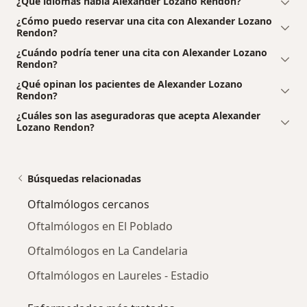
¿Qué idiomas habla Alexander Lozano Rendon?
¿Cómo puedo reservar una cita con Alexander Lozano
Rendon?
¿Cuándo podría tener una cita con Alexander Lozano
Rendon?
¿Qué opinan los pacientes de Alexander Lozano
Rendon?
¿Cuáles son las aseguradoras que acepta Alexander
Lozano Rendon?
Búsquedas relacionadas
Oftalmólogos cercanos
Oftalmólogos en El Poblado
Oftalmólogos en La Candelaria
Oftalmólogos en Laureles - Estadio