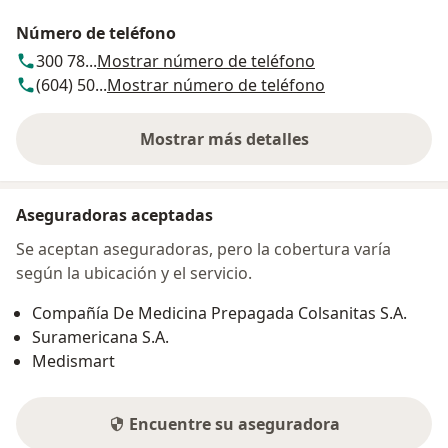
Número de teléfono
300 78...
Mostrar número de teléfono
(604) 50...
Mostrar número de teléfono
Mostrar más detalles
sobre la dirección
Aseguradoras aceptadas
Se aceptan aseguradoras, pero la cobertura varía
según la ubicación y el servicio.
Compañía De Medicina Prepagada Colsanitas S.A.
Suramericana S.A.
Medismart
Encuentre su aseguradora