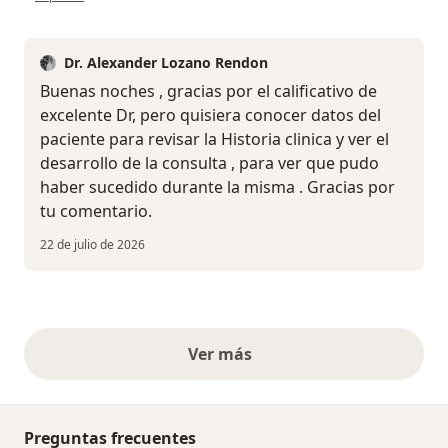
Dr. Alexander Lozano Rendon
Buenas noches , gracias por el calificativo de
excelente Dr, pero quisiera conocer datos del
paciente para revisar la Historia clinica y ver el
desarrollo de la consulta , para ver que pudo
haber sucedido durante la misma . Gracias por
tu comentario.
22 de julio de 2026
Ver más
opiniones anteriores
Preguntas frecuentes