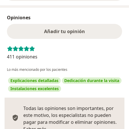
Opiniones
Añadir tu opinión
411 opiniones
Lo más mencionado por los pacientes
Explicaciones detalladas
Dedicación durante la visita
Instalaciones excelentes
Todas las opiniones son importantes, por
este motivo, los especialistas no pueden
pagar para modificar o eliminar opiniones.
Más información sobre opiniones
Saber más.