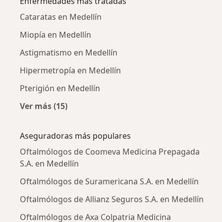
Enfermedades más tratadas
Cataratas en Medellín
Miopía en Medellín
Astigmatismo en Medellín
Hipermetropía en Medellín
Pterigión en Medellín
Ver más (15)
Más en esta categoría: Enfermedades más tr
Aseguradoras más populares
Oftalmólogos de Coomeva Medicina Prepagada
S.A. en Medellín
Oftalmólogos de Suramericana S.A. en Medellín
Oftalmólogos de Allianz Seguros S.A. en Medellín
Oftalmólogos de Axa Colpatria Medicina