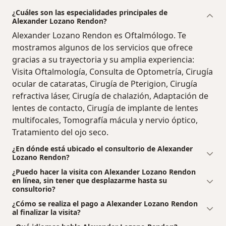
¿Cuáles son las especialidades principales de
Alexander Lozano Rendon?
Alexander Lozano Rendon es Oftalmólogo. Te
mostramos algunos de los servicios que ofrece
gracias a su trayectoria y su amplia experiencia:
Visita Oftalmología, Consulta de Optometría, Cirugía
ocular de cataratas, Cirugía de Pterigion, Cirugía
refractiva láser, Cirugía de chalazión, Adaptación de
lentes de contacto, Cirugía de implante de lentes
multifocales, Tomografía mácula y nervio óptico,
Tratamiento del ojo seco.
¿En dónde está ubicado el consultorio de Alexander
Lozano Rendon?
¿Puedo hacer la visita con Alexander Lozano Rendon
en línea, sin tener que desplazarme hasta su
consultorio?
¿Cómo se realiza el pago a Alexander Lozano Rendon
al finalizar la visita?