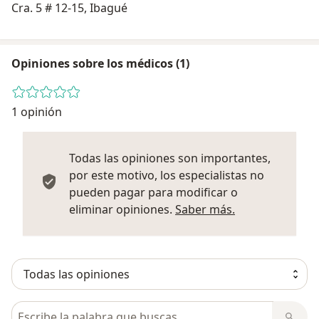
Cra. 5 # 12-15, Ibagué
Opiniones sobre los médicos (1)
1 opinión
Todas las opiniones son importantes,
por este motivo, los especialistas no
pueden pagar para modificar o
Más informació
eliminar opiniones.
Saber más.
Busca en opiniones