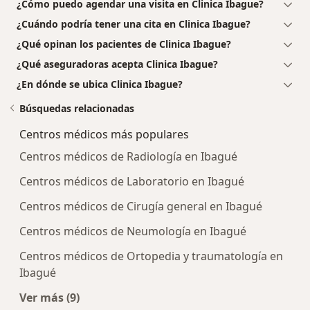
¿Cómo puedo agendar una visita en Clinica Ibague?
¿Cuándo podría tener una cita en Clinica Ibague?
¿Qué opinan los pacientes de Clinica Ibague?
¿Qué aseguradoras acepta Clinica Ibague?
¿En dónde se ubica Clinica Ibague?
Búsquedas relacionadas
Centros médicos más populares
Centros médicos de Radiología en Ibagué
Centros médicos de Laboratorio en Ibagué
Centros médicos de Cirugía general en Ibagué
Centros médicos de Neumología en Ibagué
Centros médicos de Ortopedia y traumatología en
Ibagué
Ver más (9)