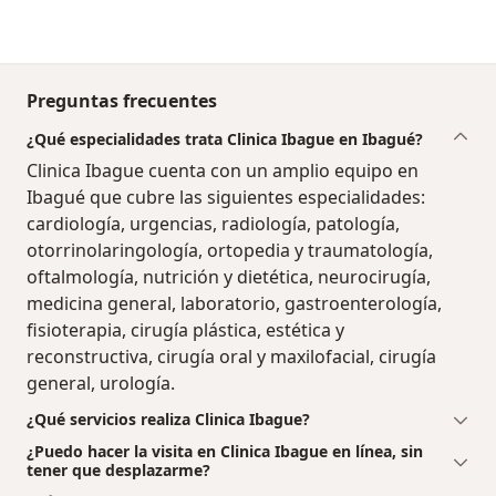
Preguntas frecuentes
¿Qué especialidades trata Clinica Ibague en Ibagué?
Clinica Ibague cuenta con un amplio equipo en
Ibagué que cubre las siguientes especialidades:
cardiología, urgencias, radiología, patología,
otorrinolaringología, ortopedia y traumatología,
oftalmología, nutrición y dietética, neurocirugía,
medicina general, laboratorio, gastroenterología,
fisioterapia, cirugía plástica, estética y
reconstructiva, cirugía oral y maxilofacial, cirugía
general, urología.
¿Qué servicios realiza Clinica Ibague?
¿Puedo hacer la visita en Clinica Ibague en línea, sin
tener que desplazarme?