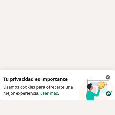
Tu privacidad es importante
Usamos cookies para ofrecerte una
mejor experiencia.
Leer más
.
Servicio