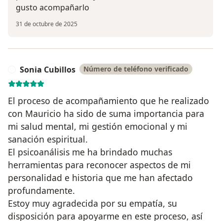
gusto acompañarlo
31 de octubre de 2025
Sonia Cubillos
Número de teléfono verificado
S
El proceso de acompañamiento que he realizado
con Mauricio ha sido de suma importancia para
mi salud mental, mi gestión emocional y mi
sanación espiritual.
El psicoanálisis me ha brindado muchas
herramientas para reconocer aspectos de mi
personalidad e historia que me han afectado
profundamente.
Estoy muy agradecida por su empatía, su
disposición para apoyarme en este proceso, así