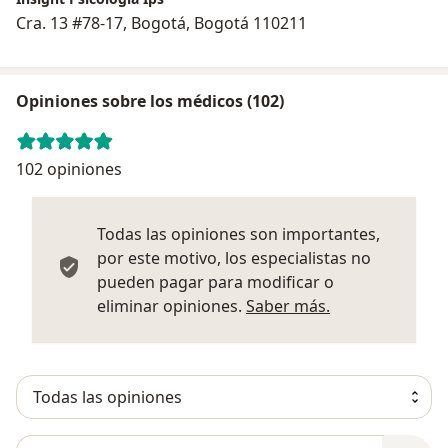
Cra. 13 #78-17, Bogotá, Bogotá 110211
Opiniones sobre los médicos (102)
102 opiniones
Todas las opiniones son importantes,
por este motivo, los especialistas no
pueden pagar para modificar o
Más informació
eliminar opiniones.
Saber más.
Busca en opiniones