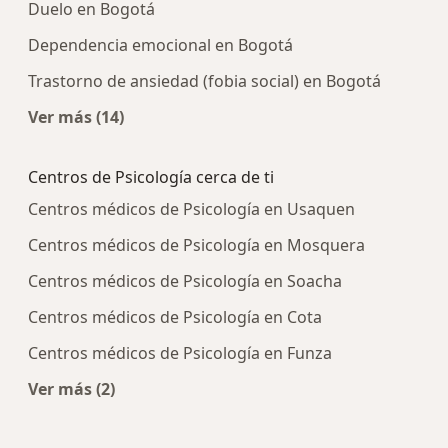
Duelo en Bogotá
Dependencia emocional en Bogotá
Trastorno de ansiedad (fobia social) en Bogotá
Ver más (14)
Más en esta categoría: Enfermedades más tra
Centros de Psicología cerca de ti
Centros médicos de Psicología en Usaquen
Centros médicos de Psicología en Mosquera
Centros médicos de Psicología en Soacha
Centros médicos de Psicología en Cota
Centros médicos de Psicología en Funza
Ver más (2)
Más en esta categoría: Centros de Psicología cer