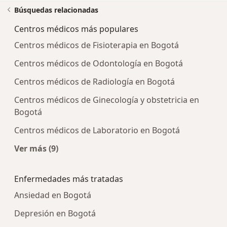
Búsquedas relacionadas
Centros médicos más populares
Centros médicos de Fisioterapia en Bogotá
Centros médicos de Odontología en Bogotá
Centros médicos de Radiología en Bogotá
Centros médicos de Ginecología y obstetricia en
Bogotá
Centros médicos de Laboratorio en Bogotá
Ver más (9)
Más en esta categoría: Centros médicos más p
Enfermedades más tratadas
Ansiedad en Bogotá
Depresión en Bogotá