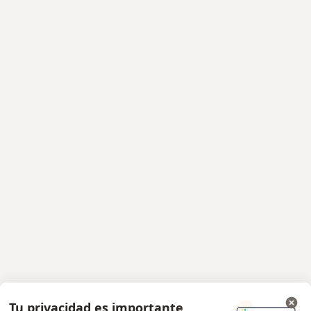
Tu privacidad es importante