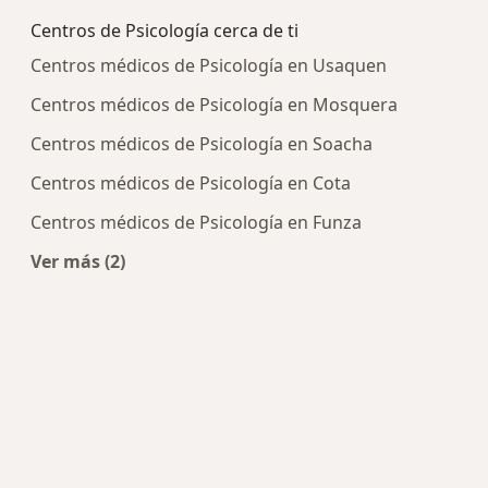
Centros de Psicología cerca de ti
Centros médicos de Psicología en Usaquen
Centros médicos de Psicología en Mosquera
Centros médicos de Psicología en Soacha
Centros médicos de Psicología en Cota
Centros médicos de Psicología en Funza
Ver más (2)
Más en esta categoría: Centros de Psicología cer