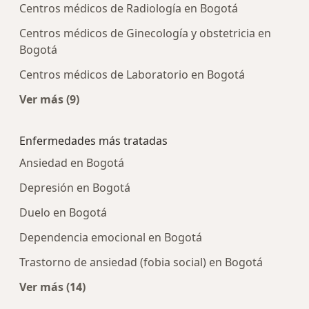
Centros médicos de Radiología en Bogotá
Centros médicos de Ginecología y obstetricia en
Bogotá
Centros médicos de Laboratorio en Bogotá
Ver más (9)
Más en esta categoría: Centros médicos más p
Enfermedades más tratadas
Ansiedad en Bogotá
Depresión en Bogotá
Duelo en Bogotá
Dependencia emocional en Bogotá
Trastorno de ansiedad (fobia social) en Bogotá
Ver más (14)
Más en esta categoría: Enfermedades más tra