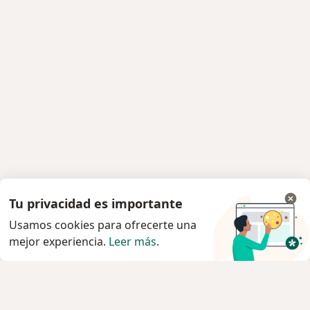
Tu privacidad es importante
Usamos cookies para ofrecerte una
mejor experiencia.
Leer más
.
Servicio
Privacidad y cookies