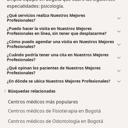
especialidades: psicología.
¿Qué servicios realiza Nuestros Mejores
Profesionales?
¿Puedo hacer la visita en Nuestros Mejores
Profesionales en línea, sin tener que desplazarme?
¿Cómo puedo agendar una visita en Nuestros Mejores
Profesionales?
¿Cuándo podría tener una cita en Nuestros Mejores
Profesionales?
¿Qué opinan los pacientes de Nuestros Mejores
Profesionales?
¿En dónde se ubica Nuestros Mejores Profesionales?
Búsquedas relacionadas
Centros médicos más populares
Centros médicos de Fisioterapia en Bogotá
Centros médicos de Odontología en Bogotá