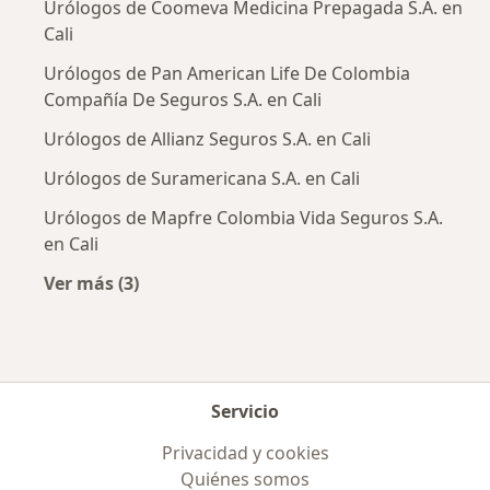
Urólogos de Coomeva Medicina Prepagada S.A. en
Cali
Urólogos de Pan American Life De Colombia
Compañía De Seguros S.A. en Cali
Urólogos de Allianz Seguros S.A. en Cali
Urólogos de Suramericana S.A. en Cali
Urólogos de Mapfre Colombia Vida Seguros S.A.
en Cali
Ver más (3)
Más en esta categoría: Aseguradoras más po
Servicio
Privacidad y cookies
Quiénes somos