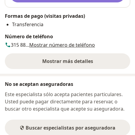
Formas de pago (visitas privadas)
Transferencia
Número de teléfono
315 88...
Mostrar número de teléfono
Mostrar más detalles
sobre la dirección
No se aceptan aseguradoras
Este especialista sólo acepta pacientes particulares.
Usted puede pagar directamente para reservar, o
buscar otro especialista que acepte su aseguradora.
Buscar especialistas por aseguradora