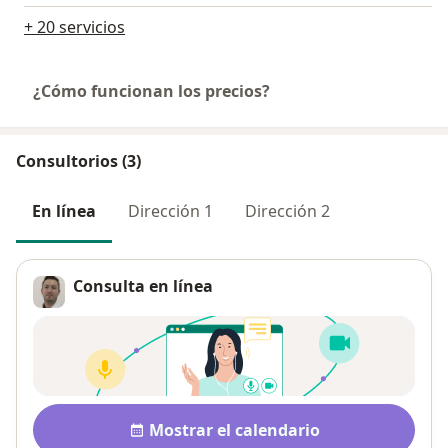
+ 20 servicios
¿Cómo funcionan los precios?
Consultorios (3)
En línea
Dirección 1
Dirección 2
Consulta en línea
Disponibilidad
Mostrar el calendario