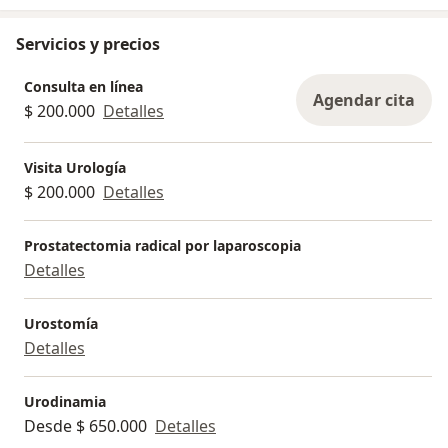
Servicios y precios
Consulta en línea
Agendar cita
$ 200.000
Detalles
Visita Urología
$ 200.000
Detalles
Prostatectomia radical por laparoscopia
Detalles
Urostomía
Detalles
Urodinamia
Desde $ 650.000
Detalles