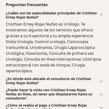
Preguntas frecuentes
¿Cuáles son las especialidades principales de Cristhian
Erney Rojas Nuñez?
Cristhian Erney Rojas Nuñez es Urólogo. Te
mostramos algunos de los servicios que ofrece
gracias a su trayectoria y su amplia experiencia:
Visita Urología, Control urología, Cistoscopia
transuretral, Urodinamia, Cirugía Laparoscópica
Urológica, Vasectomía, Consulta de primera vez
Urología, Consulta en línea internacional, Litotripsia
extracorporal con onda de choque, Cirugía
laparoscópica.
¿En dónde está ubicado el consultorio de Cristhian
Erney Rojas Nuñez?
¿Puedo hacer la visita con Cristhian Erney Rojas
Nuñez en línea, sin tener que desplazarme hasta su
consultorio?
¿Cómo se realiza el pago a Cristhian Erney Rojas