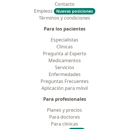
Contacto
Empleos
Nuevas posiciones
Términos y condiciones
Para los pacientes
Especialistas
Clínicas
Pregunta al Experto
Medicamentos
Servicios
Enfermedades
Preguntas Frecuentes
Aplicación para móvil
Para profesionales
Planes y precios
Para doctores
Para clinicas