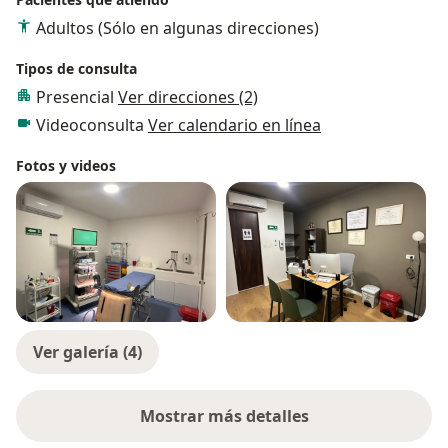
Adultos (Sólo en algunas direcciones)
Tipos de consulta
Presencial
Ver direcciones (2)
Videoconsulta
Ver calendario en línea
Fotos y videos
Ver galería (4)
Mostrar más detalles
sobre la experiencia