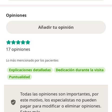
Opiniones
Añadir tu opinión
17 opiniones
Lo más mencionado por los pacientes
Explicaciones detalladas
Dedicación durante la visita
Puntualidad
Todas las opiniones son importantes, por
este motivo, los especialistas no pueden
pagar para modificar o eliminar opiniones.
Más información sobre opiniones
Saber más.