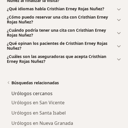
Nuñez al finalizar la visita?
¿Qué idiomas habla Cristhian Erney Rojas Nuñez?
¿Cómo puedo reservar una cita con Cristhian Erney
Rojas Nuñez?
¿Cuándo podría tener una cita con Cristhian Erney
Rojas Nuñez?
¿Qué opinan los pacientes de Cristhian Erney Rojas
Nuñez?
¿Cuáles son las aseguradoras que acepta Cristhian
Erney Rojas Nuñez?
Búsquedas relacionadas
Urólogos cercanos
Urólogos en San Vicente
Urólogos en Santa Isabel
Urólogos en Nueva Granada