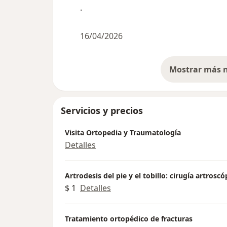
.
16/04/2026
Servicios y precios
Visita Ortopedia y Traumatología
Detalles
Artrodesis del pie y el tobillo: cirugía artroscó
$ 1
Detalles
Tratamiento ortopédico de fracturas