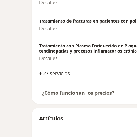
Detalles
Tratamiento de fracturas en pacientes con po
Detalles
Tratamiento con Plasma Enriquecido de Plaqu
tendinopatias y procesos inflamatorios crónic
Detalles
+ 27 servicios
¿Cómo funcionan los precios?
Artículos