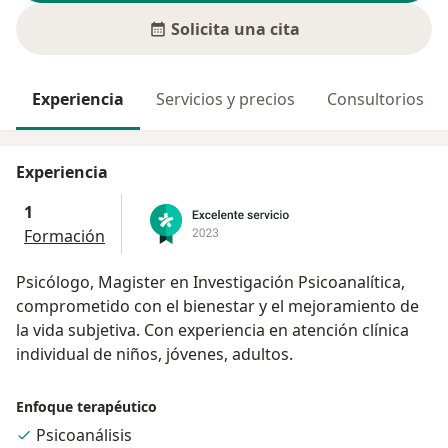
Solicita una cita
Experiencia
Servicios y precios
Consultorios
Experiencia
1
Formación
Psicólogo, Magister en Investigación Psicoanalítica,
comprometido con el bienestar y el mejoramiento de
la vida subjetiva. Con experiencia en atención clínica
individual de niños, jóvenes, adultos.
Enfoque terapéutico
Psicoanálisis