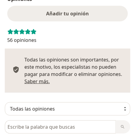
Añadir tu opinión
56 opiniones
Todas las opiniones son importantes, por
este motivo, los especialistas no pueden
pagar para modificar o eliminar opiniones.
Más información sobre opiniones
Saber más.
Busca en opiniones