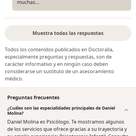
muchas…
Muestra todas las respuestas
Todos los contenidos publicados en Doctoralia,
especialmente preguntas y respuestas, son de
carácter informativo y en ningún caso deben
considerarse un sustituto de un asesoramiento
médico.
Preguntas frecuentes
¿Cuáles son las especialidades principales de Daniel
Molina?
Daniel Molina es Psicólogo. Te mostramos algunos
de los servicios que ofrece gracias a su trayectoria y