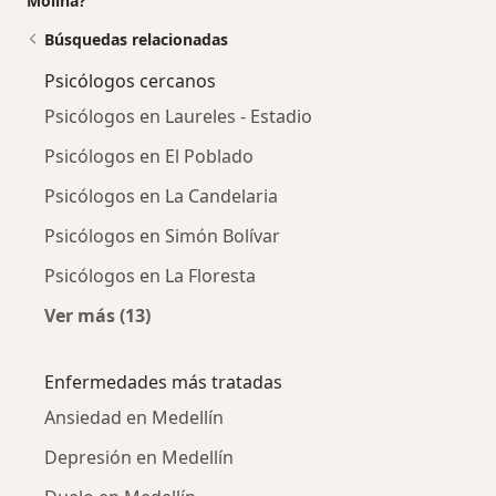
Molina?
Búsquedas relacionadas
Psicólogos cercanos
Psicólogos en Laureles - Estadio
Psicólogos en El Poblado
Psicólogos en La Candelaria
Psicólogos en Simón Bolívar
Psicólogos en La Floresta
Ver más (13)
Más en esta categoría: Psicólogos cercanos
Enfermedades más tratadas
Ansiedad en Medellín
Depresión en Medellín