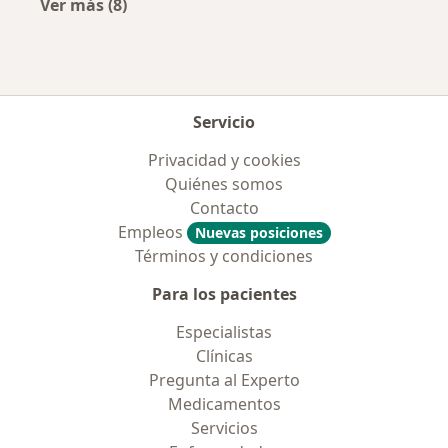
Ver más (8)
Más en esta categoría: Aseguradoras más po
Servicio
Privacidad y cookies
Quiénes somos
Contacto
Empleos
Nuevas posiciones
Términos y condiciones
Para los pacientes
Especialistas
Clínicas
Pregunta al Experto
Medicamentos
Servicios