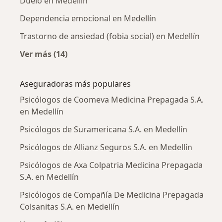
Duelo en Medellín
Dependencia emocional en Medellín
Trastorno de ansiedad (fobia social) en Medellín
Ver más (14)
Más en esta categoría: Enfermedades más tr
Aseguradoras más populares
Psicólogos de Coomeva Medicina Prepagada S.A.
en Medellín
Psicólogos de Suramericana S.A. en Medellín
Psicólogos de Allianz Seguros S.A. en Medellín
Psicólogos de Axa Colpatria Medicina Prepagada
S.A. en Medellín
Psicólogos de Compañía De Medicina Prepagada
Colsanitas S.A. en Medellín