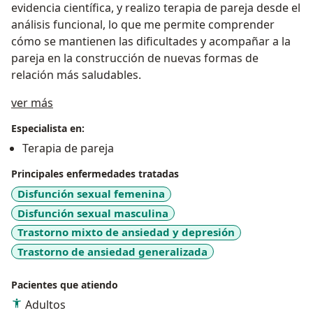
evidencia científica, y realizo terapia de pareja desde el
análisis funcional, lo que me permite comprender
cómo se mantienen las dificultades y acompañar a la
pareja en la construcción de nuevas formas de
relación más saludables.
Acerca de mí
ver más
Especialista en:
Terapia de pareja
Principales enfermedades tratadas
Disfunción sexual femenina
Disfunción sexual masculina
Trastorno mixto de ansiedad y depresión
Trastorno de ansiedad generalizada
Pacientes que atiendo
Adultos