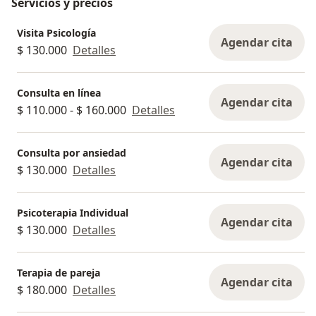
Servicios y precios
Visita Psicología
Agendar cita
$ 130.000
Detalles
Consulta en línea
Agendar cita
$ 110.000 - $ 160.000
Detalles
Consulta por ansiedad
Agendar cita
$ 130.000
Detalles
Psicoterapia Individual
Agendar cita
$ 130.000
Detalles
Terapia de pareja
Agendar cita
$ 180.000
Detalles