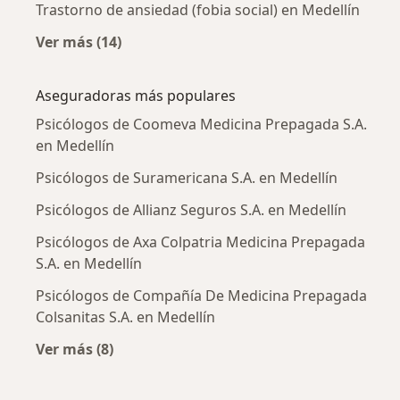
Trastorno de ansiedad (fobia social) en Medellín
Ver más (14)
Más en esta categoría: Enfermedades más tr
Aseguradoras más populares
Psicólogos de Coomeva Medicina Prepagada S.A.
en Medellín
Psicólogos de Suramericana S.A. en Medellín
Psicólogos de Allianz Seguros S.A. en Medellín
Psicólogos de Axa Colpatria Medicina Prepagada
S.A. en Medellín
Psicólogos de Compañía De Medicina Prepagada
Colsanitas S.A. en Medellín
Ver más (8)
Más en esta categoría: Aseguradoras más po