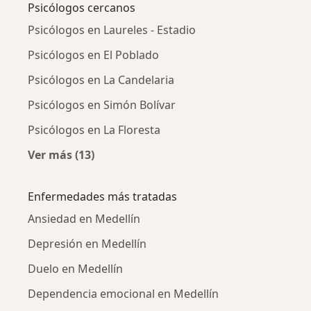
Psicólogos cercanos
Psicólogos en Laureles - Estadio
Psicólogos en El Poblado
Psicólogos en La Candelaria
Psicólogos en Simón Bolívar
Psicólogos en La Floresta
Ver más (13)
Más en esta categoría: Psicólogos cercanos
Enfermedades más tratadas
Ansiedad en Medellín
Depresión en Medellín
Duelo en Medellín
Dependencia emocional en Medellín