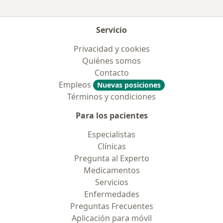
Servicio
Privacidad y cookies
Quiénes somos
Contacto
Empleos
Nuevas posiciones
Términos y condiciones
Para los pacientes
Especialistas
Clínicas
Pregunta al Experto
Medicamentos
Servicios
Enfermedades
Preguntas Frecuentes
Aplicación para móvil