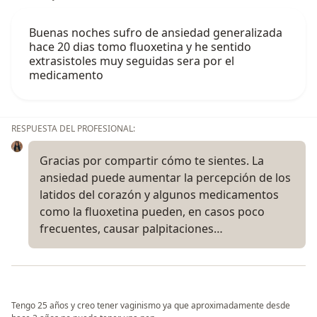
Buenas noches sufro de ansiedad generalizada
hace 20 dias tomo fluoxetina y he sentido
extrasistoles muy seguidas sera por el
medicamento
RESPUESTA DEL PROFESIONAL:
Gracias por compartir cómo te sientes. La
ansiedad puede aumentar la percepción de los
latidos del corazón y algunos medicamentos
como la fluoxetina pueden, en casos poco
frecuentes, causar palpitaciones…
Tengo 25 años y creo tener vaginismo ya que aproximadamente desde