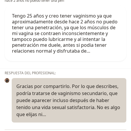
hace 2 años no puedo tener una pen
Tengo 25 años y creo tener vaginismo ya que
aproximadamente desde hace 2 años no puedo
tener una penetración, ya que los músculos de
mi vagina se contraen inconscientemente y
tampoco puedo lubricarme y al intentar la
penetración me duele, antes si podia tener
relaciones normal y disfrutaba de…
RESPUESTA DEL PROFESIONAL:
Gracias por compartirlo. Por lo que describes,
podría tratarse de vaginismo secundario, que
puede aparecer incluso después de haber
tenido una vida sexual satisfactoria. No es algo
que elijas ni…