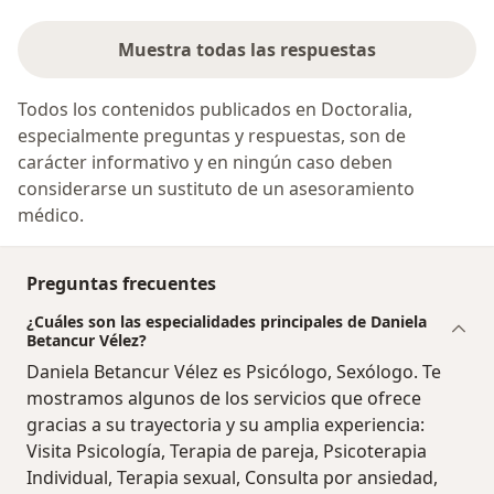
Muestra todas las respuestas
Todos los contenidos publicados en Doctoralia,
especialmente preguntas y respuestas, son de
carácter informativo y en ningún caso deben
considerarse un sustituto de un asesoramiento
médico.
Preguntas frecuentes
¿Cuáles son las especialidades principales de Daniela
Betancur Vélez?
Daniela Betancur Vélez es Psicólogo, Sexólogo. Te
mostramos algunos de los servicios que ofrece
gracias a su trayectoria y su amplia experiencia:
Visita Psicología, Terapia de pareja, Psicoterapia
Individual, Terapia sexual, Consulta por ansiedad,