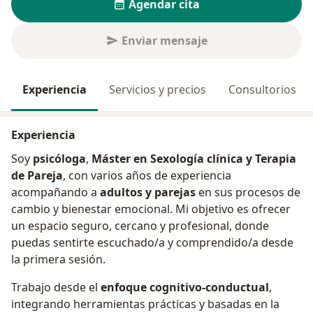
Agendar cita
Enviar mensaje
Experiencia
Servicios y precios
Consultorios
Experiencia
Soy
psicóloga
,
Máster en Sexología clínica y Terapia
de Pareja
, con varios años de experiencia
acompañando a
adultos y parejas
en sus procesos de
cambio y bienestar emocional. Mi objetivo es ofrecer
un espacio seguro, cercano y profesional, donde
puedas sentirte escuchado/a y comprendido/a desde
la primera sesión.
Trabajo desde el
enfoque cognitivo-conductual
,
integrando herramientas prácticas y basadas en la