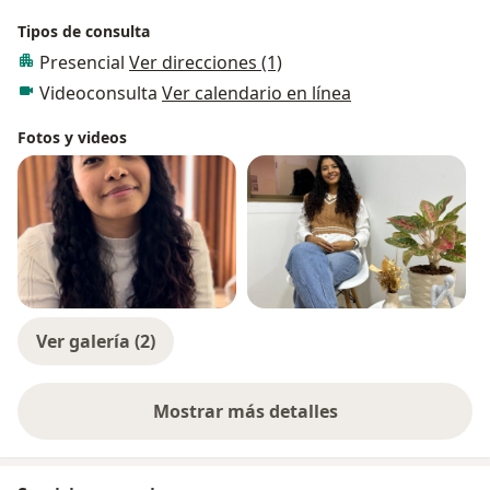
Tipos de consulta
Presencial
Ver direcciones (1)
Videoconsulta
Ver calendario en línea
Fotos y videos
Ver galería (2)
Mostrar más detalles
sobre la experiencia