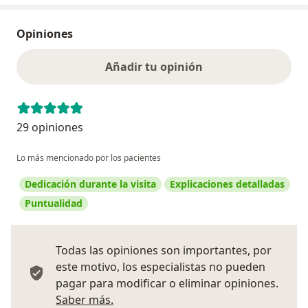
Opiniones
Añadir tu opinión
29 opiniones
Lo más mencionado por los pacientes
Dedicación durante la visita
Explicaciones detalladas
Puntualidad
Todas las opiniones son importantes, por
este motivo, los especialistas no pueden
pagar para modificar o eliminar opiniones.
Más información sobre opiniones
Saber más.