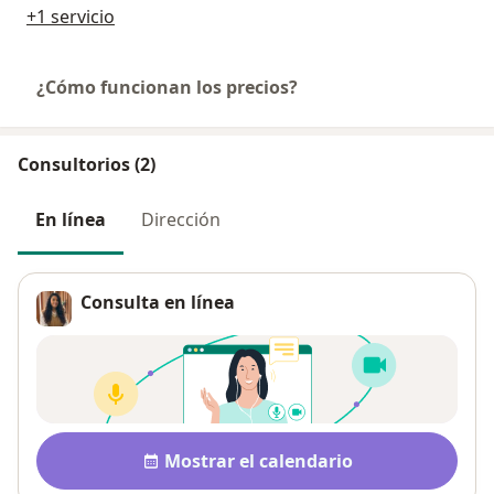
+1 servicio
¿Cómo funcionan los precios?
Consultorios (2)
En línea
Dirección
Consulta en línea
Disponibilidad
Mostrar el calendario