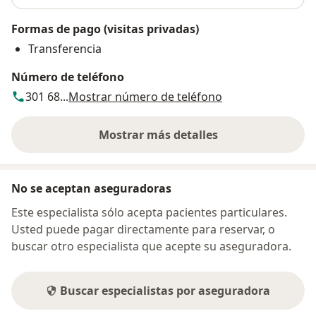
Formas de pago (visitas privadas)
Transferencia
Número de teléfono
301 68...
Mostrar número de teléfono
Mostrar más detalles
sobre la dirección
No se aceptan aseguradoras
Este especialista sólo acepta pacientes particulares.
Usted puede pagar directamente para reservar, o
buscar otro especialista que acepte su aseguradora.
Buscar especialistas por aseguradora