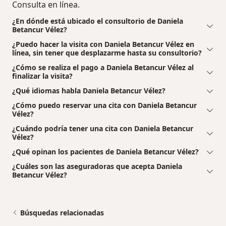
Consulta en línea.
¿En dónde está ubicado el consultorio de Daniela
Betancur Vélez?
¿Puedo hacer la visita con Daniela Betancur Vélez en
línea, sin tener que desplazarme hasta su consultorio?
¿Cómo se realiza el pago a Daniela Betancur Vélez al
finalizar la visita?
¿Qué idiomas habla Daniela Betancur Vélez?
¿Cómo puedo reservar una cita con Daniela Betancur
Vélez?
¿Cuándo podría tener una cita con Daniela Betancur
Vélez?
¿Qué opinan los pacientes de Daniela Betancur Vélez?
¿Cuáles son las aseguradoras que acepta Daniela
Betancur Vélez?
Búsquedas relacionadas