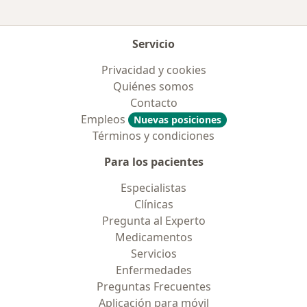
Servicio
Privacidad y cookies
Quiénes somos
Contacto
Empleos
Nuevas posiciones
Términos y condiciones
Para los pacientes
Especialistas
Clínicas
Pregunta al Experto
Medicamentos
Servicios
Enfermedades
Preguntas Frecuentes
Aplicación para móvil