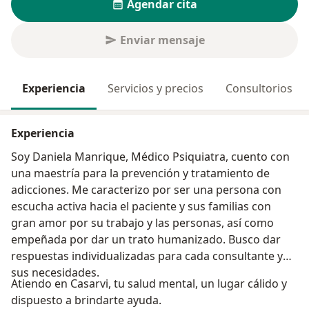
Agendar cita
Enviar mensaje
Experiencia
Servicios y precios
Consultorios
Experiencia
Soy Daniela Manrique, Médico Psiquiatra, cuento con
una maestría para la prevención y tratamiento de
adicciones. Me caracterizo por ser una persona con
escucha activa hacia el paciente y sus familias con
gran amor por su trabajo y las personas, así como
empeñada por dar un trato humanizado. Busco dar
respuestas individualizadas para cada consultante y
sus necesidades.
Atiendo en Casarvi, tu salud mental, un lugar cálido y
dispuesto a brindarte ayuda.