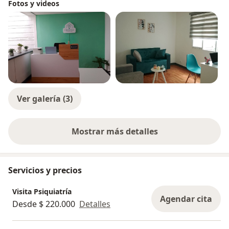
Fotos y videos
Ver galería (3)
Mostrar más detalles
sobre la experiencia
Servicios y precios
Visita Psiquiatría
Agendar cita
Desde $ 220.000
Detalles