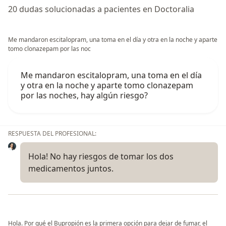
20 dudas solucionadas a pacientes en Doctoralia
Me mandaron escitalopram, una toma en el día y otra en la noche y aparte
tomo clonazepam por las noc
Me mandaron escitalopram, una toma en el día
y otra en la noche y aparte tomo clonazepam
por las noches, hay algún riesgo?
RESPUESTA DEL PROFESIONAL:
Hola! No hay riesgos de tomar los dos
medicamentos juntos.
Hola. Por qué el Bupropión es la primera opción para dejar de fumar, el