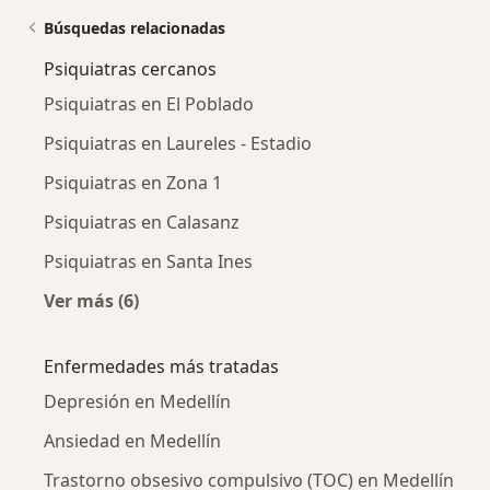
Búsquedas relacionadas
Psiquiatras cercanos
Psiquiatras en El Poblado
Psiquiatras en Laureles - Estadio
Psiquiatras en Zona 1
Psiquiatras en Calasanz
Psiquiatras en Santa Ines
Ver más (6)
Más en esta categoría: Psiquiatras cercanos
Enfermedades más tratadas
Depresión en Medellín
Ansiedad en Medellín
Trastorno obsesivo compulsivo (TOC) en Medellín