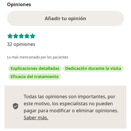
Opiniones
Añadir tu opinión
32 opiniones
Lo más mencionado por los pacientes
Explicaciones detalladas
Dedicación durante la visita
Eficacia del tratamiento
Todas las opiniones son importantes, por
este motivo, los especialistas no pueden
pagar para modificar o eliminar opiniones.
Más información sobre opiniones
Saber más.