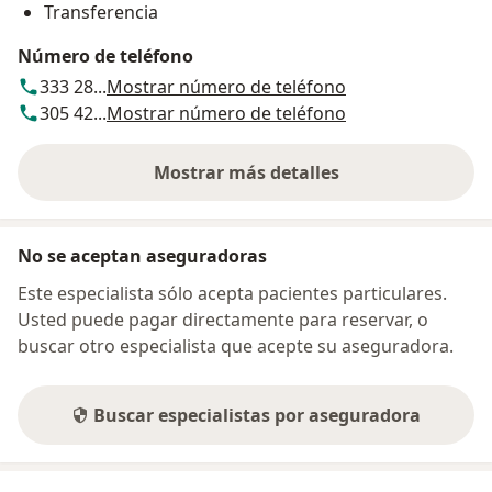
Transferencia
Número de teléfono
333 28...
Mostrar número de teléfono
305 42...
Mostrar número de teléfono
Mostrar más detalles
sobre la dirección
No se aceptan aseguradoras
Este especialista sólo acepta pacientes particulares.
Usted puede pagar directamente para reservar, o
buscar otro especialista que acepte su aseguradora.
Buscar especialistas por aseguradora