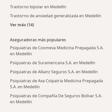
Trastorno bipolar en Medellín
Trastorno de ansiedad generalizada en Medellín
Ver más (14)
Más en esta categoría: Enfermedades más tr
Aseguradoras más populares
Psiquiatras de Coomeva Medicina Prepagada S.A.
en Medellín
Psiquiatras de Suramericana S.A. en Medellín
Psiquiatras de Allianz Seguros S.A. en Medellín
Psiquiatras de Axa Colpatria Medicina Prepagada
S.A. en Medellín
Psiquiatras de Compañía De Seguros Bolívar S.A.
en Medellín