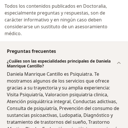
Todos los contenidos publicados en Doctoralia,
especialmente preguntas y respuestas, son de
carácter informativo y en ningún caso deben
considerarse un sustituto de un asesoramiento
médico.
Preguntas frecuentes
¿Cuáles son las especialidades principales de Daniela
Manrique Cantillo?
Daniela Manrique Cantillo es Psiquiatra. Te
mostramos algunos de los servicios que ofrece
gracias a su trayectoria y su amplia experiencia:
Visita Psiquiatría, Valoracion psiquiatria clinica,
Atención psiquiátrica integral, Conductas adictivas,
Consulta de psiquiatría, Prevención del consumo de
sustancias psicoactivas, Ludopatia, Diagnóstico y
tratamiento de trastornos del sueño, Trastorno