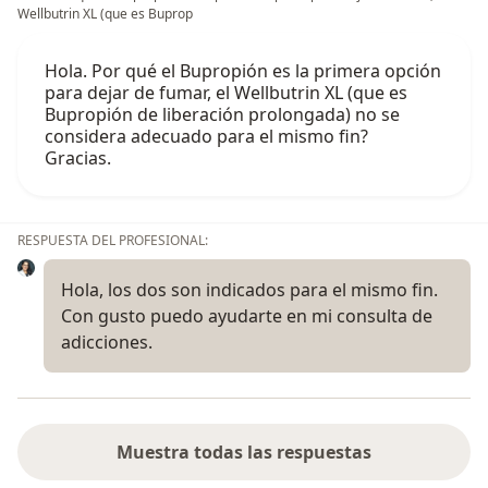
Wellbutrin XL (que es Buprop
Hola. Por qué el Bupropión es la primera opción
para dejar de fumar, el Wellbutrin XL (que es
Bupropión de liberación prolongada) no se
considera adecuado para el mismo fin?
Gracias.
RESPUESTA DEL PROFESIONAL:
Hola, los dos son indicados para el mismo fin.
Con gusto puedo ayudarte en mi consulta de
adicciones.
Muestra todas las respuestas