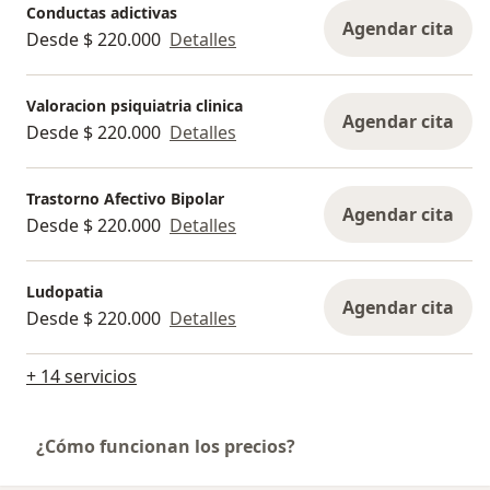
Conductas adictivas
Agendar cita
Desde $ 220.000
Detalles
Valoracion psiquiatria clinica
Agendar cita
Desde $ 220.000
Detalles
Trastorno Afectivo Bipolar
Agendar cita
Desde $ 220.000
Detalles
Ludopatia
Agendar cita
Desde $ 220.000
Detalles
+ 14 servicios
¿Cómo funcionan los precios?