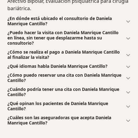
Afectivo Bipolar, Evaluación psiquiátrica para cirugía
bariátrica.
¿En dónde está ubicado el consultorio de Daniela
Manrique Cantillo?
¿Puedo hacer la visita con Daniela Manrique Cantillo
en línea, sin tener que desplazarme hasta su
consultorio?
¿Cómo se realiza el pago a Daniela Manrique Cantillo
al finalizar la visita?
¿Qué idiomas habla Daniela Manrique Cantillo?
¿Cómo puedo reservar una cita con Daniela Manrique
Cantillo?
¿Cuándo podría tener una cita con Daniela Manrique
Cantillo?
¿Qué opinan los pacientes de Daniela Manrique
Cantillo?
¿Cuáles son las aseguradoras que acepta Daniela
Manrique Cantillo?