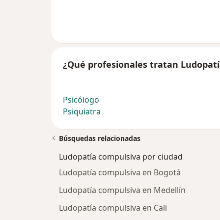
¿Qué profesionales tratan Ludopat
Psicólogo
Psiquiatra
Búsquedas relacionadas
Ludopatía compulsiva por ciudad
Ludopatía compulsiva en Bogotá
Ludopatía compulsiva en Medellín
Ludopatía compulsiva en Cali