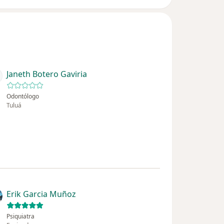
Janeth Botero Gaviria
Odontólogo
Tuluá
Erik Garcia Muñoz
Psiquiatra