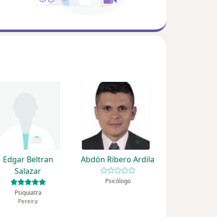
Edgar Beltran
Abdón Ribero Ardila
Salazar
Psicólogo
Psiquiatra
Pereira