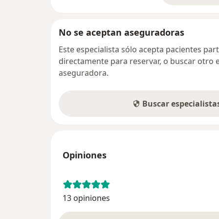
No se aceptan aseguradoras
Este especialista sólo acepta pacientes par
directamente para reservar, o buscar otro 
aseguradora.
Buscar especialist
Opiniones
13 opiniones