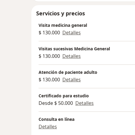
Servicios y precios
Visita medicina general
$ 130.000
Detalles
Visitas sucesivas Medicina General
$ 130.000
Detalles
Atención de paciente adulto
$ 130.000
Detalles
Certificado para estudio
Desde $ 50.000
Detalles
Consulta en línea
Detalles