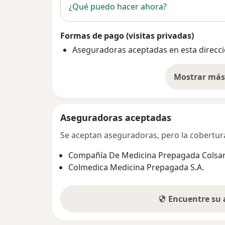
¿Qué puedo hacer ahora?
Formas de pago (visitas privadas)
Aseguradoras aceptadas en esta direcc
Mostrar más 
so
Aseguradoras aceptadas
Se aceptan aseguradoras, pero la cobertura 
Compañía De Medicina Prepagada Colsani
Colmedica Medicina Prepagada S.A.
Encuentre su