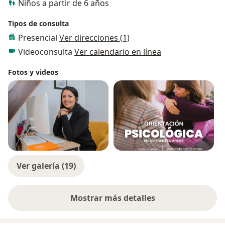
Niños a partir de 6 años
Tipos de consulta
Presencial
Ver direcciones (1)
Videoconsulta
Ver calendario en línea
Fotos y videos
Ver galería (19)
Mostrar más detalles
sobre la experiencia