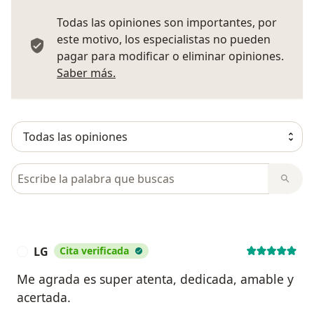
Todas las opiniones son importantes, por
este motivo, los especialistas no pueden
pagar para modificar o eliminar opiniones.
Más información sobre opiniones
Saber más.
Busca en opiniones
LG
Cita verificada
L
Me agrada es super atenta, dedicada, amable y
acertada.