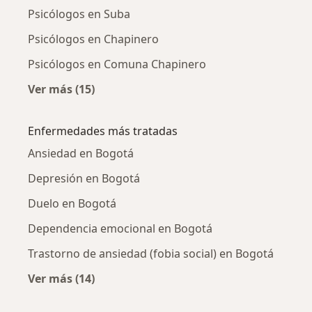
Psicólogos en Suba
Psicólogos en Chapinero
Psicólogos en Comuna Chapinero
Ver más (15)
Más en esta categoría: Psicólogos cercanos
Enfermedades más tratadas
Ansiedad en Bogotá
Depresión en Bogotá
Duelo en Bogotá
Dependencia emocional en Bogotá
Trastorno de ansiedad (fobia social) en Bogotá
Ver más (14)
Más en esta categoría: Enfermedades más tr