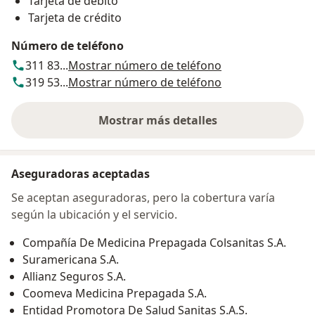
Tarjeta de débito
Tarjeta de crédito
Número de teléfono
311 83...
Mostrar número de teléfono
319 53...
Mostrar número de teléfono
Mostrar más detalles
sobre la dirección
Aseguradoras aceptadas
Se aceptan aseguradoras, pero la cobertura varía
según la ubicación y el servicio.
Compañía De Medicina Prepagada Colsanitas S.A.
Suramericana S.A.
Allianz Seguros S.A.
Coomeva Medicina Prepagada S.A.
Entidad Promotora De Salud Sanitas S.A.S.