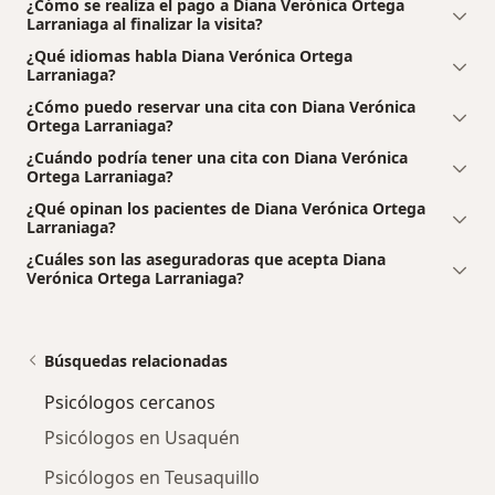
¿Cómo se realiza el pago a Diana Verónica Ortega
Larraniaga al finalizar la visita?
¿Qué idiomas habla Diana Verónica Ortega
Larraniaga?
¿Cómo puedo reservar una cita con Diana Verónica
Ortega Larraniaga?
¿Cuándo podría tener una cita con Diana Verónica
Ortega Larraniaga?
¿Qué opinan los pacientes de Diana Verónica Ortega
Larraniaga?
¿Cuáles son las aseguradoras que acepta Diana
Verónica Ortega Larraniaga?
Búsquedas relacionadas
Psicólogos cercanos
Psicólogos en Usaquén
Psicólogos en Teusaquillo