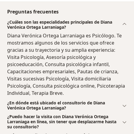
Preguntas frecuentes
¿Cuáles son las especialidades principales de Diana
Verónica Ortega Larraniaga?
Diana Verónica Ortega Larraniaga es Psicólogo. Te
mostramos algunos de los servicios que ofrece
gracias a su trayectoria y su amplia experiencia:
Visita Psicología, Asesoría psicológica y
psicoeducación, Consulta psicológica infantil,
Capacitaciones empresariales, Pautas de crianza,
Visitas sucesivas Psicología, Visita domiciliaria
Psicología, Consulta psicológica online, Psicoterapia
Individual, Terapia Breve.
¿En dónde está ubicado el consultorio de Diana
Verónica Ortega Larraniaga?
¿Puedo hacer la visita con Diana Verónica Ortega
Larraniaga en línea, sin tener que desplazarme hasta
su consultorio?