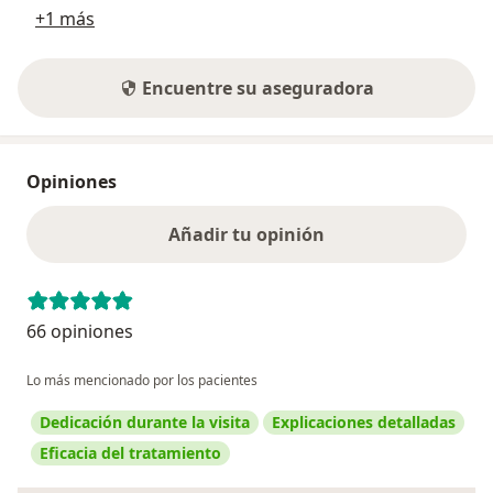
+1 más
Encuentre su aseguradora
Opiniones
Añadir tu opinión
66 opiniones
Lo más mencionado por los pacientes
Dedicación durante la visita
Explicaciones detalladas
Eficacia del tratamiento