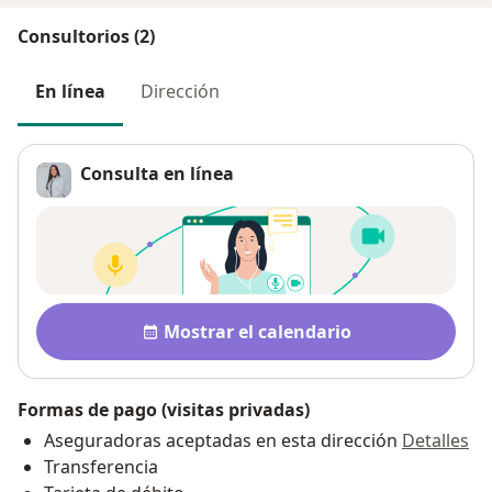
Consultorios (2)
En línea
Dirección
Consulta en línea
Disponibilidad
Mostrar el calendario
Formas de pago (visitas privadas)
Aseguradoras aceptadas en esta dirección
Detalles
Transferencia