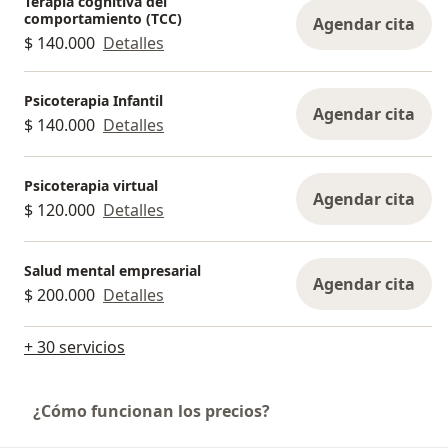
Terapia cognitiva del
comportamiento (TCC)
Agendar cita
$ 140.000
Detalles
Psicoterapia Infantil
Agendar cita
$ 140.000
Detalles
Psicoterapia virtual
Agendar cita
$ 120.000
Detalles
Salud mental empresarial
Agendar cita
$ 200.000
Detalles
+ 30 servicios
¿Cómo funcionan los precios?