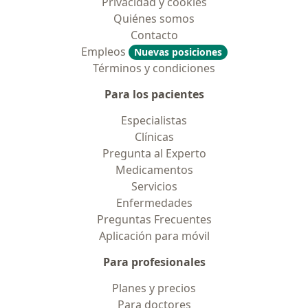
Privacidad y cookies
Quiénes somos
Contacto
Empleos
Nuevas posiciones
Términos y condiciones
Para los pacientes
Especialistas
Clínicas
Pregunta al Experto
Medicamentos
Servicios
Enfermedades
Preguntas Frecuentes
Aplicación para móvil
Para profesionales
Planes y precios
Para doctores