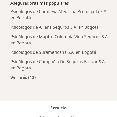
Aseguradoras más populares
Psicólogos de Coomeva Medicina Prepagada S.A.
en Bogotá
Psicólogos de Allianz Seguros S.A. en Bogotá
Psicólogos de Mapfre Colombia Vida Seguros S.A.
en Bogotá
Psicólogos de Suramericana S.A. en Bogotá
Psicólogos de Compañía De Seguros Bolívar S.A.
en Bogotá
Ver más (12)
Más en esta categoría: Aseguradoras más po
Servicio