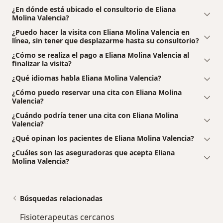
¿En dónde está ubicado el consultorio de Eliana
Molina Valencia?
¿Puedo hacer la visita con Eliana Molina Valencia en
línea, sin tener que desplazarme hasta su consultorio?
¿Cómo se realiza el pago a Eliana Molina Valencia al
finalizar la visita?
¿Qué idiomas habla Eliana Molina Valencia?
¿Cómo puedo reservar una cita con Eliana Molina
Valencia?
¿Cuándo podría tener una cita con Eliana Molina
Valencia?
¿Qué opinan los pacientes de Eliana Molina Valencia?
¿Cuáles son las aseguradoras que acepta Eliana
Molina Valencia?
Búsquedas relacionadas
Fisioterapeutas cercanos