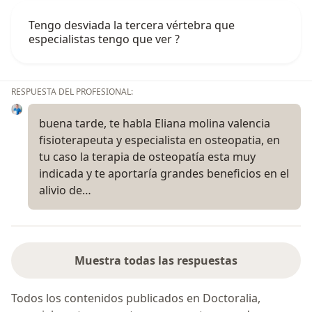
Tengo desviada la tercera vértebra que
especialistas tengo que ver ?
RESPUESTA DEL PROFESIONAL:
buena tarde, te habla Eliana molina valencia
fisioterapeuta y especialista en osteopatia, en
tu caso la terapia de osteopatía esta muy
indicada y te aportaría grandes beneficios en el
alivio de…
Muestra todas las respuestas
Todos los contenidos publicados en Doctoralia,