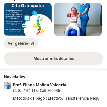
Ver galería (8)
Mostrar más detalles
sobre la experiencia
Novedades
Prof. Eliana Molina Valencia
Cl. 8a #47-115, Cali 760036
Metodos de pago : Efectivo, Transferencia Nequi