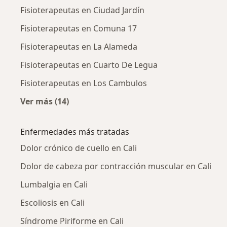
Fisioterapeutas en Ciudad Jardín
Fisioterapeutas en Comuna 17
Fisioterapeutas en La Alameda
Fisioterapeutas en Cuarto De Legua
Fisioterapeutas en Los Cambulos
Ver más (14)
Más en esta categoría: Fisioterapeutas cerca
Enfermedades más tratadas
Dolor crónico de cuello en Cali
Dolor de cabeza por contracción muscular en Cali
Lumbalgia en Cali
Escoliosis en Cali
Síndrome Piriforme en Cali