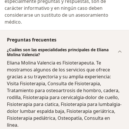
especialmente preguntas y respuestas, son de
carácter informativo y en ningún caso deben
considerarse un sustituto de un asesoramiento
médico.
Preguntas frecuentes
¿Cuáles son las especialidades principales de Eliana
Molina Valencia?
Eliana Molina Valencia es Fisioterapeuta. Te
mostramos algunos de los servicios que ofrece
gracias a su trayectoria y su amplia experiencia:
Visita Fisioterapia, Consulta de Fisioterapia,
Tratamiento para osteoartrosis de hombro, cadera,
rodilla, Fisioterapia para cervicalgia-dolor de cuello,
Fisioterapia para ciatica, Fisioterapia para lumbalgia-
dolor lumbar espalda baja, Fisioterapia geriátrica,
Fisioterapia pediátrica, Osteopatía, Consulta en
línea.