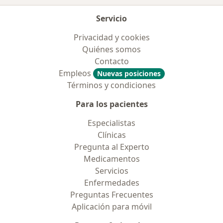
Servicio
Privacidad y cookies
Quiénes somos
Contacto
Empleos
Nuevas posiciones
Términos y condiciones
Para los pacientes
Especialistas
Clínicas
Pregunta al Experto
Medicamentos
Servicios
Enfermedades
Preguntas Frecuentes
Aplicación para móvil