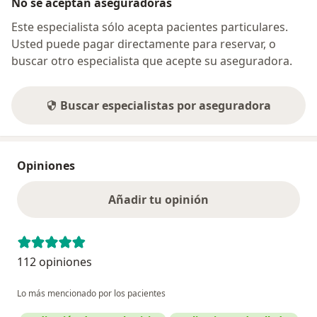
No se aceptan aseguradoras
Este especialista sólo acepta pacientes particulares.
Usted puede pagar directamente para reservar, o
buscar otro especialista que acepte su aseguradora.
Buscar especialistas por aseguradora
Opiniones
Añadir tu opinión
112 opiniones
Lo más mencionado por los pacientes