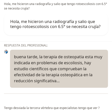
Hola, me hicieron una radiografía y salio que tengo rotoescoliosis con 6.5°
se necesita crujía?
Hola, me hicieron una radiografía y salio que
tengo rotoescoliosis con 6.5° se necesita crujía?
RESPUESTA DEL PROFESIONAL:
buena tarde, la terapia de osteopatia esta muy
indicada en problemas de escoliosis, hay
estudio científicos que comprueban la
efectividad de la terapia osteopática en la
reducción significativa…
Tengo desviada la tercera vértebra que especialistas tengo que ver ?