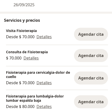
26/09/2025
Servicios y precios
Visita Fisioterapia
Agendar cita
Desde $ 70.000
Detalles
Consulta de Fisioterapia
Agendar cita
$ 70.000
Detalles
Fisioterapia para cervicalgia-dolor de
cuello
Agendar cita
Desde $ 70.000
Detalles
Fisioterapia para lumbalgia-dolor
lumbar espalda baja
Agendar cita
Desde $ 80.000
Detalles