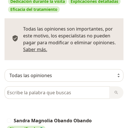
Dedicación durante la visita
Explicaciones detalladas
Eficacia del tratamiento
Todas las opiniones son importantes, por
este motivo, los especialistas no pueden
pagar para modificar o eliminar opiniones.
Más información sobre opiniones
Saber más.
Busca en opiniones
Sandra Magnolia Obando Obando
S