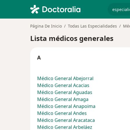
especiali
Página De Inicio
Todas Las Especialidades
Méd
Lista médicos generales
A
Médico General Abejorral
Médico General Acacias
Médico General Aguadas
Médico General Amaga
Médico General Anapoima
Médico General Andes
Médico General Aracataca
Médico General Arbeláez