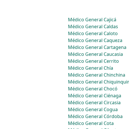
Médico General Cajicá
Médico General Caldas
Médico General Caloto
Médico General Caqueza
Médico General Cartagena
Médico General Caucasia
Médico General Cerrito
Médico General Chía
Médico General Chinchina
Médico General Chiquinqui
Médico General Chocó
Médico General Ciénaga
Médico General Circasia
Médico General Cogua
Médico General Córdoba
Médico General Cota