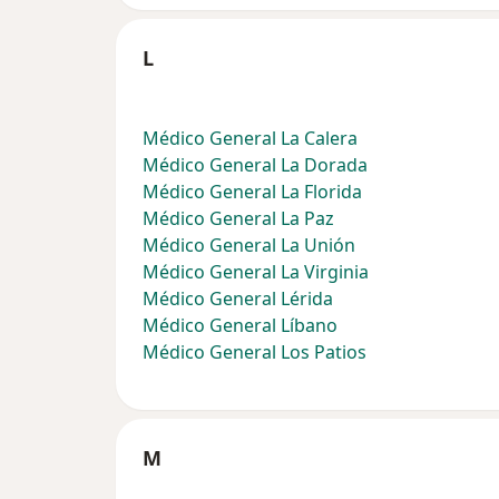
L
Médico General La Calera
Médico General La Dorada
Médico General La Florida
Médico General La Paz
Médico General La Unión
Médico General La Virginia
Médico General Lérida
Médico General Líbano
Médico General Los Patios
M