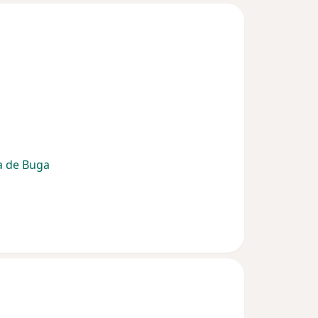
a de Buga