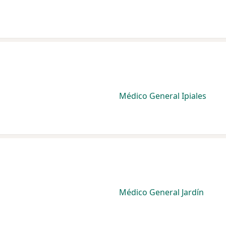
Médico General Ipiales
Médico General Jardín