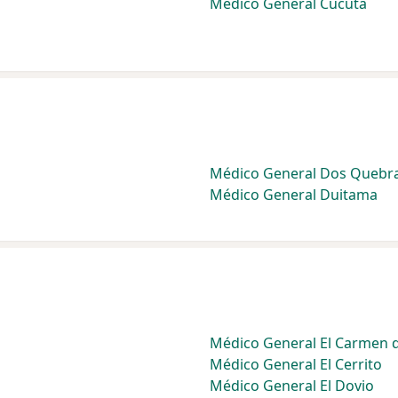
Médico General Cúcuta
Médico General Dos Quebr
Médico General Duitama
Médico General El Carmen d
Médico General El Cerrito
Médico General El Dovio