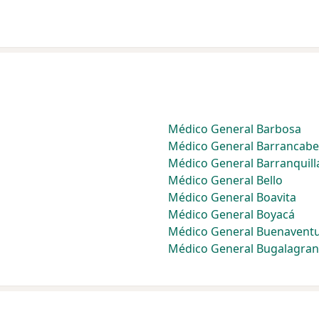
Médico General Barbosa
Médico General Barrancab
Médico General Barranquill
Médico General Bello
Médico General Boavita
Médico General Boyacá
Médico General Buenavent
Médico General Bugalagra