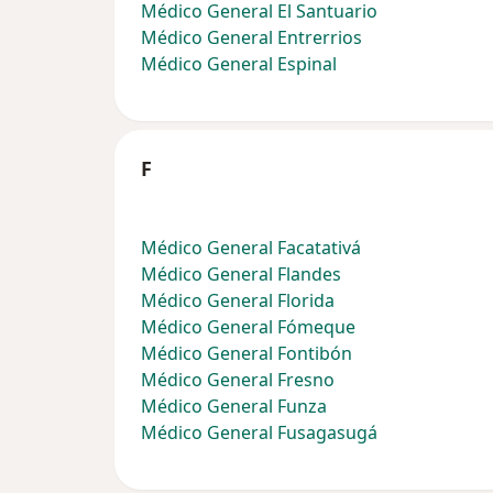
Médico General El Santuario
Médico General Entrerrios
Médico General Espinal
F
Médico General Facatativá
Médico General Flandes
Médico General Florida
Médico General Fómeque
Médico General Fontibón
Médico General Fresno
Médico General Funza
Médico General Fusagasugá