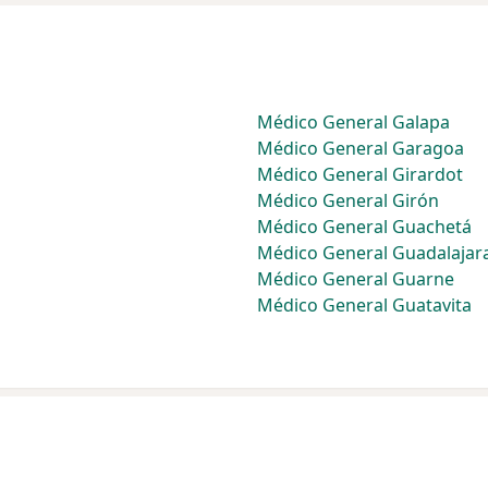
Médico General Galapa
Médico General Garagoa
Médico General Girardot
Médico General Girón
Médico General Guachetá
Médico General Guadalajar
Médico General Guarne
Médico General Guatavita