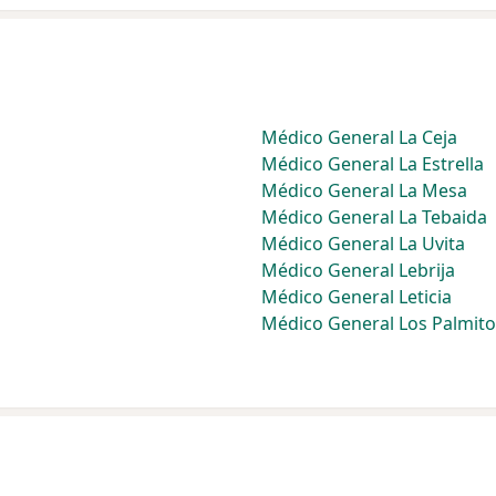
Médico General La Ceja
Médico General La Estrella
Médico General La Mesa
Médico General La Tebaida
Médico General La Uvita
Médico General Lebrija
Médico General Leticia
Médico General Los Palmito