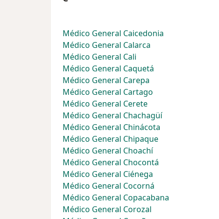
Médico General Caicedonia
Médico General Calarca
Médico General Cali
Médico General Caquetá
Médico General Carepa
Médico General Cartago
Médico General Cerete
Médico General Chachagüí
Médico General Chinácota
Médico General Chipaque
Médico General Choachí
Médico General Chocontá
Médico General Ciénega
Médico General Cocorná
Médico General Copacabana
Médico General Corozal