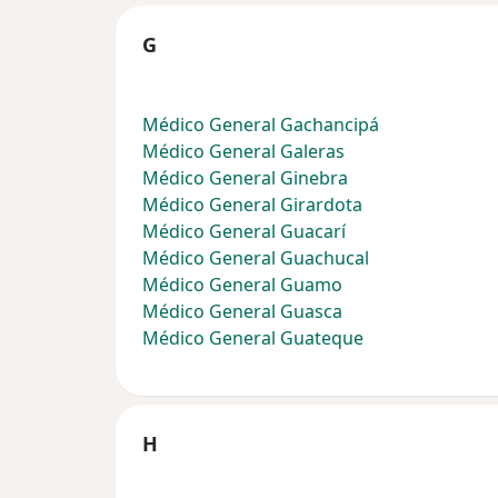
G
Médico General Gachancipá
Médico General Galeras
Médico General Ginebra
Médico General Girardota
Médico General Guacarí
Médico General Guachucal
Médico General Guamo
Médico General Guasca
Médico General Guateque
H