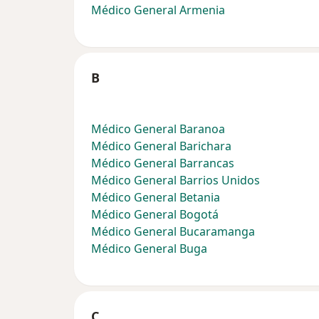
Médico General Armenia
B
Médico General Baranoa
Médico General Barichara
Médico General Barrancas
Médico General Barrios Unidos
Médico General Betania
Médico General Bogotá
Médico General Bucaramanga
Médico General Buga
C