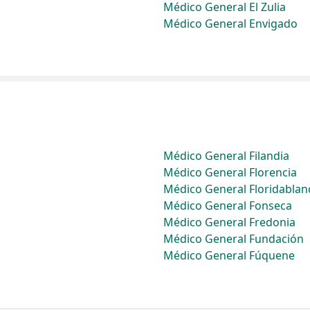
Médico General El Zulia
Médico General Envigado
Médico General Filandia
Médico General Florencia
Médico General Floridablan
Médico General Fonseca
Médico General Fredonia
Médico General Fundación
Médico General Fúquene