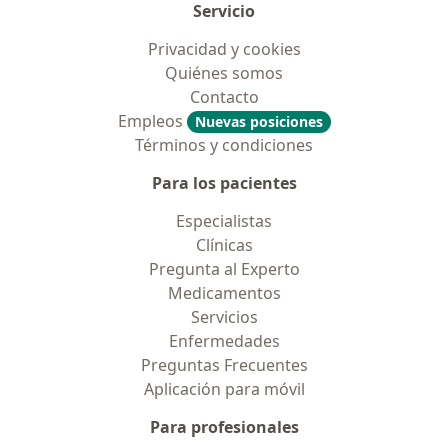
Servicio
Privacidad y cookies
Quiénes somos
Contacto
Empleos
Nuevas posiciones
Términos y condiciones
Para los pacientes
Especialistas
Clínicas
Pregunta al Experto
Medicamentos
Servicios
Enfermedades
Preguntas Frecuentes
Aplicación para móvil
Para profesionales