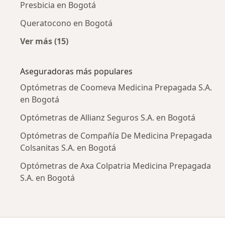
Presbicia en Bogotá
Queratocono en Bogotá
Ver más (15)
Más en esta categoría: Enfermedades más tr
Aseguradoras más populares
Optómetras de Coomeva Medicina Prepagada S.A.
en Bogotá
Optómetras de Allianz Seguros S.A. en Bogotá
Optómetras de Compañía De Medicina Prepagada
Colsanitas S.A. en Bogotá
Optómetras de Axa Colpatria Medicina Prepagada
S.A. en Bogotá