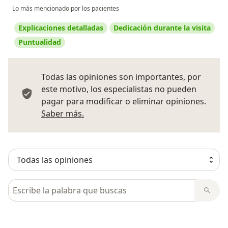
Lo más mencionado por los pacientes
Explicaciones detalladas
Dedicación durante la visita
Puntualidad
Todas las opiniones son importantes, por
este motivo, los especialistas no pueden
pagar para modificar o eliminar opiniones.
Más información sobre opiniones
Saber más.
Busca en opiniones