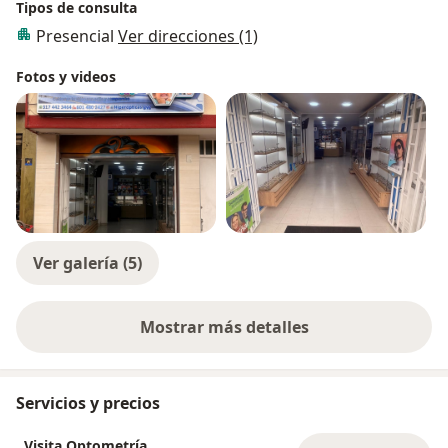
Tipos de consulta
Presencial
Ver direcciones (1)
Fotos y videos
Ver galería (5)
Mostrar más detalles
sobre la experiencia
Servicios y precios
Visita Optometría