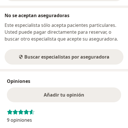
No se aceptan aseguradoras
Este especialista sólo acepta pacientes particulares.
Usted puede pagar directamente para reservar, o
buscar otro especialista que acepte su aseguradora.
Buscar especialistas por aseguradora
Opiniones
Añadir tu opinión
9 opiniones