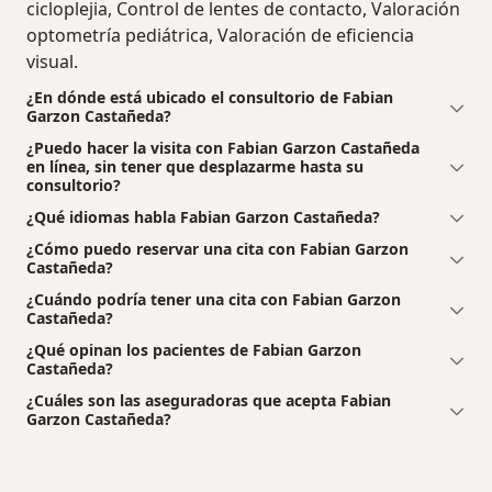
cicloplejia, Control de lentes de contacto, Valoración
optometría pediátrica, Valoración de eficiencia
visual.
¿En dónde está ubicado el consultorio de Fabian
Garzon Castañeda?
¿Puedo hacer la visita con Fabian Garzon Castañeda
en línea, sin tener que desplazarme hasta su
consultorio?
¿Qué idiomas habla Fabian Garzon Castañeda?
¿Cómo puedo reservar una cita con Fabian Garzon
Castañeda?
¿Cuándo podría tener una cita con Fabian Garzon
Castañeda?
¿Qué opinan los pacientes de Fabian Garzon
Castañeda?
¿Cuáles son las aseguradoras que acepta Fabian
Garzon Castañeda?