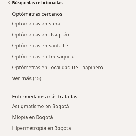
Búsquedas relacionadas
Optómetras cercanos
Optómetras en Suba
Optómetras en Usaquén
Optómetras en Santa Fé
Optómetras en Teusaquillo
Optómetras en Localidad De Chapinero
Ver más (15)
Más en esta categoría: Optómetras cercanos
Enfermedades más tratadas
Astigmatismo en Bogotá
Miopía en Bogotá
Hipermetropía en Bogotá