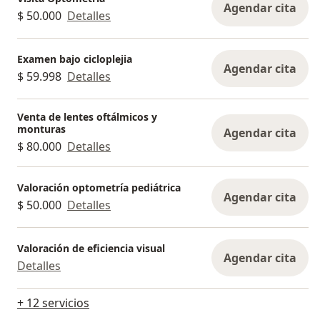
Agendar cita
$ 50.000
Detalles
Examen bajo cicloplejia
Agendar cita
$ 59.998
Detalles
Venta de lentes oftálmicos y
monturas
Agendar cita
$ 80.000
Detalles
Valoración optometría pediátrica
Agendar cita
$ 50.000
Detalles
Valoración de eficiencia visual
Agendar cita
Detalles
+ 12 servicios