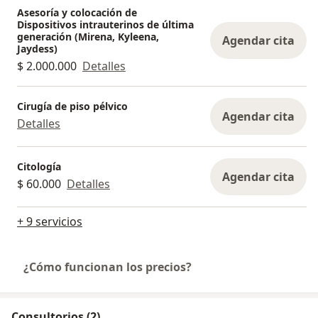
Asesoría y colocación de
Dispositivos intrauterinos de última
generación (Mirena, Kyleena,
Agendar cita
Jaydess)
$ 2.000.000
Detalles
Cirugía de piso pélvico
Agendar cita
Detalles
Citología
Agendar cita
$ 60.000
Detalles
+ 9 servicios
¿Cómo funcionan los precios?
Consultorios (2)