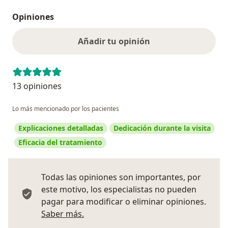
Opiniones
Añadir tu opinión
13 opiniones
Lo más mencionado por los pacientes
Explicaciones detalladas
Dedicación durante la visita
Eficacia del tratamiento
Todas las opiniones son importantes, por
este motivo, los especialistas no pueden
pagar para modificar o eliminar opiniones.
Más información sobre opiniones
Saber más.