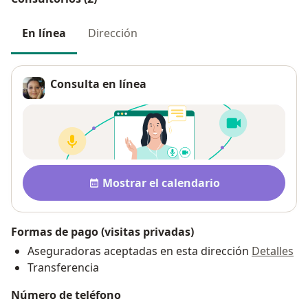
En línea
Dirección
Consulta en línea
Disponibilidad
Mostrar el calendario
Formas de pago (visitas privadas)
Aseguradoras aceptadas en esta dirección
Detalles
Transferencia
Número de teléfono