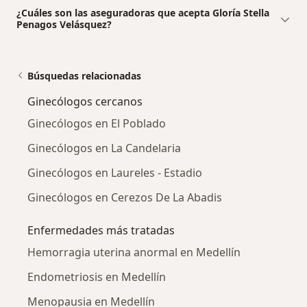
¿Cuáles son las aseguradoras que acepta Gloría Stella
Penagos Velásquez?
Búsquedas relacionadas
Ginecólogos cercanos
Ginecólogos en El Poblado
Ginecólogos en La Candelaria
Ginecólogos en Laureles - Estadio
Ginecólogos en Cerezos De La Abadis
Enfermedades más tratadas
Hemorragia uterina anormal en Medellín
Endometriosis en Medellín
Menopausia en Medellín