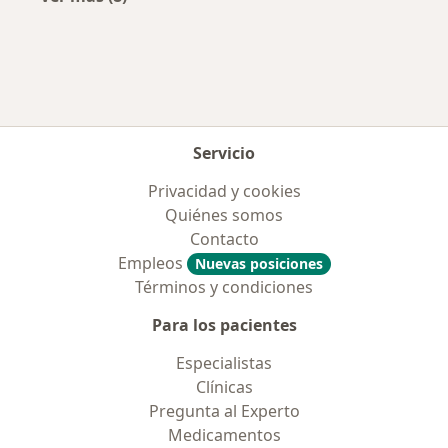
Más en esta categoría: Aseguradoras más po
Servicio
Privacidad y cookies
Quiénes somos
Contacto
Empleos
Nuevas posiciones
Términos y condiciones
Para los pacientes
Especialistas
Clínicas
Pregunta al Experto
Medicamentos