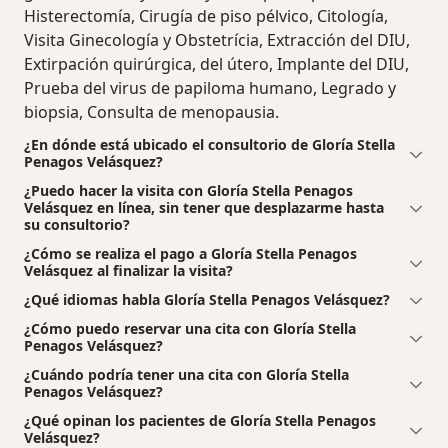
Histerectomía, Cirugía de piso pélvico, Citología,
Visita Ginecología y Obstetrícia, Extracción del DIU,
Extirpación quirúrgica, del útero, Implante del DIU,
Prueba del virus de papiloma humano, Legrado y
biopsia, Consulta de menopausia.
¿En dónde está ubicado el consultorio de Gloría Stella
Penagos Velásquez?
¿Puedo hacer la visita con Gloría Stella Penagos
Velásquez en línea, sin tener que desplazarme hasta
su consultorio?
¿Cómo se realiza el pago a Gloría Stella Penagos
Velásquez al finalizar la visita?
¿Qué idiomas habla Gloría Stella Penagos Velásquez?
¿Cómo puedo reservar una cita con Gloría Stella
Penagos Velásquez?
¿Cuándo podría tener una cita con Gloría Stella
Penagos Velásquez?
¿Qué opinan los pacientes de Gloría Stella Penagos
Velásquez?