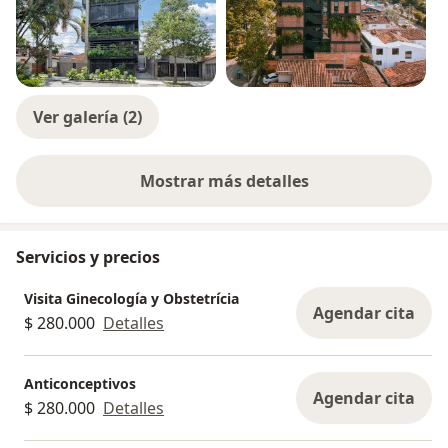
Ver galería (2)
Mostrar más detalles
sobre la experiencia
Servicios y precios
Visita Ginecología y Obstetrícia
Agendar cita
$ 280.000
Detalles
Anticonceptivos
Agendar cita
$ 280.000
Detalles