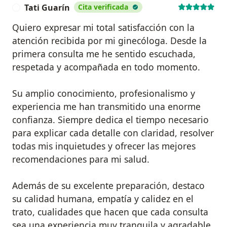
Tati Guarín
Cita verificada
T
Quiero expresar mi total satisfacción con la
atención recibida por mi ginecóloga. Desde la
primera consulta me he sentido escuchada,
respetada y acompañada en todo momento.
Su amplio conocimiento, profesionalismo y
experiencia me han transmitido una enorme
confianza. Siempre dedica el tiempo necesario
para explicar cada detalle con claridad, resolver
todas mis inquietudes y ofrecer las mejores
recomendaciones para mi salud.
Además de su excelente preparación, destaco
su calidad humana, empatía y calidez en el
trato, cualidades que hacen que cada consulta
sea una experiencia muy tranquila y agradable.