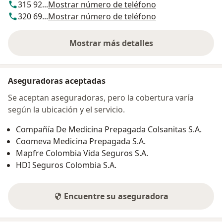
315 92...
Mostrar número de teléfono
320 69...
Mostrar número de teléfono
Mostrar más detalles
sobre la dirección
Aseguradoras aceptadas
Se aceptan aseguradoras, pero la cobertura varía
según la ubicación y el servicio.
Compañía De Medicina Prepagada Colsanitas S.A.
Coomeva Medicina Prepagada S.A.
Mapfre Colombia Vida Seguros S.A.
HDI Seguros Colombia S.A.
Encuentre su aseguradora