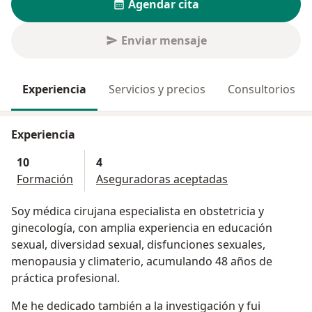
Agendar cita
Enviar mensaje
Experiencia
Servicios y precios
Consultorios
Experiencia
10
4
Formación
Aseguradoras aceptadas
Soy médica cirujana especialista en obstetricia y
ginecología, con amplia experiencia en educación
sexual, diversidad sexual, disfunciones sexuales,
menopausia y climaterio, acumulando 48 años de
práctica profesional.
Me he dedicado también a la investigación y fui