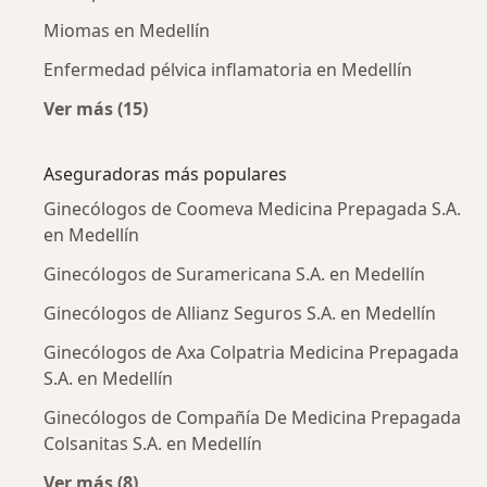
Miomas en Medellín
Enfermedad pélvica inflamatoria en Medellín
Ver más (15)
Más en esta categoría: Enfermedades más tr
Aseguradoras más populares
Ginecólogos de Coomeva Medicina Prepagada S.A.
en Medellín
Ginecólogos de Suramericana S.A. en Medellín
Ginecólogos de Allianz Seguros S.A. en Medellín
Ginecólogos de Axa Colpatria Medicina Prepagada
S.A. en Medellín
Ginecólogos de Compañía De Medicina Prepagada
Colsanitas S.A. en Medellín
Ver más (8)