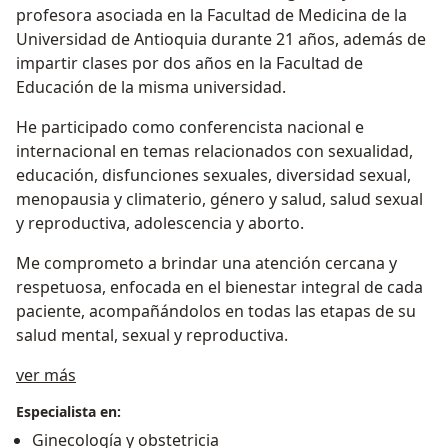
profesora asociada en la Facultad de Medicina de la
Universidad de Antioquia durante 21 años, además de
impartir clases por dos años en la Facultad de
Educación de la misma universidad.
He participado como conferencista nacional e
internacional en temas relacionados con sexualidad,
educación, disfunciones sexuales, diversidad sexual,
menopausia y climaterio, género y salud, salud sexual
y reproductiva, adolescencia y aborto.
Me comprometo a brindar una atención cercana y
respetuosa, enfocada en el bienestar integral de cada
paciente, acompañándolos en todas las etapas de su
salud mental, sexual y reproductiva.
Acerca de mí
ver más
Especialista en:
Ginecología y obstetricia