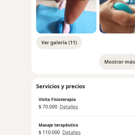
Ver galería (11)
Mostrar más 
so
Servicios y precios
Visita Fisioterapia
$ 70.000
Detalles
Masaje terapéutico
$ 110.000
Detalles