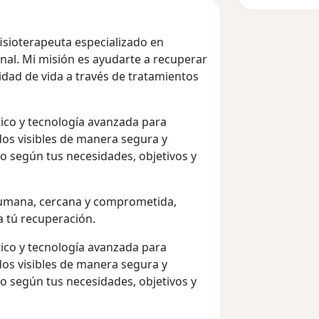
fisioterapeuta especializado en
al. Mi misión es ayudarte a recuperar
alidad de vida a través de tratamientos
ico y tecnología avanzada para
dos visibles de manera segura y
o según tus necesidades, objetivos y
humana, cercana y comprometida,
a tú recuperación.
ico y tecnología avanzada para
dos visibles de manera segura y
o según tus necesidades, objetivos y