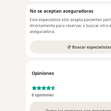
No se aceptan aseguradoras
Este especialista sólo acepta pacientes par
directamente para reservar, o buscar otro 
aseguradora.
Buscar especialist
Opiniones
6 opiniones