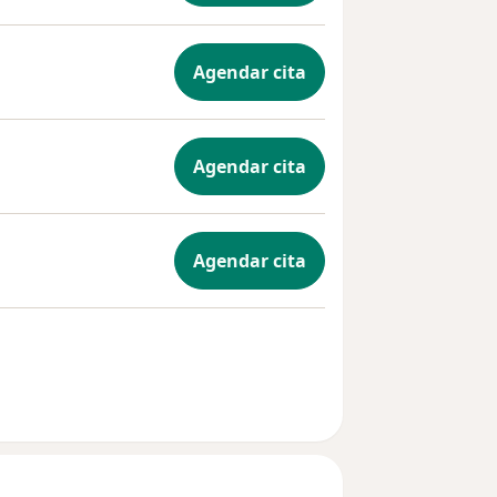
Agendar cita
Agendar cita
Agendar cita