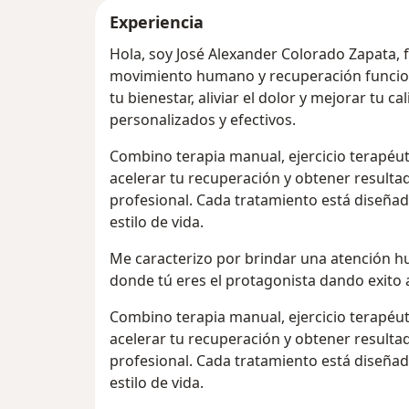
Experiencia
Hola, soy José Alexander Colorado Zapata, 
movimiento humano y recuperación funcion
tu bienestar, aliviar el dolor y mejorar tu c
personalizados y efectivos.
Combino terapia manual, ejercicio terapéut
acelerar tu recuperación y obtener resulta
profesional. Cada tratamiento está diseñad
estilo de vida.
Me caracterizo por brindar una atención 
donde tú eres el protagonista dando exito 
Combino terapia manual, ejercicio terapéut
acelerar tu recuperación y obtener resulta
profesional. Cada tratamiento está diseñad
estilo de vida.