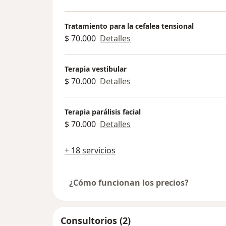
Tratamiento para la cefalea tensional
$ 70.000
Detalles
Terapia vestibular
$ 70.000
Detalles
Terapia parálisis facial
$ 70.000
Detalles
+ 18 servicios
¿Cómo funcionan los precios?
Consultorios (2)