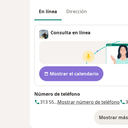
En línea
Dirección
Consulta en línea
Disponibilidad
Mostrar el calendario
Número de teléfono
313 55...
Mostrar número de teléfono
3
Mostrar más 
so