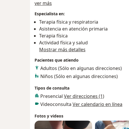
Acerca de mí
ver más
Especialista en:
Terapia física y respiratoria
Asistencia en atención primaria
Terapia física
Actividad física y salud
Mostrar más detalles
Pacientes que atiendo
Adultos (Sólo en algunas direcciones)
Niños (Sólo en algunas direcciones)
Tipos de consulta
Presencial
Ver direcciones (1)
Videoconsulta
Ver calendario en línea
Fotos y videos