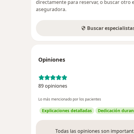
directamente para reservar, o buscar otro 
aseguradora.
Buscar especialist
Opiniones
89 opiniones
Lo más mencionado por los pacientes
Explicaciones detalladas
Dedicación durant
Todas las opiniones son importante