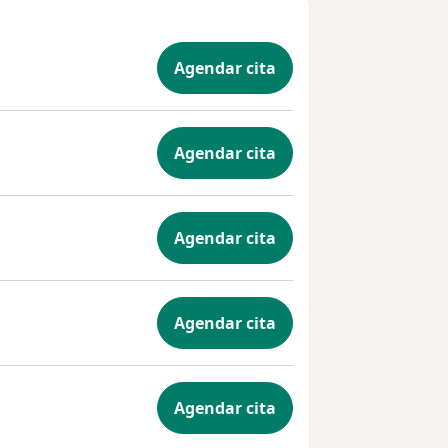
Agendar cita
Agendar cita
Agendar cita
Agendar cita
Agendar cita