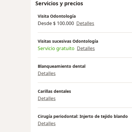
Servicios y precios
Visita Odontología
Desde $ 100.000
Detalles
Visitas sucesivas Odontología
Servicio gratuito
Detalles
Blanqueamiento dental
Detalles
Carillas dentales
Detalles
Cirugía periodontal: Injerto de tejido blando
Detalles