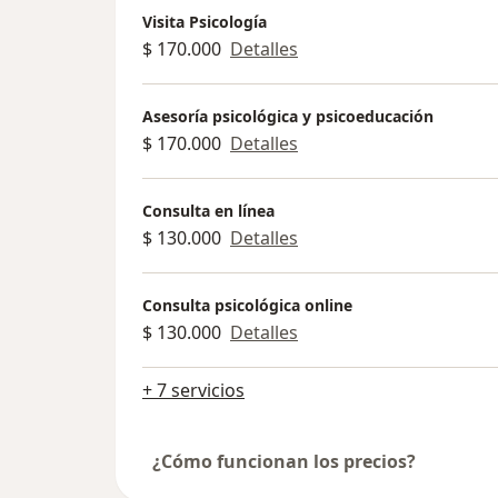
Visita Psicología
$ 170.000
Detalles
Asesoría psicológica y psicoeducación
$ 170.000
Detalles
Consulta en línea
$ 130.000
Detalles
Consulta psicológica online
$ 130.000
Detalles
+ 7 servicios
¿Cómo funcionan los precios?