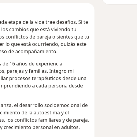
ada etapa de la vida trae desafíos. Si te
 los cambios que está viviendo tu
los conflictos de pareja o sientes que tu
r lo que está ocurriendo, quizás este
ceso de acompañamiento.
s de 16 años de experiencia
, parejas y familias. Integro mi
rollar procesos terapéuticos desde una
comprendiendo a cada persona desde
anza, el desarrollo socioemocional de
ecimiento de la autoestima y el
, los conflictos familiares y de pareja,
y crecimiento personal en adultos.