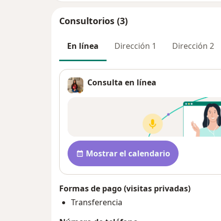
Consultorios (3)
En línea
Dirección 1
Dirección 2
Consulta en línea
Disponibilidad
Mostrar el calendario
Formas de pago (visitas privadas)
Transferencia