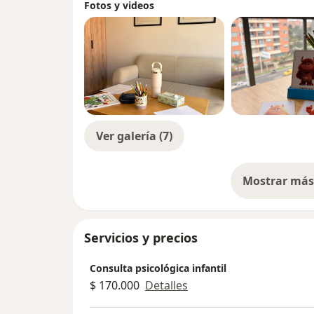
Fotos y videos
Ver galería (7)
Mostrar más 
so
Servicios y precios
Consulta psicológica infantil
$ 170.000
Detalles