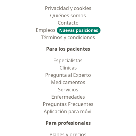
Privacidad y cookies
Quiénes somos
Contacto
Empleos
Nuevas posiciones
Términos y condiciones
Para los pacientes
Especialistas
Clínicas
Pregunta al Experto
Medicamentos
Servicios
Enfermedades
Preguntas Frecuentes
Aplicación para móvil
Para profesionales
Planes y precios