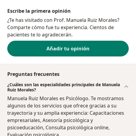
Escribe la primera opinión
¿Te has visitado con Prof. Manuela Ruiz Morales?
Comparte cómo fue tu experiencia. Cientos de
pacientes te lo agradecerán.
Añadir tu opinión
Preguntas frecuentes
¿Cuáles son las especialidades principales de Manuela
Ruiz Morales?
Manuela Ruiz Morales es Psicólogo. Te mostramos
algunos de los servicios que ofrece gracias a su
trayectoria y su amplia experiencia: Capacitaciones
empresariales, Asesoría psicológica y
psicoeducación, Consulta psicológica online,
Evaluación psicológica.