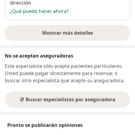
dirección
¿Qué puedo hacer ahora?
Mostrar más detalles
sobre la dirección
No se aceptan aseguradoras
Este especialista sólo acepta pacientes particulares.
Usted puede pagar directamente para reservar, o
buscar otro especialista que acepte su aseguradora.
Buscar especialistas por aseguradora
Pronto se publicarán opiniones