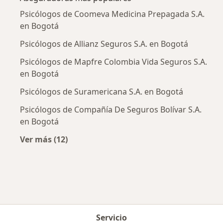
Psicólogos de Coomeva Medicina Prepagada S.A.
en Bogotá
Psicólogos de Allianz Seguros S.A. en Bogotá
Psicólogos de Mapfre Colombia Vida Seguros S.A.
en Bogotá
Psicólogos de Suramericana S.A. en Bogotá
Psicólogos de Compañía De Seguros Bolívar S.A.
en Bogotá
Ver más (12)
Más en esta categoría: Aseguradoras más po
Servicio