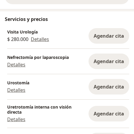
Servicios y precios
Visita Urología
Agendar cita
$ 280.000
Detalles
Nefrectomía por laparoscopia
Agendar cita
Detalles
Urostomía
Agendar cita
Detalles
Uretrotomía interna con visión
directa
Agendar cita
Detalles