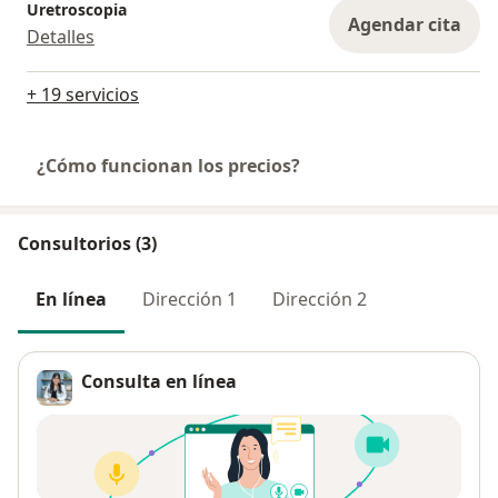
Uretroscopia
Agendar cita
Detalles
+ 19 servicios
¿Cómo funcionan los precios?
Consultorios (3)
En línea
Dirección 1
Dirección 2
Consulta en línea