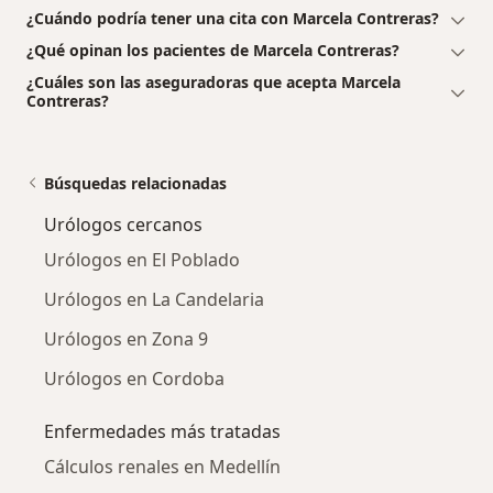
¿Cuándo podría tener una cita con Marcela Contreras?
¿Qué opinan los pacientes de Marcela Contreras?
¿Cuáles son las aseguradoras que acepta Marcela
Contreras?
Búsquedas relacionadas
Urólogos cercanos
Urólogos en El Poblado
Urólogos en La Candelaria
Urólogos en Zona 9
Urólogos en Cordoba
Enfermedades más tratadas
Cálculos renales en Medellín