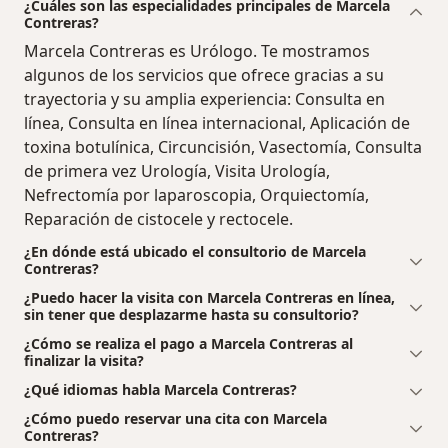
¿Cuáles son las especialidades principales de Marcela
Contreras?
Marcela Contreras es Urólogo. Te mostramos
algunos de los servicios que ofrece gracias a su
trayectoria y su amplia experiencia: Consulta en
línea, Consulta en línea internacional, Aplicación de
toxina botulínica, Circuncisión, Vasectomía, Consulta
de primera vez Urología, Visita Urología,
Nefrectomía por laparoscopia, Orquiectomía,
Reparación de cistocele y rectocele.
¿En dónde está ubicado el consultorio de Marcela
Contreras?
¿Puedo hacer la visita con Marcela Contreras en línea,
sin tener que desplazarme hasta su consultorio?
¿Cómo se realiza el pago a Marcela Contreras al
finalizar la visita?
¿Qué idiomas habla Marcela Contreras?
¿Cómo puedo reservar una cita con Marcela
Contreras?