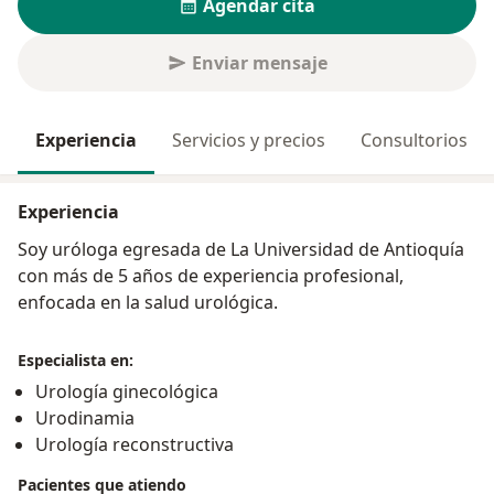
Agendar cita
Enviar mensaje
Experiencia
Servicios y precios
Consultorios
Experiencia
Soy uróloga egresada de La Universidad de Antioquía
con más de 5 años de experiencia profesional,
enfocada en la salud urológica.
Especialista en:
Urología ginecológica
Urodinamia
Urología reconstructiva
Pacientes que atiendo