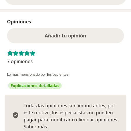
Opiniones
Añadir tu opinión
7 opiniones
Lo más mencionado por los pacientes
Explicaciones detalladas
Todas las opiniones son importantes, por
este motivo, los especialistas no pueden
pagar para modificar o eliminar opiniones.
Más información sobre opiniones
Saber más.