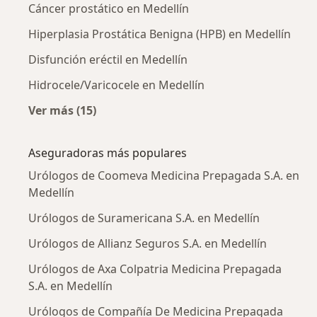
Cáncer prostático en Medellín
Hiperplasia Prostática Benigna (HPB) en Medellín
Disfunción eréctil en Medellín
Hidrocele/Varicocele en Medellín
Ver más (15)
Más en esta categoría: Enfermedades más tr
Aseguradoras más populares
Urólogos de Coomeva Medicina Prepagada S.A. en
Medellín
Urólogos de Suramericana S.A. en Medellín
Urólogos de Allianz Seguros S.A. en Medellín
Urólogos de Axa Colpatria Medicina Prepagada
S.A. en Medellín
Urólogos de Compañía De Medicina Prepagada