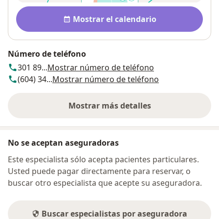
Disponibilidad
Mostrar el calendario
Número de teléfono
301 89...
Mostrar número de teléfono
(604) 34...
Mostrar número de teléfono
Mostrar más detalles
sobre la dirección
No se aceptan aseguradoras
Este especialista sólo acepta pacientes particulares.
Usted puede pagar directamente para reservar, o
buscar otro especialista que acepte su aseguradora.
Buscar especialistas por aseguradora