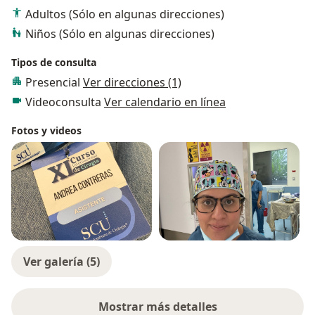
Adultos (Sólo en algunas direcciones)
Niños (Sólo en algunas direcciones)
Tipos de consulta
Presencial
Ver direcciones (1)
Videoconsulta
Ver calendario en línea
Fotos y videos
Ver galería (5)
Mostrar más detalles
sobre la experiencia