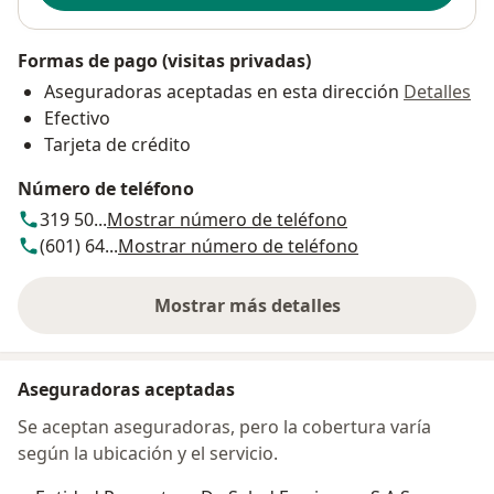
Formas de pago (visitas privadas)
Aseguradoras aceptadas en esta dirección
Detalles
Efectivo
Tarjeta de crédito
Número de teléfono
319 50...
Mostrar número de teléfono
(601) 64...
Mostrar número de teléfono
Mostrar más detalles
sobre la dirección
Aseguradoras aceptadas
Se aceptan aseguradoras, pero la cobertura varía
según la ubicación y el servicio.