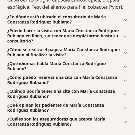
esofágica, Test del aliento para Helicobacter Pylori.
¿En dónde está ubicado el consultorio de María
Constanza Rodríguez Rubiano?
¿Puedo hacer la visita con María Constanza Rodríguez
Rubiano en línea, sin tener que desplazarme hasta su
consultorio?
¿Cómo se realiza el pago a María Constanza Rodríguez
Rubiano al finalizar la visita?
¿Qué idiomas habla María Constanza Rodríguez
Rubiano?
¿Cómo puedo reservar una cita con María Constanza
Rodríguez Rubiano?
¿Cuándo podría tener una cita con María Constanza
Rodríguez Rubiano?
¿Qué opinan los pacientes de María Constanza
Rodríguez Rubiano?
¿Cuáles son las aseguradoras que acepta María
Constanza Rodríguez Rubiano?