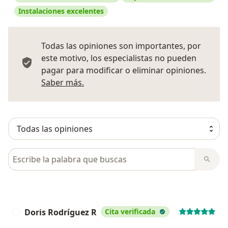
Instalaciones excelentes
Todas las opiniones son importantes, por
este motivo, los especialistas no pueden
pagar para modificar o eliminar opiniones.
Más información sobre opiniones
Saber más.
Busca en opiniones
Doris Rodríguez R
Cita verificada
D