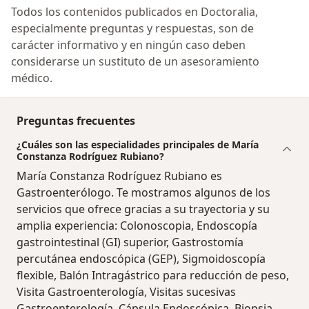
Todos los contenidos publicados en Doctoralia,
especialmente preguntas y respuestas, son de
carácter informativo y en ningún caso deben
considerarse un sustituto de un asesoramiento
médico.
Preguntas frecuentes
¿Cuáles son las especialidades principales de María
Constanza Rodríguez Rubiano?
María Constanza Rodríguez Rubiano es
Gastroenterólogo. Te mostramos algunos de los
servicios que ofrece gracias a su trayectoria y su
amplia experiencia: Colonoscopia, Endoscopía
gastrointestinal (GI) superior, Gastrostomía
percutánea endoscópica (GEP), Sigmoidoscopía
flexible, Balón Intragástrico para reducción de peso,
Visita Gastroenterología, Visitas sucesivas
Gastroenterología, Cápsula Endoscópica, Biopsia