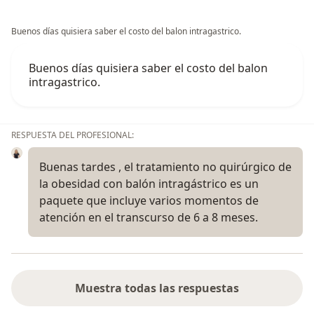
Buenos días quisiera saber el costo del balon intragastrico.
Buenos días quisiera saber el costo del balon
intragastrico.
RESPUESTA DEL PROFESIONAL:
Buenas tardes , el tratamiento no quirúrgico de
la obesidad con balón intragástrico es un
paquete que incluye varios momentos de
atención en el transcurso de 6 a 8 meses.
Muestra todas las respuestas