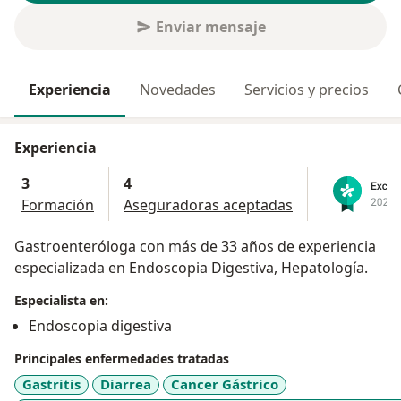
Enviar mensaje
Experiencia
Novedades
Servicios y precios
Experiencia
3
4
Formación
Aseguradoras aceptadas
Gastroenteróloga con más de 33 años de experiencia
especializada en Endoscopia Digestiva, Hepatología.
Especialista en:
Endoscopia digestiva
Principales enfermedades tratadas
Gastritis
Diarrea
Cancer Gástrico