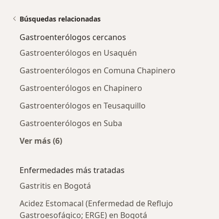
Búsquedas relacionadas
Gastroenterólogos cercanos
Gastroenterólogos en Usaquén
Gastroenterólogos en Comuna Chapinero
Gastroenterólogos en Chapinero
Gastroenterólogos en Teusaquillo
Gastroenterólogos en Suba
Ver más (6)
Más en esta categoría: Gastroenterólogos ce
Enfermedades más tratadas
Gastritis en Bogotá
Acidez Estomacal (Enfermedad de Reflujo
Gastroesofágico; ERGE) en Bogotá