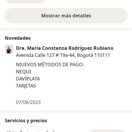
Mostrar más detalles
sobre la experiencia
Novedades
Dra. María Constanza Rodríguez Rubiano
Avenida Calle 127 # 19a-44, Bogotá 110111
NIUEVOS MÉTODOS DE PAGO:
NEQUI
DAVIPLATA
TARJETAS
07/06/2023
Servicios y precios