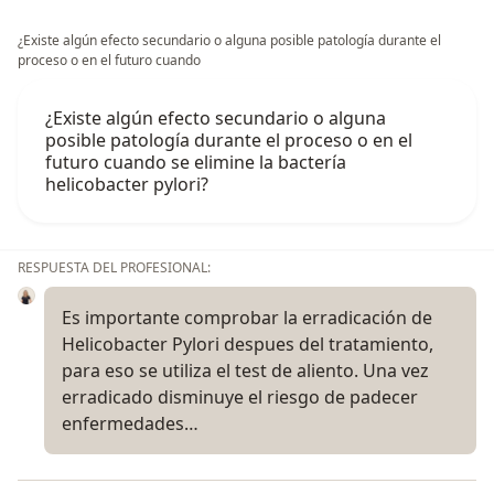
¿Existe algún efecto secundario o alguna posible patología durante el
proceso o en el futuro cuando
¿Existe algún efecto secundario o alguna
posible patología durante el proceso o en el
futuro cuando se elimine la bactería
helicobacter pylori?
RESPUESTA DEL PROFESIONAL:
Es importante comprobar la erradicación de
Helicobacter Pylori despues del tratamiento,
para eso se utiliza el test de aliento. Una vez
erradicado disminuye el riesgo de padecer
enfermedades…