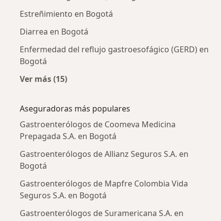
Estreñimiento en Bogotá
Diarrea en Bogotá
Enfermedad del reflujo gastroesofágico (GERD) en
Bogotá
Ver más (15)
Más en esta categoría: Enfermedades más tr
Aseguradoras más populares
Gastroenterólogos de Coomeva Medicina
Prepagada S.A. en Bogotá
Gastroenterólogos de Allianz Seguros S.A. en
Bogotá
Gastroenterólogos de Mapfre Colombia Vida
Seguros S.A. en Bogotá
Gastroenterólogos de Suramericana S.A. en