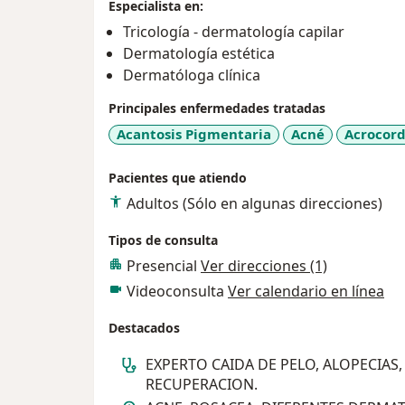
Especialista en:
Tricología - dermatología capilar
Dermatología estética
Dermatóloga clínica
Principales enfermedades tratadas
Acantosis Pigmentaria
Acné
Acrocor
Pacientes que atiendo
Adultos (Sólo en algunas direcciones)
Tipos de consulta
Presencial
Ver direcciones (1)
Videoconsulta
Ver calendario en línea
Destacados
EXPERTO CAIDA DE PELO, ALOPECIAS,
RECUPERACION.