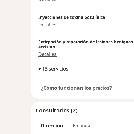
Inyecciones de toxina botulínica
Detalles
Extirpación y reparación de lesiones benignas
excisión
Detalles
+ 13 servicios
¿Cómo funcionan los precios?
Consultorios (2)
Dirección
En línea