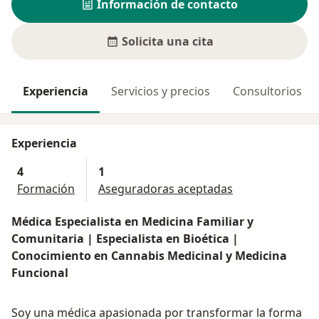
Información de contacto
Solicita una cita
Experiencia
Servicios y precios
Consultorios
Experiencia
4
1
Formación
Aseguradoras aceptadas
Médica Especialista en Medicina Familiar y
Comunitaria | Especialista en Bioética |
Conocimiento en Cannabis Medicinal y Medicina
Funcional
Soy una médica apasionada por transformar la forma