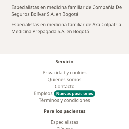
Especialistas en medicina familiar de Compañía De
Seguros Bolívar S.A. en Bogotá
Especialistas en medicina familiar de Axa Colpatria
Medicina Prepagada S.A. en Bogotá
Servicio
Privacidad y cookies
Quiénes somos
Contacto
Empleos
Nuevas posiciones
Términos y condiciones
Para los pacientes
Especialistas