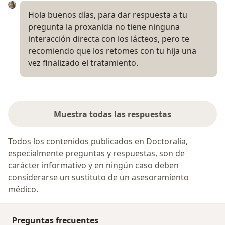
Hola buenos días, para dar respuesta a tu
pregunta la proxanida no tiene ninguna
interacción directa con los lácteos, pero te
recomiendo que los retomes con tu hija una
vez finalizado el tratamiento.
Muestra todas las respuestas
Todos los contenidos publicados en Doctoralia,
especialmente preguntas y respuestas, son de
carácter informativo y en ningún caso deben
considerarse un sustituto de un asesoramiento
médico.
Preguntas frecuentes