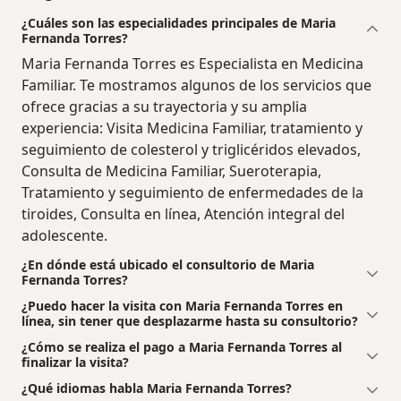
¿Cuáles son las especialidades principales de Maria
Fernanda Torres?
Maria Fernanda Torres es Especialista en Medicina
Familiar. Te mostramos algunos de los servicios que
ofrece gracias a su trayectoria y su amplia
experiencia: Visita Medicina Familiar, tratamiento y
seguimiento de colesterol y triglicéridos elevados,
Consulta de Medicina Familiar, Sueroterapia,
Tratamiento y seguimiento de enfermedades de la
tiroides, Consulta en línea, Atención integral del
adolescente.
¿En dónde está ubicado el consultorio de Maria
Fernanda Torres?
¿Puedo hacer la visita con Maria Fernanda Torres en
línea, sin tener que desplazarme hasta su consultorio?
¿Cómo se realiza el pago a Maria Fernanda Torres al
finalizar la visita?
¿Qué idiomas habla Maria Fernanda Torres?