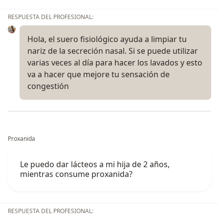
RESPUESTA DEL PROFESIONAL:
Hola, el suero fisiológico ayuda a limpiar tu
nariz de la secreción nasal. Si se puede utilizar
varias veces al día para hacer los lavados y esto
va a hacer que mejore tu sensación de
congestión
Proxanida
Le puedo dar lácteos a mi hija de 2 años,
mientras consume proxanida?
RESPUESTA DEL PROFESIONAL: