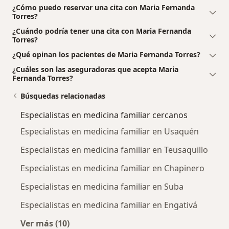
¿Cómo puedo reservar una cita con Maria Fernanda
Torres?
¿Cuándo podría tener una cita con Maria Fernanda
Torres?
¿Qué opinan los pacientes de Maria Fernanda Torres?
¿Cuáles son las aseguradoras que acepta Maria
Fernanda Torres?
Búsquedas relacionadas
Especialistas en medicina familiar cercanos
Especialistas en medicina familiar en Usaquén
Especialistas en medicina familiar en Teusaquillo
Especialistas en medicina familiar en Chapinero
Especialistas en medicina familiar en Suba
Especialistas en medicina familiar en Engativá
Ver más (10)