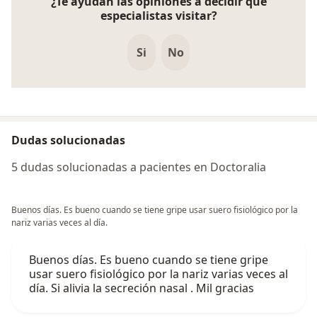
¿Te ayudan las opiniones a decidir qué
especialistas visitar?
Si
No
Dudas solucionadas
5 dudas solucionadas a pacientes en Doctoralia
Buenos días. Es bueno cuando se tiene gripe usar suero fisiológico por la
nariz varias veces al día.
Buenos días. Es bueno cuando se tiene gripe
usar suero fisiológico por la nariz varias veces al
día. Si alivia la secreción nasal . Mil gracias