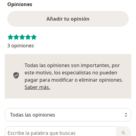
Opiniones
Añadir tu opinión
3 opiniones
Todas las opiniones son importantes, por
este motivo, los especialistas no pueden
pagar para modificar o eliminar opiniones.
Más información sobre opiniones
Saber más.
Busca en opiniones