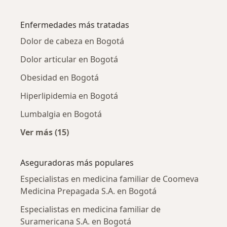
Más en esta categoría: Especialistas en medi
Enfermedades más tratadas
Dolor de cabeza en Bogotá
Dolor articular en Bogotá
Obesidad en Bogotá
Hiperlipidemia en Bogotá
Lumbalgia en Bogotá
Ver más (15)
Más en esta categoría: Enfermedades más tr
Aseguradoras más populares
Especialistas en medicina familiar de Coomeva
Medicina Prepagada S.A. en Bogotá
Especialistas en medicina familiar de
Suramericana S.A. en Bogotá