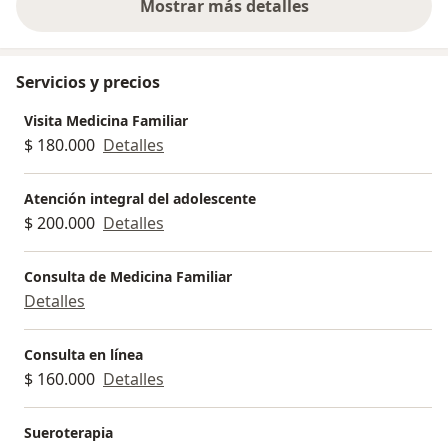
Mostrar más detalles
sobre la experiencia
Servicios y precios
Visita Medicina Familiar
$ 180.000
Detalles
Atención integral del adolescente
$ 200.000
Detalles
Consulta de Medicina Familiar
Detalles
Consulta en línea
$ 160.000
Detalles
Sueroterapia