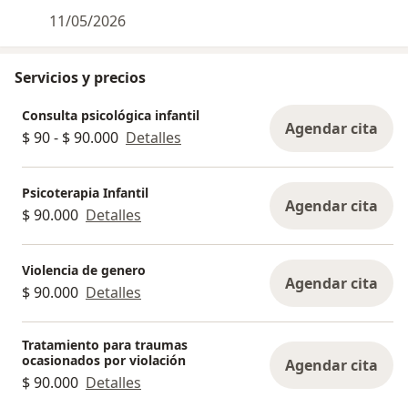
11/05/2026
Servicios y precios
Consulta psicológica infantil
Agendar cita
$ 90 - $ 90.000
Detalles
Psicoterapia Infantil
Agendar cita
$ 90.000
Detalles
Violencia de genero
Agendar cita
$ 90.000
Detalles
Tratamiento para traumas
ocasionados por violación
Agendar cita
$ 90.000
Detalles