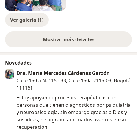
Ver galería (1)
Mostrar más detalles
sobre la experiencia
Novedades
Dra. María Mercedes Cárdenas Garzón
Calle 150 a N. 115 - 33, Calle 150a #115-03, Bogotá
111161
Estoy apoyando procesos terapéuticos con
personas que tienen diagnósticos por psiquiatría
y neuropsicología, sin embargo gracias a Dios y
sus ideas, he logrado adecuados avances en su
recuperación