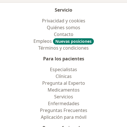
Servicio
Privacidad y cookies
Quiénes somos
Contacto
Empleos
Nuevas posiciones
Términos y condiciones
Para los pacientes
Especialistas
Clínicas
Pregunta al Experto
Medicamentos
Servicios
Enfermedades
Preguntas Frecuentes
Aplicación para móvil