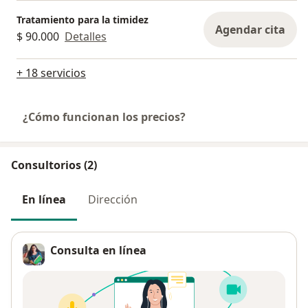
Tratamiento para la timidez
Agendar cita
$ 90.000
Detalles
+ 18 servicios
¿Cómo funcionan los precios?
Consultorios (2)
En línea
Dirección
Consulta en línea
Pago después de la consulta