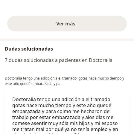
Ver más
opiniones anteriores
Dudas solucionadas
7 dudas solucionadas a pacientes en Doctoralia
Doctoralia tengo una adicción a el tramadol gotas hace mucho tiempo y
este año quedé embarazada y pa
Doctoralia tengo una adicción a el tramadol
gotas hace mucho tiempo y este año quedé
embarazada y para colmo me hecharon del
trabajo por estar embarazada y alos días me
comese asentir muy sóla mis hijos y mi esposo
me tratan mal por qué ya no tenía empleo y en