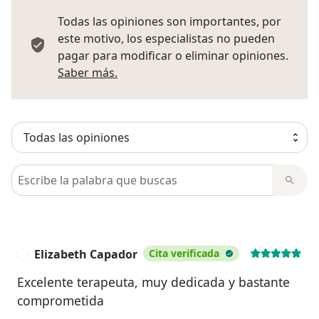
Todas las opiniones son importantes, por
este motivo, los especialistas no pueden
pagar para modificar o eliminar opiniones.
Más información sobre opiniones
Saber más.
Busca en opiniones
Elizabeth Capador
Cita verificada
E
Excelente terapeuta, muy dedicada y bastante
comprometida