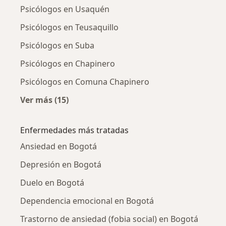
Psicólogos en Usaquén
Psicólogos en Teusaquillo
Psicólogos en Suba
Psicólogos en Chapinero
Psicólogos en Comuna Chapinero
Ver más (15)
Más en esta categoría: Psicólogos cercanos
Enfermedades más tratadas
Ansiedad en Bogotá
Depresión en Bogotá
Duelo en Bogotá
Dependencia emocional en Bogotá
Trastorno de ansiedad (fobia social) en Bogotá