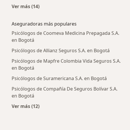
Ver más (14)
Más en esta categoría: Enfermedades más tr
Aseguradoras más populares
Psicólogos de Coomeva Medicina Prepagada S.A.
en Bogotá
Psicólogos de Allianz Seguros S.A. en Bogotá
Psicólogos de Mapfre Colombia Vida Seguros S.A.
en Bogotá
Psicólogos de Suramericana S.A. en Bogotá
Psicólogos de Compañía De Seguros Bolívar S.A.
en Bogotá
Ver más (12)
Más en esta categoría: Aseguradoras más po