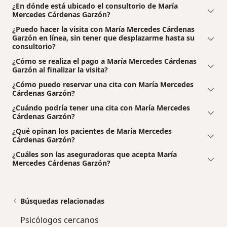
¿En dónde está ubicado el consultorio de María
Mercedes Cárdenas Garzón?
¿Puedo hacer la visita con María Mercedes Cárdenas
Garzón en línea, sin tener que desplazarme hasta su
consultorio?
¿Cómo se realiza el pago a María Mercedes Cárdenas
Garzón al finalizar la visita?
¿Cómo puedo reservar una cita con María Mercedes
Cárdenas Garzón?
¿Cuándo podría tener una cita con María Mercedes
Cárdenas Garzón?
¿Qué opinan los pacientes de María Mercedes
Cárdenas Garzón?
¿Cuáles son las aseguradoras que acepta María
Mercedes Cárdenas Garzón?
Búsquedas relacionadas
Psicólogos cercanos