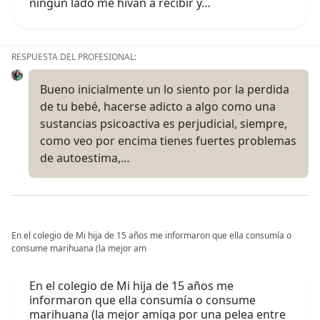
ningún lado me hivan a recibir y…
RESPUESTA DEL PROFESIONAL:
Bueno inicialmente un lo siento por la perdida
de tu bebé, hacerse adicto a algo como una
sustancias psicoactiva es perjudicial, siempre,
como veo por encima tienes fuertes problemas
de autoestima,…
En el colegio de Mi hija de 15 años me informaron que ella consumía o
consume marihuana (la mejor am
En el colegio de Mi hija de 15 años me
informaron que ella consumía o consume
marihuana (la mejor amiga por una pelea entre