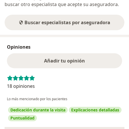
buscar otro especialista que acepte su aseguradora.
Buscar especialistas por aseguradora
Opiniones
Añadir tu opinión
18 opiniones
Lo más mencionado por los pacientes
Dedicación durante la visita
Explicaciones detalladas
Puntualidad