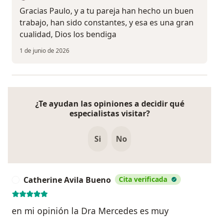
Gracias Paulo, y a tu pareja han hecho un buen
trabajo, han sido constantes, y esa es una gran
cualidad, Dios los bendiga
1 de junio de 2026
¿Te ayudan las opiniones a decidir qué
especialistas visitar?
Si
No
Catherine Avila Bueno
Cita verificada
C
en mi opinión la Dra Mercedes es muy