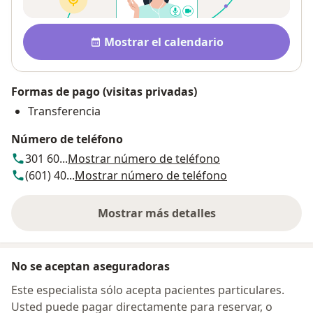
Disponibilidad
Mostrar el calendario
Formas de pago (visitas privadas)
Transferencia
Número de teléfono
301 60...
Mostrar número de teléfono
(601) 40...
Mostrar número de teléfono
Mostrar más detalles
sobre la dirección
No se aceptan aseguradoras
Este especialista sólo acepta pacientes particulares.
Usted puede pagar directamente para reservar, o