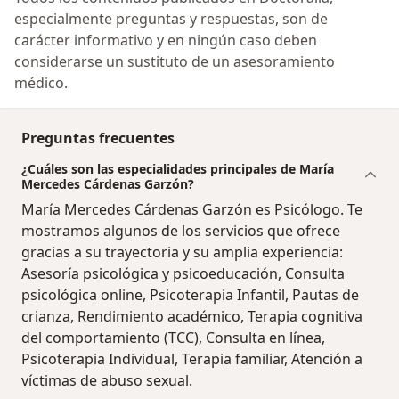
especialmente preguntas y respuestas, son de
carácter informativo y en ningún caso deben
considerarse un sustituto de un asesoramiento
médico.
Preguntas frecuentes
¿Cuáles son las especialidades principales de María
Mercedes Cárdenas Garzón?
María Mercedes Cárdenas Garzón es Psicólogo. Te
mostramos algunos de los servicios que ofrece
gracias a su trayectoria y su amplia experiencia:
Asesoría psicológica y psicoeducación, Consulta
psicológica online, Psicoterapia Infantil, Pautas de
crianza, Rendimiento académico, Terapia cognitiva
del comportamiento (TCC), Consulta en línea,
Psicoterapia Individual, Terapia familiar, Atención a
víctimas de abuso sexual.