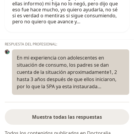
ellas informo) mi hija no lo negó, pero dijo que
eso fue hace mucho, yo quiero ayudarla, no sé
si es verdad o mentiras si sigue consumiendo,
pero no quiero que avance y…
RESPUESTA DEL PROFESIONAL:
En mi experiencia con adolescentes en
situación de consumo, los padres se dan
cuenta de la situación aproximadamente1, 2
hasta 3 años después de que ellos iniciaron,
por lo que la SPA ya esta instaurada…
Muestra todas las respuestas
Todos los contenidos publicados en Doctoralia,