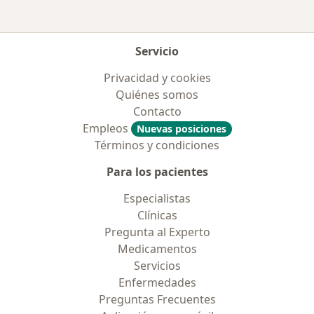
Servicio
Privacidad y cookies
Quiénes somos
Contacto
Empleos
Nuevas posiciones
Términos y condiciones
Para los pacientes
Especialistas
Clínicas
Pregunta al Experto
Medicamentos
Servicios
Enfermedades
Preguntas Frecuentes