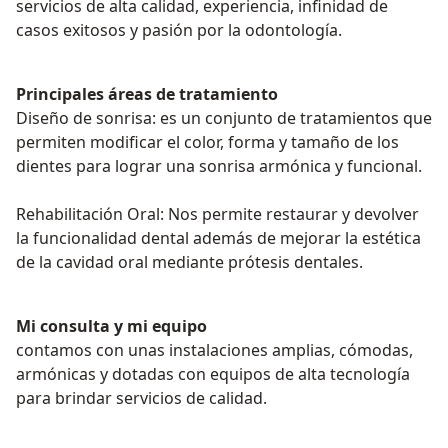
servicios de alta calidad, experiencia, infinidad de
casos exitosos y pasión por la odontología.
Principales áreas de tratamiento
Diseño de sonrisa: es un conjunto de tratamientos que
permiten modificar el color, forma y tamaño de los
dientes para lograr una sonrisa armónica y funcional.
Rehabilitación Oral: Nos permite restaurar y devolver
la funcionalidad dental además de mejorar la estética
de la cavidad oral mediante prótesis dentales.
Mi consulta y mi equipo
contamos con unas instalaciones amplias, cómodas,
armónicas y dotadas con equipos de alta tecnología
para brindar servicios de calidad.