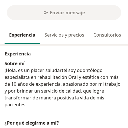
Enviar mensaje
Experiencia
Servicios y precios
Consultorios
Experiencia
Sobre mí
¡Hola, es un placer saludarte! soy odontólogo
especialista en rehabilitación Oral y estética con más
de 10 años de experiencia, apasionado por mi trabajo
y por brindar un servicio de calidad, que logre
transformar de manera positiva la vida de mis
pacientes.
¿Por qué elegirme a mí?