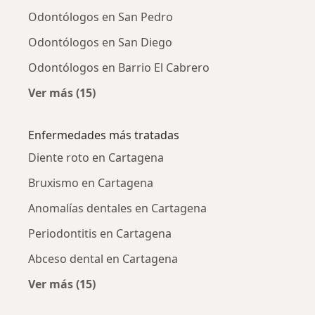
Odontólogos en San Pedro
Odontólogos en San Diego
Odontólogos en Barrio El Cabrero
Ver más (15)
Más en esta categoría: Odontólogos cercano
Enfermedades más tratadas
Diente roto en Cartagena
Bruxismo en Cartagena
Anomalías dentales en Cartagena
Periodontitis en Cartagena
Abceso dental en Cartagena
Ver más (15)
Más en esta categoría: Enfermedades más tr