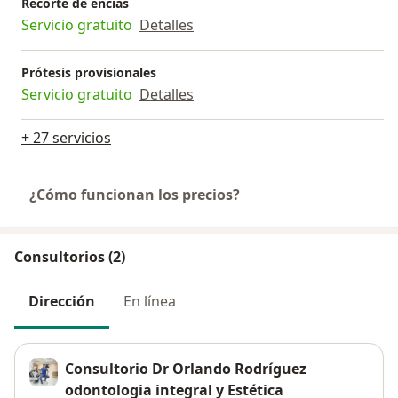
Recorte de encías
Servicio gratuito
Detalles
Prótesis provisionales
Servicio gratuito
Detalles
+ 27 servicios
¿Cómo funcionan los precios?
Consultorios (2)
Dirección
En línea
Consultorio Dr Orlando Rodríguez
odontologia integral y Estética