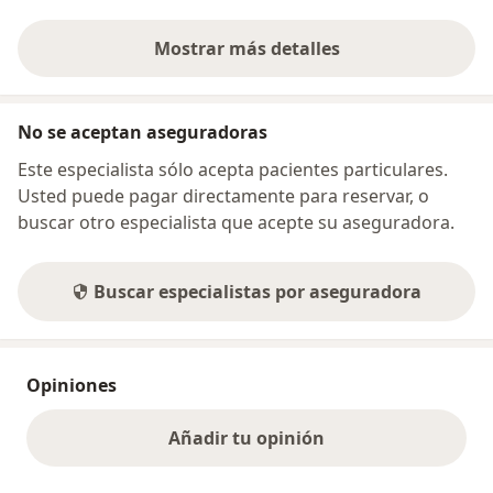
Mostrar más detalles
sobre la dirección
No se aceptan aseguradoras
Este especialista sólo acepta pacientes particulares.
Usted puede pagar directamente para reservar, o
buscar otro especialista que acepte su aseguradora.
Buscar especialistas por aseguradora
Opiniones
Añadir tu opinión