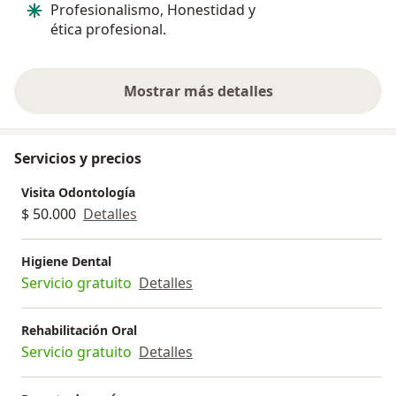
Profesionalismo, Honestidad y
ética profesional.
Mostrar más detalles
sobre la experiencia
Servicios y precios
Visita Odontología
$ 50.000
Detalles
Higiene Dental
Servicio gratuito
Detalles
Rehabilitación Oral
Servicio gratuito
Detalles