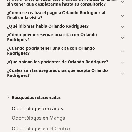
sin tener que desplazarme hasta su consultorio?
¿Cómo se realiza el pago a Orlando Rodríguez al
finalizar la visita?
¿Qué idiomas habla Orlando Rodríguez?
¿Cómo puedo reservar una cita con Orlando
Rodríguez?
¿Cuándo podría tener una cita con Orlando
Rodríguez?
¿Qué opinan los pacientes de Orlando Rodríguez?
¿Cuáles son las aseguradoras que acepta Orlando
Rodríguez?
Búsquedas relacionadas
Odontólogos cercanos
Odontólogos en Manga
Odontólogos en El Centro