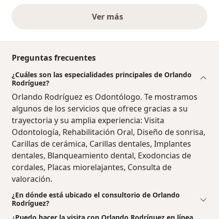
Ver más
opiniones anteriores
Preguntas frecuentes
¿Cuáles son las especialidades principales de Orlando
Rodríguez?
Orlando Rodríguez es Odontólogo. Te mostramos
algunos de los servicios que ofrece gracias a su
trayectoria y su amplia experiencia: Visita
Odontología, Rehabilitación Oral, Diseño de sonrisa,
Carillas de cerámica, Carillas dentales, Implantes
dentales, Blanqueamiento dental, Exodoncias de
cordales, Placas miorelajantes, Consulta de
valoración.
¿En dónde está ubicado el consultorio de Orlando
Rodríguez?
¿Puedo hacer la visita con Orlando Rodríguez en línea,