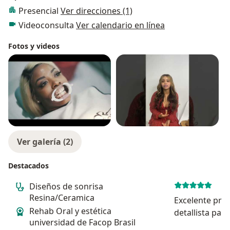
Presencial
Ver direcciones (1)
Videoconsulta
Ver calendario en línea
Fotos y videos
Ver galería (2)
Destacados
Diseños de sonrisa
Resina/Ceramica
Excelente pro
Rehab Oral y estética
detallista par
universidad de Facop Brasil
perfecto