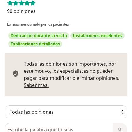
90 opiniones
Lo más mencionado por los pacientes
Dedicación durante la visita
Instalaciones excelentes
Explicaciones detalladas
Todas las opiniones son importantes, por
este motivo, los especialistas no pueden
pagar para modificar o eliminar opiniones.
Más información sobre opiniones
Saber más.
Busca en opiniones