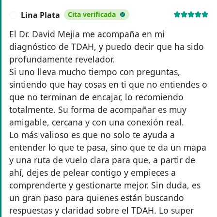
Lina Plata
Cita verificada
L
El Dr. David Mejia me acompaña en mi
diagnóstico de TDAH, y puedo decir que ha sido
profundamente revelador.
Si uno lleva mucho tiempo con preguntas,
sintiendo que hay cosas en ti que no entiendes o
que no terminan de encajar, lo recomiendo
totalmente. Su forma de acompañar es muy
amigable, cercana y con una conexión real.
Lo más valioso es que no solo te ayuda a
entender lo que te pasa, sino que te da un mapa
y una ruta de vuelo clara para que, a partir de
ahí, dejes de pelear contigo y empieces a
comprenderte y gestionarte mejor. Sin duda, es
un gran paso para quienes están buscando
respuestas y claridad sobre el TDAH. Lo super