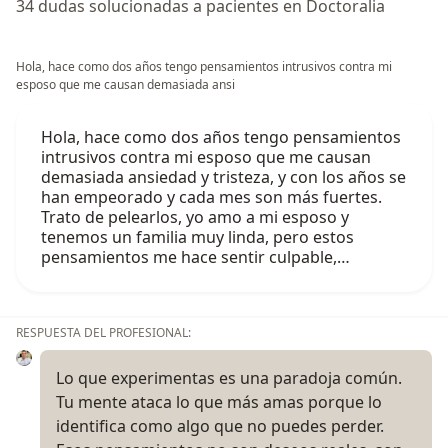
34 dudas solucionadas a pacientes en Doctoralia
Hola, hace como dos años tengo pensamientos intrusivos contra mi
esposo que me causan demasiada ansi
Hola, hace como dos años tengo pensamientos
intrusivos contra mi esposo que me causan
demasiada ansiedad y tristeza, y con los años se
han empeorado y cada mes son más fuertes.
Trato de pelearlos, yo amo a mi esposo y
tenemos un familia muy linda, pero estos
pensamientos me hace sentir culpable,…
RESPUESTA DEL PROFESIONAL:
Lo que experimentas es una paradoja común.
Tu mente ataca lo que más amas porque lo
identifica como algo que no puedes perder.