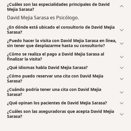
¿Cuáles son las especialidades principales de David
Mejia Sarasa?
David Mejia Sarasa es Psicólogo.
¿En dónde está ubicado el consultorio de David Mejia
Sarasa?
¿Puedo hacer la visita con David Mejia Sarasa en línea,
sin tener que desplazarme hasta su consultorio?
¿Cómo se realiza el pago a David Mejia Sarasa al
finalizar la visita?
¿Qué idiomas habla David Mejia Sarasa?
¿Cómo puedo reservar una cita con David Mejia
Sarasa?
¿Cuándo podría tener una cita con David Mejia
Sarasa?
¿Qué opinan los pacientes de David Mejia Sarasa?
¿Cuáles son las aseguradoras que acepta David Mejia
Sarasa?