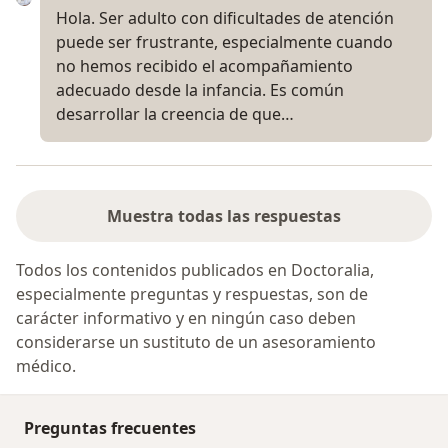
Hola. Ser adulto con dificultades de atención
puede ser frustrante, especialmente cuando
no hemos recibido el acompañamiento
adecuado desde la infancia. Es común
desarrollar la creencia de que…
Muestra todas las respuestas
Todos los contenidos publicados en Doctoralia,
especialmente preguntas y respuestas, son de
carácter informativo y en ningún caso deben
considerarse un sustituto de un asesoramiento
médico.
Preguntas frecuentes