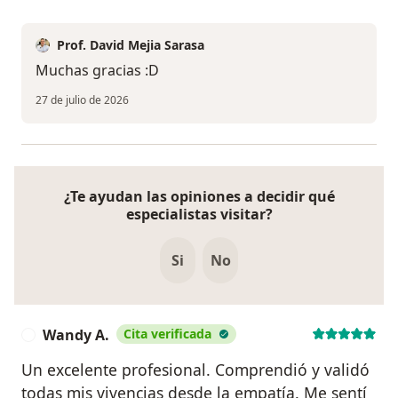
Prof. David Mejia Sarasa
Muchas gracias :D
27 de julio de 2026
¿Te ayudan las opiniones a decidir qué
especialistas visitar?
Si
No
Wandy A.
Cita verificada
W
Un excelente profesional. Comprendió y validó
todas mis vivencias desde la empatía. Me sentí