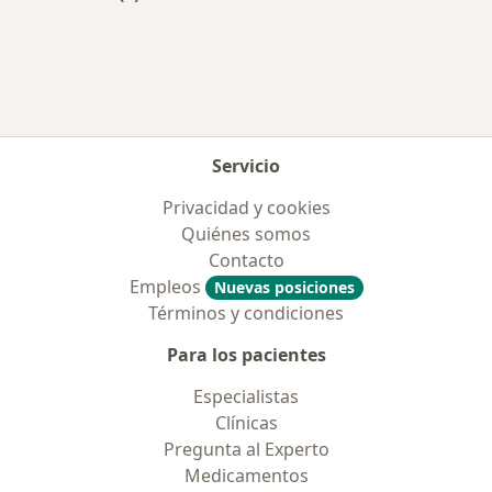
Más en esta categoría: Aseguradoras más po
Servicio
Privacidad y cookies
Quiénes somos
Contacto
Empleos
Nuevas posiciones
Términos y condiciones
Para los pacientes
Especialistas
Clínicas
Pregunta al Experto
Medicamentos