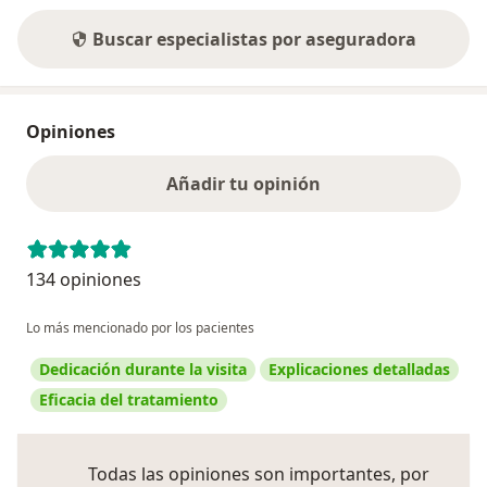
Buscar especialistas por aseguradora
Opiniones
Añadir tu opinión
134 opiniones
Lo más mencionado por los pacientes
Dedicación durante la visita
Explicaciones detalladas
Eficacia del tratamiento
Todas las opiniones son importantes, por