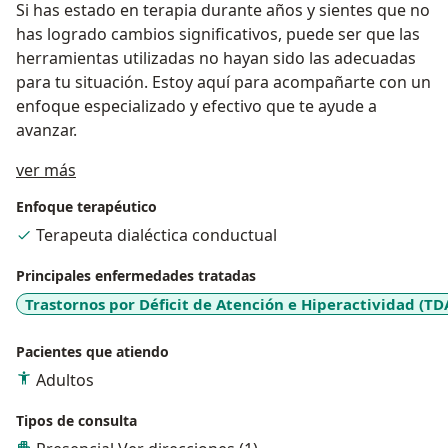
Si has estado en terapia durante años y sientes que no
has logrado cambios significativos, puede ser que las
herramientas utilizadas no hayan sido las adecuadas
para tu situación. Estoy aquí para acompañarte con un
enfoque especializado y efectivo que te ayude a
avanzar.
Acerca de mí
ver más
Enfoque terapéutico
Terapeuta dialéctica conductual
Principales enfermedades tratadas
Trastornos por Déficit de Atención e Hiperactividad (TD
Pacientes que atiendo
Adultos
Tipos de consulta