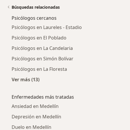
Búsquedas relacionadas
Psicólogos cercanos
Psicólogos en Laureles - Estadio
Psicólogos en El Poblado
Psicólogos en La Candelaria
Psicólogos en Simón Bolívar
Psicólogos en La Floresta
Ver más (13)
Más en esta categoría: Psicólogos cercanos
Enfermedades más tratadas
Ansiedad en Medellín
Depresión en Medellín
Duelo en Medellín