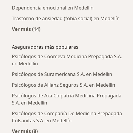
Dependencia emocional en Medellín
Trastorno de ansiedad (fobia social) en Medellín
Ver más (14)
Más en esta categoría: Enfermedades más tr
Aseguradoras más populares
Psicólogos de Coomeva Medicina Prepagada S.A.
en Medellín
Psicólogos de Suramericana S.A. en Medellín
Psicólogos de Allianz Seguros S.A. en Medellín
Psicólogos de Axa Colpatria Medicina Prepagada
S.A. en Medellín
Psicólogos de Compañía De Medicina Prepagada
Colsanitas S.A. en Medellín
Ver más (8)