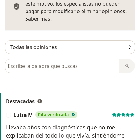
este motivo, los especialistas no pueden
pagar para modificar o eliminar opiniones.
Más información sobre opiniones
Saber más.
Busca en opiniones
Destacadas
Luisa M
Cita verificada
L
Llevaba años con diagnósticos que no me
explicaban del todo lo que vivía, sintiéndome