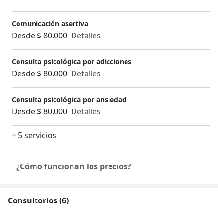
Comunicación asertiva
Desde $ 80.000
Detalles
Consulta psicológica por adicciones
Desde $ 80.000
Detalles
Consulta psicológica por ansiedad
Desde $ 80.000
Detalles
+ 5 servicios
¿Cómo funcionan los precios?
Consultorios (6)