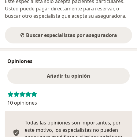
Este especialista sólo acepta pacientes particulares.
Usted puede pagar directamente para reservar, o
buscar otro especialista que acepte su aseguradora.
Buscar especialistas por aseguradora
Opiniones
Añadir tu opinión
10 opiniones
Todas las opiniones son importantes, por
este motivo, los especialistas no pueden