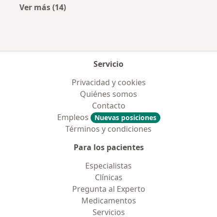
Ver más (14)
Más en esta categoría: Enfermedades más tr
Servicio
Privacidad y cookies
Quiénes somos
Contacto
Empleos
Nuevas posiciones
Términos y condiciones
Para los pacientes
Especialistas
Clínicas
Pregunta al Experto
Medicamentos
Servicios