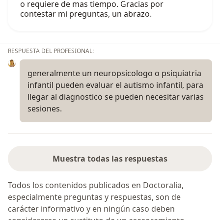
o requiere de mas tiempo. Gracias por
contestar mi preguntas, un abrazo.
RESPUESTA DEL PROFESIONAL:
generalmente un neuropsicologo o psiquiatria
infantil pueden evaluar el autismo infantil, para
llegar al diagnostico se pueden necesitar varias
sesiones.
Muestra todas las respuestas
Todos los contenidos publicados en Doctoralia,
especialmente preguntas y respuestas, son de
carácter informativo y en ningún caso deben