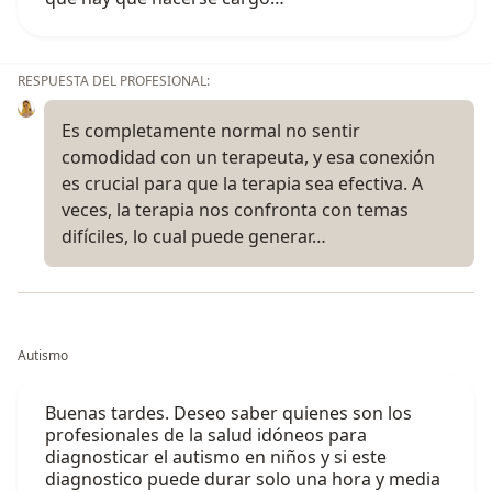
RESPUESTA DEL PROFESIONAL:
Es completamente normal no sentir
comodidad con un terapeuta, y esa conexión
es crucial para que la terapia sea efectiva. A
veces, la terapia nos confronta con temas
difíciles, lo cual puede generar…
Autismo
Buenas tardes. Deseo saber quienes son los
profesionales de la salud idóneos para
diagnosticar el autismo en niños y si este
diagnostico puede durar solo una hora y media