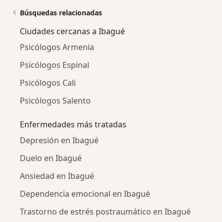
Búsquedas relacionadas
Ciudades cercanas a Ibagué
Psicólogos Armenia
Psicólogos Espinal
Psicólogos Cali
Psicólogos Salento
Enfermedades más tratadas
Depresión en Ibagué
Duelo en Ibagué
Ansiedad en Ibagué
Dependencia emocional en Ibagué
Trastorno de estrés postraumático en Ibagué