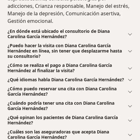
adicciones, Crianza responsable, Manejo del estrés,
Manejo de la depresión, Comunicación asertiva,
Gestión emocional.
¿En dónde está ubicado el consultorio de Diana
Carolina García Hernández?
¿Puedo hacer la visita con Diana Carolina García
Hernández en línea, sin tener que desplazarme hasta
su consultorio?
¿Cómo se realiza el pago a Diana Carolina García
Hernández al finalizar la visita?
¿Qué idiomas habla Diana Carolina García Hernández?
¿Cómo puedo reservar una cita con Diana Carolina
García Hernández?
¿Cuándo podría tener una cita con Diana Carolina
García Hernández?
¿Qué opinan los pacientes de Diana Carolina García
Hernández?
¿Cuáles son las aseguradoras que acepta Diana
Carolina García Hernández?