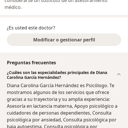
considerarse un sustituto de un asesoramiento
médico.
¿Es usted este doctor?
Modificar o gestionar perfil
Preguntas frecuentes
¿Cuáles son las especialidades principales de Diana
Carolina García Hernández?
Diana Carolina García Hernández es Psicólogo. Te
mostramos algunos de los servicios que ofrece
gracias a su trayectoria y su amplia experiencia:
Asesoría en lactancia materna, Apoyo psicológico a
cuidadores de personas dependientes, Consulta
psicológica por ansiedad, Consulta psicológica por
baja autoestima, Consulta psicológica por