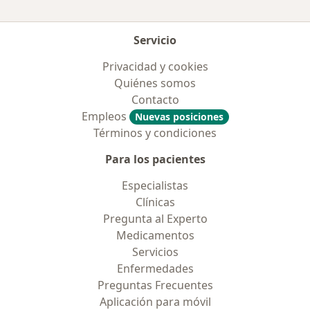
Servicio
Privacidad y cookies
Quiénes somos
Contacto
Empleos
Nuevas posiciones
Términos y condiciones
Para los pacientes
Especialistas
Clínicas
Pregunta al Experto
Medicamentos
Servicios
Enfermedades
Preguntas Frecuentes
Aplicación para móvil