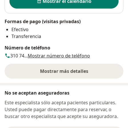
Mostrar el calendario
Formas de pago (visitas privadas)
Efectivo
Transferencia
Número de teléfono
310 74...
Mostrar número de teléfono
Mostrar más detalles
sobre la dirección
No se aceptan aseguradoras
Este especialista sólo acepta pacientes particulares.
Usted puede pagar directamente para reservar, o
buscar otro especialista que acepte su aseguradora.