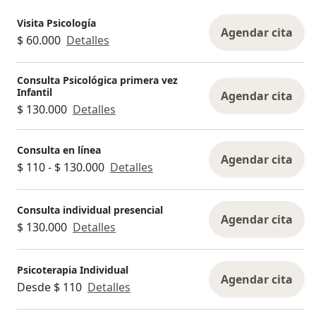
Visita Psicología
Agendar cita
$ 60.000
Detalles
Consulta Psicológica primera vez
Infantil
Agendar cita
$ 130.000
Detalles
Consulta en línea
Agendar cita
$ 110 - $ 130.000
Detalles
Consulta individual presencial
Agendar cita
$ 130.000
Detalles
Psicoterapia Individual
Agendar cita
Desde $ 110
Detalles