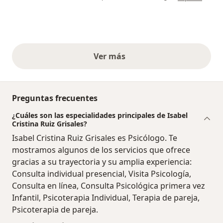
Ver más
opiniones anteriores
Preguntas frecuentes
¿Cuáles son las especialidades principales de Isabel
Cristina Ruiz Grisales?
Isabel Cristina Ruiz Grisales es Psicólogo. Te
mostramos algunos de los servicios que ofrece
gracias a su trayectoria y su amplia experiencia:
Consulta individual presencial, Visita Psicología,
Consulta en línea, Consulta Psicológica primera vez
Infantil, Psicoterapia Individual, Terapia de pareja,
Psicoterapia de pareja.