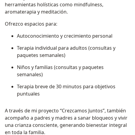
herramientas holísticas como mindfulness,
aromaterapia y meditación.
Ofrezco espacios para:
Autoconocimiento y crecimiento personal
Terapia individual para adultos (consultas y
paquetes semanales)
Niños y familias (consultas y paquetes
semanales)
Terapia breve de 30 minutos para objetivos
puntuales
A través de mi proyecto “Crezcamos Juntos”, también
acompaño a padres y madres a sanar bloqueos y vivir
una crianza consciente, generando bienestar integral
en toda la familia.