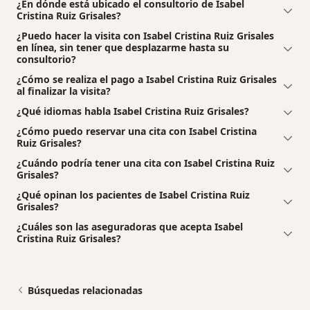
¿En dónde está ubicado el consultorio de Isabel
Cristina Ruiz Grisales?
¿Puedo hacer la visita con Isabel Cristina Ruiz Grisales
en línea, sin tener que desplazarme hasta su
consultorio?
¿Cómo se realiza el pago a Isabel Cristina Ruiz Grisales
al finalizar la visita?
¿Qué idiomas habla Isabel Cristina Ruiz Grisales?
¿Cómo puedo reservar una cita con Isabel Cristina
Ruiz Grisales?
¿Cuándo podría tener una cita con Isabel Cristina Ruiz
Grisales?
¿Qué opinan los pacientes de Isabel Cristina Ruiz
Grisales?
¿Cuáles son las aseguradoras que acepta Isabel
Cristina Ruiz Grisales?
Búsquedas relacionadas