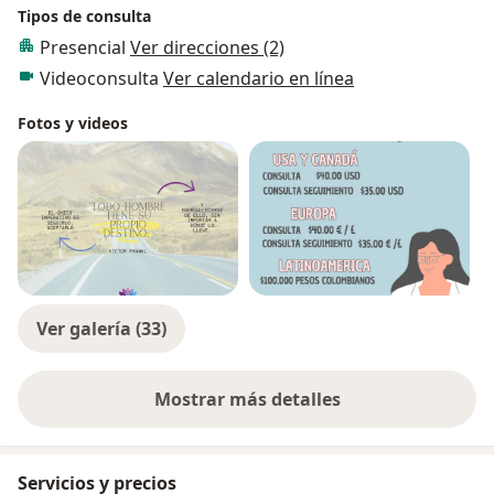
Tipos de consulta
Presencial
Ver direcciones (2)
Videoconsulta
Ver calendario en línea
Fotos y videos
Ver galería (33)
Mostrar más detalles
sobre la experiencia
Servicios y precios