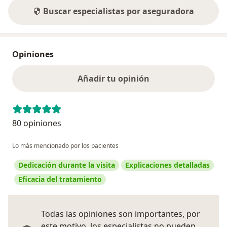
Buscar especialistas por aseguradora
Opiniones
Añadir tu opinión
80 opiniones
Lo más mencionado por los pacientes
Dedicación durante la visita
Explicaciones detalladas
Eficacia del tratamiento
Todas las opiniones son importantes, por
este motivo, los especialistas no pueden