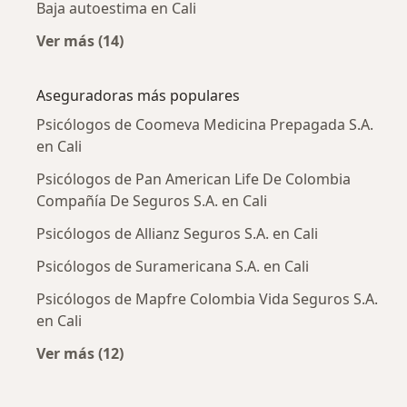
Baja autoestima en Cali
Ver más (14)
Más en esta categoría: Enfermedades más tr
Aseguradoras más populares
Psicólogos de Coomeva Medicina Prepagada S.A.
en Cali
Psicólogos de Pan American Life De Colombia
Compañía De Seguros S.A. en Cali
Psicólogos de Allianz Seguros S.A. en Cali
Psicólogos de Suramericana S.A. en Cali
Psicólogos de Mapfre Colombia Vida Seguros S.A.
en Cali
Ver más (12)
Más en esta categoría: Aseguradoras más po