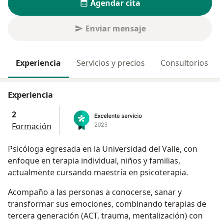
Agendar cita
Enviar mensaje
Experiencia
Servicios y precios
Consultorios
Experiencia
2
Formación
Psicóloga egresada en la Universidad del Valle, con
enfoque en terapia individual, niños y familias,
actualmente cursando maestría en psicoterapia.
Acompaño a las personas a conocerse, sanar y
transformar sus emociones, combinando terapias de
tercera generación (ACT, trauma, mentalización) con