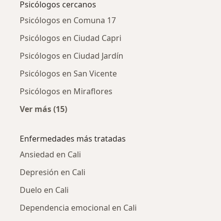
Psicólogos cercanos
Psicólogos en Comuna 17
Psicólogos en Ciudad Capri
Psicólogos en Ciudad Jardín
Psicólogos en San Vicente
Psicólogos en Miraflores
Ver más (15)
Más en esta categoría: Psicólogos cercanos
Enfermedades más tratadas
Ansiedad en Cali
Depresión en Cali
Duelo en Cali
Dependencia emocional en Cali