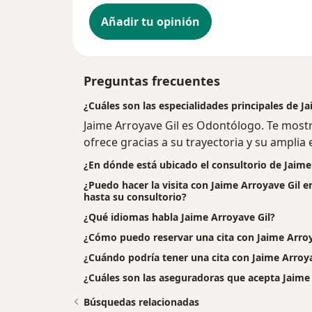
Añadir tu opinión
Preguntas frecuentes
¿Cuáles son las especialidades principales de J
Jaime Arroyave Gil es Odontólogo. Te most
ofrece gracias a su trayectoria y su amplia 
¿En dónde está ubicado el consultorio de Jaime
¿Puedo hacer la visita con Jaime Arroyave Gil e
hasta su consultorio?
¿Qué idiomas habla Jaime Arroyave Gil?
¿Cómo puedo reservar una cita con Jaime Arroy
¿Cuándo podría tener una cita con Jaime Arroya
¿Cuáles son las aseguradoras que acepta Jaime
Búsquedas relacionadas