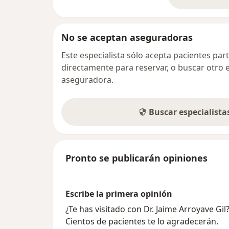
so
No se aceptan aseguradoras
Este especialista sólo acepta pacientes par
directamente para reservar, o buscar otro 
aseguradora.
Buscar especialist
Pronto se publicarán opiniones
Escribe la primera opinión
¿Te has visitado con Dr. Jaime Arroyave Gi
Cientos de pacientes te lo agradecerán.