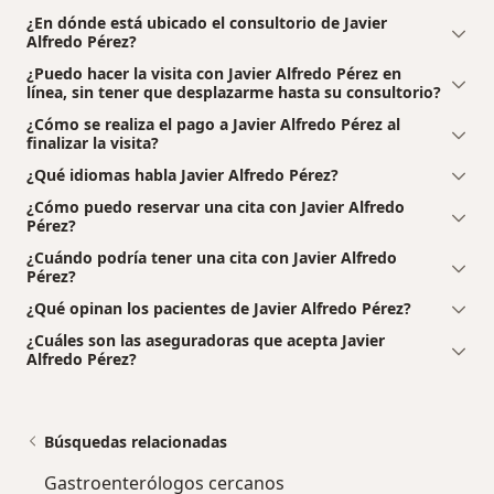
¿En dónde está ubicado el consultorio de Javier
Alfredo Pérez?
¿Puedo hacer la visita con Javier Alfredo Pérez en
línea, sin tener que desplazarme hasta su consultorio?
¿Cómo se realiza el pago a Javier Alfredo Pérez al
finalizar la visita?
¿Qué idiomas habla Javier Alfredo Pérez?
¿Cómo puedo reservar una cita con Javier Alfredo
Pérez?
¿Cuándo podría tener una cita con Javier Alfredo
Pérez?
¿Qué opinan los pacientes de Javier Alfredo Pérez?
¿Cuáles son las aseguradoras que acepta Javier
Alfredo Pérez?
Búsquedas relacionadas
Gastroenterólogos cercanos