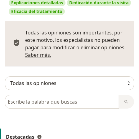
Explicaciones detalladas
Dedicación durante la visita
Eficacia del tratamiento
Todas las opiniones son importantes, por
este motivo, los especialistas no pueden
pagar para modificar o eliminar opiniones.
Más información sobre opiniones
Saber más.
Busca en opiniones
Destacadas