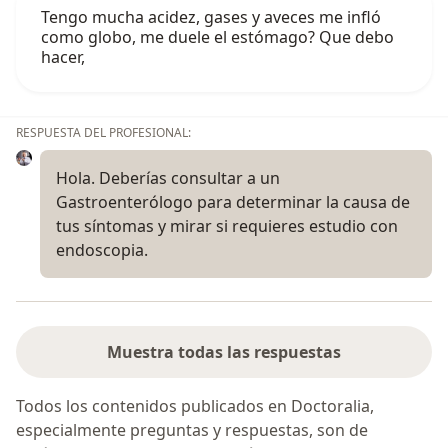
Tengo mucha acidez, gases y aveces me infló
como globo, me duele el estómago? Que debo
hacer,
RESPUESTA DEL PROFESIONAL:
Hola. Deberías consultar a un
Gastroenterólogo para determinar la causa de
tus síntomas y mirar si requieres estudio con
endoscopia.
Muestra todas las respuestas
Todos los contenidos publicados en Doctoralia,
especialmente preguntas y respuestas, son de