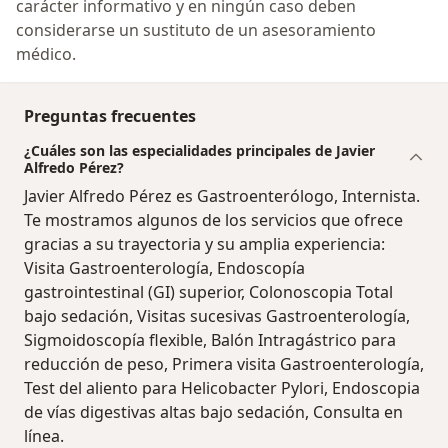
carácter informativo y en ningún caso deben
considerarse un sustituto de un asesoramiento
médico.
Preguntas frecuentes
¿Cuáles son las especialidades principales de Javier
Alfredo Pérez?
Javier Alfredo Pérez es Gastroenterólogo, Internista.
Te mostramos algunos de los servicios que ofrece
gracias a su trayectoria y su amplia experiencia:
Visita Gastroenterología, Endoscopía
gastrointestinal (GI) superior, Colonoscopia Total
bajo sedación, Visitas sucesivas Gastroenterología,
Sigmoidoscopía flexible, Balón Intragástrico para
reducción de peso, Primera visita Gastroenterología,
Test del aliento para Helicobacter Pylori, Endoscopia
de vías digestivas altas bajo sedación, Consulta en
línea.