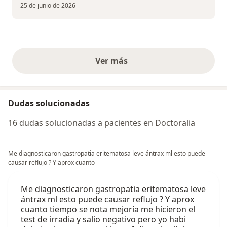
25 de junio de 2026
Ver más
opiniones anteriores
Dudas solucionadas
16 dudas solucionadas a pacientes en Doctoralia
Me diagnosticaron gastropatia eritematosa leve ántrax ml esto puede
causar reflujo ? Y aprox cuanto
Me diagnosticaron gastropatia eritematosa leve
ántrax ml esto puede causar reflujo ? Y aprox
cuanto tiempo se nota mejoría me hicieron el
test de irradia y salio negativo pero yo habi