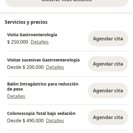
sobre la experiencia
Servicios y precios
Visita Gastroenterología
Agendar cita
$ 250.000
Detalles
Visitas sucesivas Gastroenterología
Agendar cita
Desde $ 200.000
Detalles
Balón Intragástrico para reducción
de peso
Agendar cita
Detalles
Colonoscopia Total bajo sedación
Agendar cita
Desde $ 490.000
Detalles