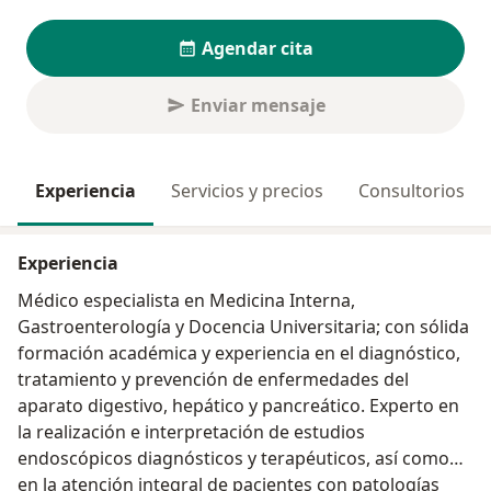
Agendar cita
Enviar mensaje
Experiencia
Servicios y precios
Consultorios
Experiencia
Médico especialista en Medicina Interna,
Gastroenterología y Docencia Universitaria; con sólida
formación académica y experiencia en el diagnóstico,
tratamiento y prevención de enfermedades del
aparato digestivo, hepático y pancreático. Experto en
la realización e interpretación de estudios
endoscópicos diagnósticos y terapéuticos, así como
en la atención integral de pacientes con patologías