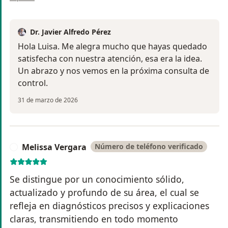
Dr. Javier Alfredo Pérez
Hola Luisa. Me alegra mucho que hayas quedado
satisfecha con nuestra atención, esa era la idea.
Un abrazo y nos vemos en la próxima consulta de
control.
31 de marzo de 2026
Melissa Vergara
Número de teléfono verificado
M
Se distingue por un conocimiento sólido,
actualizado y profundo de su área, el cual se
refleja en diagnósticos precisos y explicaciones
claras, transmitiendo en todo momento