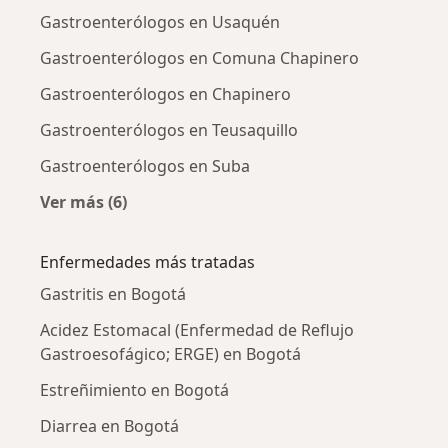
Gastroenterólogos en Usaquén
Gastroenterólogos en Comuna Chapinero
Gastroenterólogos en Chapinero
Gastroenterólogos en Teusaquillo
Gastroenterólogos en Suba
Ver más (6)
Más en esta categoría: Gastroenterólogos ce
Enfermedades más tratadas
Gastritis en Bogotá
Acidez Estomacal (Enfermedad de Reflujo
Gastroesofágico; ERGE) en Bogotá
Estreñimiento en Bogotá
Diarrea en Bogotá