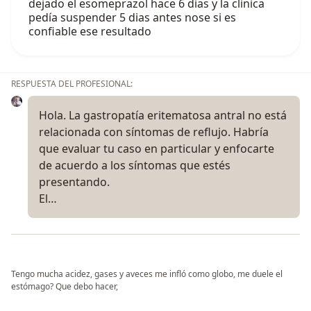
dejado el esomeprazol hace 6 dias y la clínica
pedía suspender 5 dias antes nose si es
confiable ese resultado
RESPUESTA DEL PROFESIONAL:
Hola. La gastropatía eritematosa antral no está
relacionada con síntomas de reflujo. Habría
que evaluar tu caso en particular y enfocarte
de acuerdo a los síntomas que estés
presentando.
El…
Tengo mucha acidez, gases y aveces me infló como globo, me duele el
estómago? Que debo hacer,