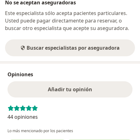
No se aceptan aseguradoras
Este especialista sólo acepta pacientes particulares.
Usted puede pagar directamente para reservar, o
buscar otro especialista que acepte su aseguradora.
Buscar especialistas por aseguradora
Opiniones
Añadir tu opinión
44 opiniones
Lo más mencionado por los pacientes