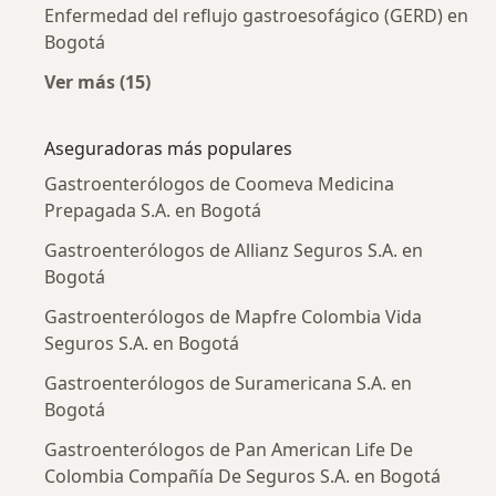
Enfermedad del reflujo gastroesofágico (GERD) en
Bogotá
Ver más (15)
Más en esta categoría: Enfermedades más tr
Aseguradoras más populares
Gastroenterólogos de Coomeva Medicina
Prepagada S.A. en Bogotá
Gastroenterólogos de Allianz Seguros S.A. en
Bogotá
Gastroenterólogos de Mapfre Colombia Vida
Seguros S.A. en Bogotá
Gastroenterólogos de Suramericana S.A. en
Bogotá
Gastroenterólogos de Pan American Life De
Colombia Compañía De Seguros S.A. en Bogotá