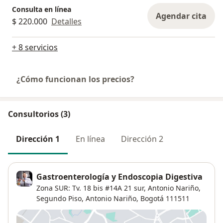
Consulta en línea
Agendar cita
$ 220.000
Detalles
+ 8 servicios
¿Cómo funcionan los precios?
Consultorios (3)
Dirección 1
En línea
Dirección 2
Gastroenterología y Endoscopia Digestiva
Zona SUR: Tv. 18 bis #14A 21 sur, Antonio Nariño,
Segundo Piso,
Antonio Nariño
,
Bogotá
111511