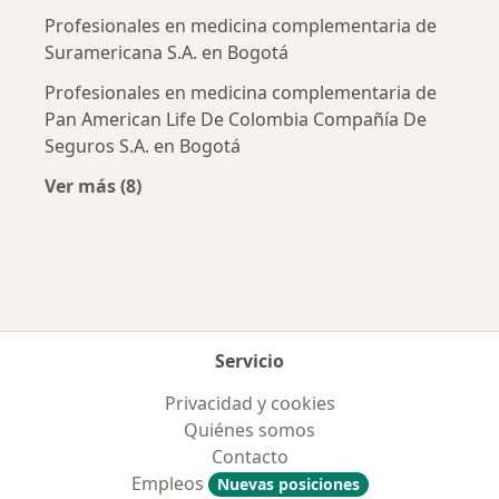
Profesionales en medicina complementaria de
Suramericana S.A. en Bogotá
Profesionales en medicina complementaria de
Pan American Life De Colombia Compañía De
Seguros S.A. en Bogotá
Ver más (8)
Más en esta categoría: Aseguradoras más po
Servicio
Privacidad y cookies
Quiénes somos
Contacto
Empleos
Nuevas posiciones