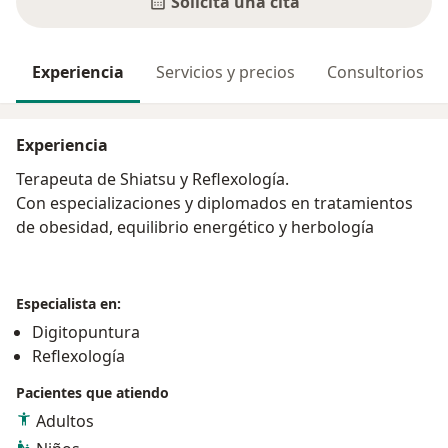
Solicita una cita
Experiencia
Servicios y precios
Consultorios
Experiencia
Terapeuta de Shiatsu y Reflexología.
Con especializaciones y diplomados en tratamientos
de obesidad, equilibrio energético y herbología
Especialista en:
Digitopuntura
Reflexología
Pacientes que atiendo
Adultos