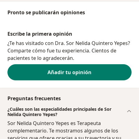
Pronto se publicarán opiniones
Escribe la primera opinión
¿Te has visitado con Dra. Sor Nelida Quintero Yepes?
Comparte cómo fue tu experiencia. Cientos de
pacientes te lo agradecerán.
Añadir tu opinión
Preguntas frecuentes
¿Cuáles son las especialidades principales de Sor
Nelida Quintero Yepes?
Sor Nelida Quintero Yepes es Terapeuta
complementario. Te mostramos algunos de los
servicios que ofrece gracias a su trayectoria y su