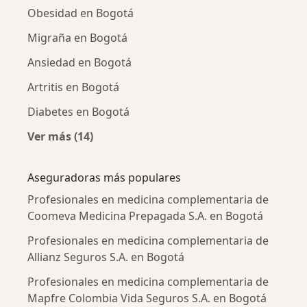
Obesidad en Bogotá
Migraña en Bogotá
Ansiedad en Bogotá
Artritis en Bogotá
Diabetes en Bogotá
Ver más (14)
Más en esta categoría: Enfermedades más tr
Aseguradoras más populares
Profesionales en medicina complementaria de
Coomeva Medicina Prepagada S.A. en Bogotá
Profesionales en medicina complementaria de
Allianz Seguros S.A. en Bogotá
Profesionales en medicina complementaria de
Mapfre Colombia Vida Seguros S.A. en Bogotá