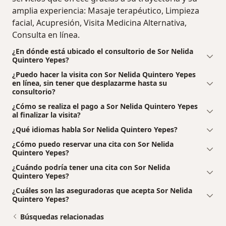
amplia experiencia: Masaje terapéutico, Limpieza
facial, Acupresión, Visita Medicina Alternativa,
Consulta en línea.
¿En dónde está ubicado el consultorio de Sor Nelida
Quintero Yepes?
¿Puedo hacer la visita con Sor Nelida Quintero Yepes
en línea, sin tener que desplazarme hasta su
consultorio?
¿Cómo se realiza el pago a Sor Nelida Quintero Yepes
al finalizar la visita?
¿Qué idiomas habla Sor Nelida Quintero Yepes?
¿Cómo puedo reservar una cita con Sor Nelida
Quintero Yepes?
¿Cuándo podría tener una cita con Sor Nelida
Quintero Yepes?
¿Cuáles son las aseguradoras que acepta Sor Nelida
Quintero Yepes?
Búsquedas relacionadas