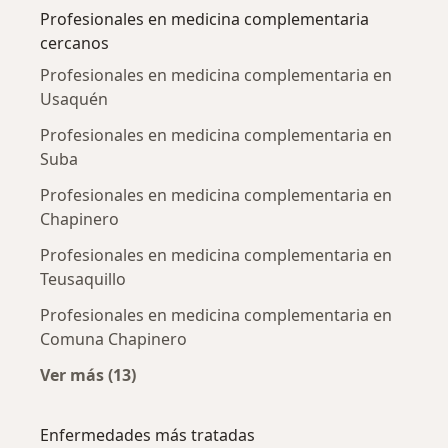
Profesionales en medicina complementaria
cercanos
Profesionales en medicina complementaria en
Usaquén
Profesionales en medicina complementaria en
Suba
Profesionales en medicina complementaria en
Chapinero
Profesionales en medicina complementaria en
Teusaquillo
Profesionales en medicina complementaria en
Comuna Chapinero
Ver más (13)
Más en esta categoría: Profesionales en me
Enfermedades más tratadas