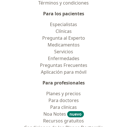
Términos y condiciones
Para los pacientes
Especialistas
Clínicas
Pregunta al Experto
Medicamentos
Servicios
Enfermedades
Preguntas Frecuentes
Aplicación para móvil
Para profesionales
Planes y precios
Para doctores
Para clinicas
Noa Notes
nuevo
Recursos gratuitos