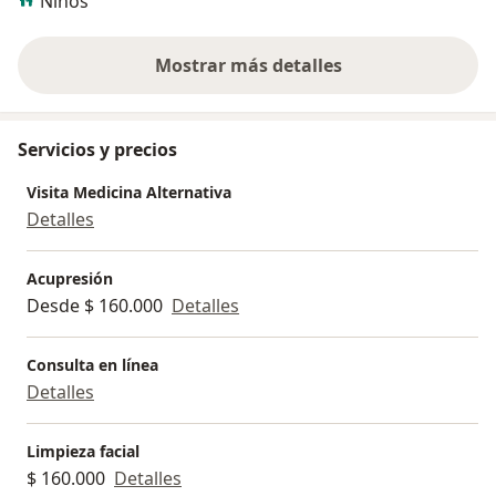
Niños
Mostrar más detalles
sobre la experiencia
Servicios y precios
Visita Medicina Alternativa
Detalles
Acupresión
Desde $ 160.000
Detalles
Consulta en línea
Detalles
Limpieza facial
$ 160.000
Detalles