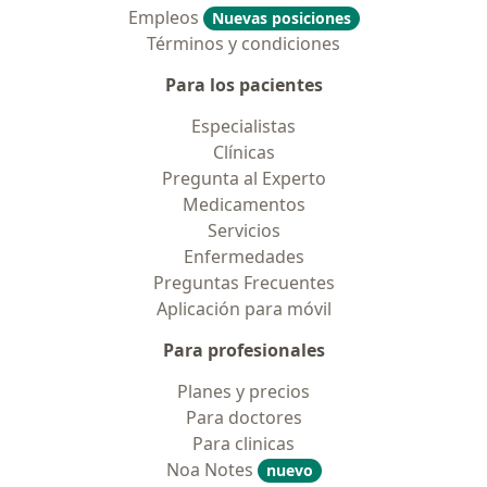
Empleos
Nuevas posiciones
Términos y condiciones
Para los pacientes
Especialistas
Clínicas
Pregunta al Experto
Medicamentos
Servicios
Enfermedades
Preguntas Frecuentes
Aplicación para móvil
Para profesionales
Planes y precios
Para doctores
Para clinicas
Noa Notes
nuevo