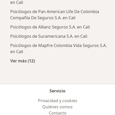
en Cali
Psicólogos de Pan American Life De Colombia
Compañía De Seguros S.A. en Cali
Psicólogos de Allianz Seguros S.A. en Cali
Psicólogos de Suramericana S.A. en Cali
Psicólogos de Mapfre Colombia Vida Seguros S.A.
en Cali
Ver más (12)
Más en esta categoría: Aseguradoras más po
Servicio
Privacidad y cookies
Quiénes somos
Contacto