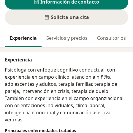
Información de contacto
Solicita una cita
Experiencia
Servicios y precios
Consultorios
Experiencia
Psicóloga con enfoque cognitivo conductual, con
experiencia en campo clínico, atención a niñ@s,
adolescentes y adultos, terapia familiar, terapia de
pareja, intervención en crisis, terapia de duelo.
También con experiencia en el campo organziacional
con orientaciones individuales, clima laboral,
inteligencia emocional y comunicación asertiva.
Acerca de mí
ver más
Principales enfermedades tratadas