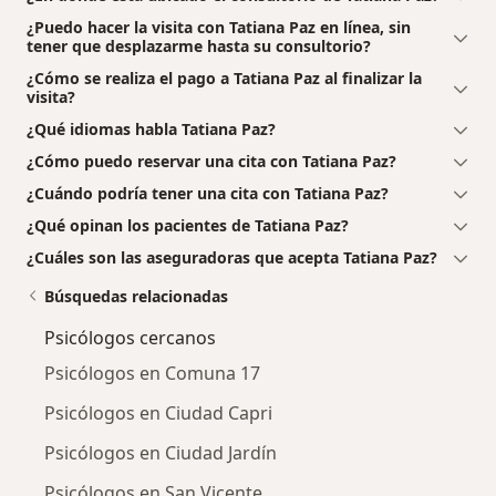
¿Puedo hacer la visita con Tatiana Paz en línea, sin
tener que desplazarme hasta su consultorio?
¿Cómo se realiza el pago a Tatiana Paz al finalizar la
visita?
¿Qué idiomas habla Tatiana Paz?
¿Cómo puedo reservar una cita con Tatiana Paz?
¿Cuándo podría tener una cita con Tatiana Paz?
¿Qué opinan los pacientes de Tatiana Paz?
¿Cuáles son las aseguradoras que acepta Tatiana Paz?
Búsquedas relacionadas
Psicólogos cercanos
Psicólogos en Comuna 17
Psicólogos en Ciudad Capri
Psicólogos en Ciudad Jardín
Psicólogos en San Vicente