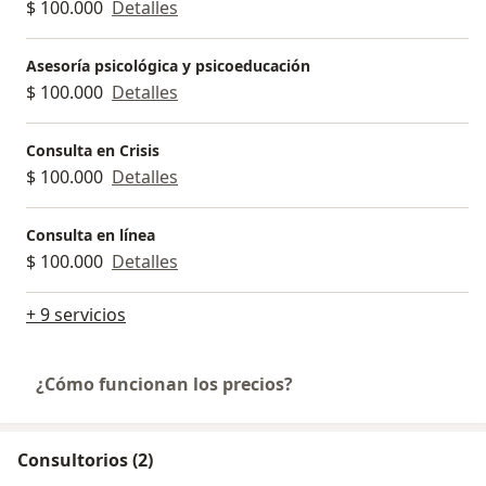
$ 100.000
Detalles
Asesoría psicológica y psicoeducación
$ 100.000
Detalles
Consulta en Crisis
$ 100.000
Detalles
Consulta en línea
$ 100.000
Detalles
+ 9 servicios
¿Cómo funcionan los precios?
Consultorios (2)