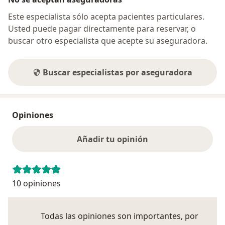
Este especialista sólo acepta pacientes particulares.
Usted puede pagar directamente para reservar, o
buscar otro especialista que acepte su aseguradora.
Buscar especialistas por aseguradora
Opiniones
Añadir tu opinión
10 opiniones
Todas las opiniones son importantes, por