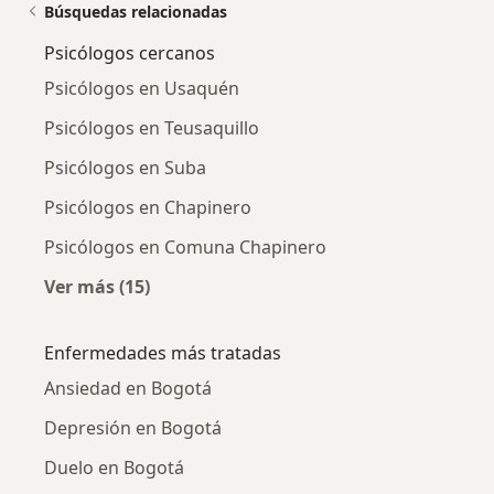
Búsquedas relacionadas
Psicólogos cercanos
Psicólogos en Usaquén
Psicólogos en Teusaquillo
Psicólogos en Suba
Psicólogos en Chapinero
Psicólogos en Comuna Chapinero
Ver más (15)
Más en esta categoría: Psicólogos cercanos
Enfermedades más tratadas
Ansiedad en Bogotá
Depresión en Bogotá
Duelo en Bogotá