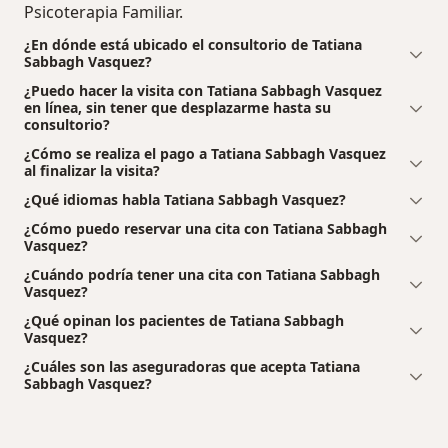
Psicoterapia Familiar.
¿En dónde está ubicado el consultorio de Tatiana
Sabbagh Vasquez?
¿Puedo hacer la visita con Tatiana Sabbagh Vasquez
en línea, sin tener que desplazarme hasta su
consultorio?
¿Cómo se realiza el pago a Tatiana Sabbagh Vasquez
al finalizar la visita?
¿Qué idiomas habla Tatiana Sabbagh Vasquez?
¿Cómo puedo reservar una cita con Tatiana Sabbagh
Vasquez?
¿Cuándo podría tener una cita con Tatiana Sabbagh
Vasquez?
¿Qué opinan los pacientes de Tatiana Sabbagh
Vasquez?
¿Cuáles son las aseguradoras que acepta Tatiana
Sabbagh Vasquez?