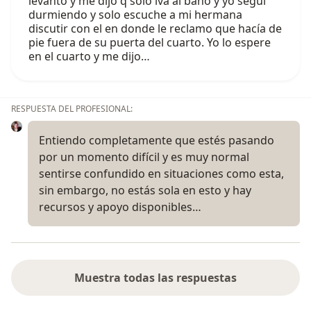
levantó y me dijo q solo iva al baño y yo seguí
durmiendo y solo escuche a mi hermana
discutir con el en donde le reclamo que hacía de
pie fuera de su puerta del cuarto. Yo lo espere
en el cuarto y me dijo…
RESPUESTA DEL PROFESIONAL:
Entiendo completamente que estés pasando
por un momento difícil y es muy normal
sentirse confundido en situaciones como esta,
sin embargo, no estás sola en esto y hay
recursos y apoyo disponibles…
Muestra todas las respuestas