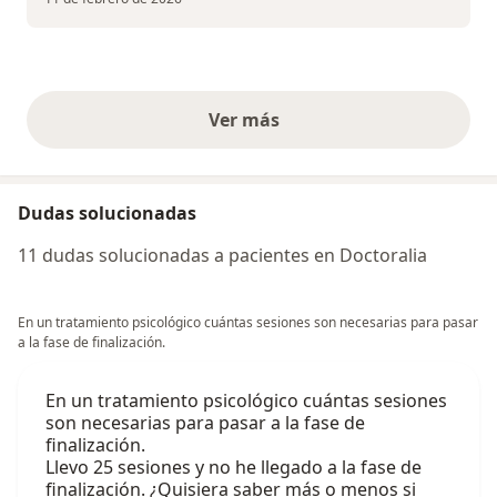
Ver más
opiniones anteriores
Dudas solucionadas
11 dudas solucionadas a pacientes en Doctoralia
En un tratamiento psicológico cuántas sesiones son necesarias para pasar
a la fase de finalización.
En un tratamiento psicológico cuántas sesiones
son necesarias para pasar a la fase de
finalización.
Llevo 25 sesiones y no he llegado a la fase de
finalización. ¿Quisiera saber más o menos si