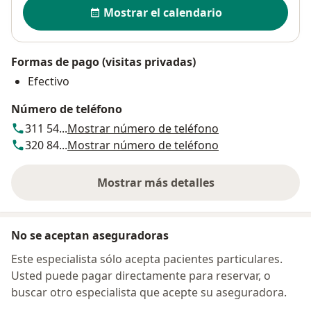
Disponibilidad
Mostrar el calendario
Formas de pago (visitas privadas)
Efectivo
Número de teléfono
311 54...
Mostrar número de teléfono
320 84...
Mostrar número de teléfono
Mostrar más detalles
sobre la dirección
No se aceptan aseguradoras
Este especialista sólo acepta pacientes particulares.
Usted puede pagar directamente para reservar, o
buscar otro especialista que acepte su aseguradora.