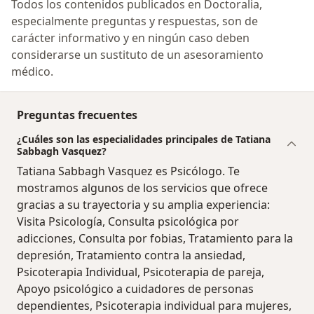
Todos los contenidos publicados en Doctoralia,
especialmente preguntas y respuestas, son de
carácter informativo y en ningún caso deben
considerarse un sustituto de un asesoramiento
médico.
Preguntas frecuentes
¿Cuáles son las especialidades principales de Tatiana
Sabbagh Vasquez?
Tatiana Sabbagh Vasquez es Psicólogo. Te
mostramos algunos de los servicios que ofrece
gracias a su trayectoria y su amplia experiencia:
Visita Psicología, Consulta psicológica por
adicciones, Consulta por fobias, Tratamiento para la
depresión, Tratamiento contra la ansiedad,
Psicoterapia Individual, Psicoterapia de pareja,
Apoyo psicológico a cuidadores de personas
dependientes, Psicoterapia individual para mujeres,