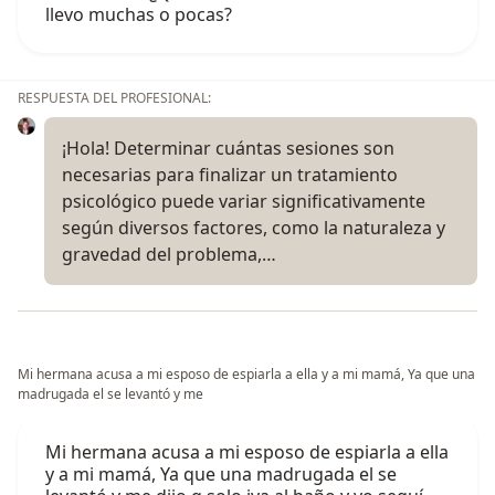
llevo muchas o pocas?
RESPUESTA DEL PROFESIONAL:
¡Hola! Determinar cuántas sesiones son
necesarias para finalizar un tratamiento
psicológico puede variar significativamente
según diversos factores, como la naturaleza y
gravedad del problema,…
Mi hermana acusa a mi esposo de espiarla a ella y a mi mamá, Ya que una
madrugada el se levantó y me
Mi hermana acusa a mi esposo de espiarla a ella
y a mi mamá, Ya que una madrugada el se