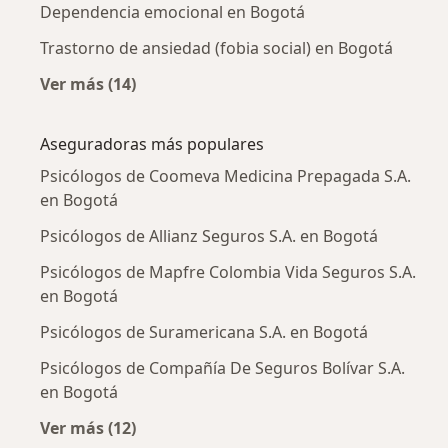
Dependencia emocional en Bogotá
Trastorno de ansiedad (fobia social) en Bogotá
Ver más (14)
Más en esta categoría: Enfermedades más tr
Aseguradoras más populares
Psicólogos de Coomeva Medicina Prepagada S.A.
en Bogotá
Psicólogos de Allianz Seguros S.A. en Bogotá
Psicólogos de Mapfre Colombia Vida Seguros S.A.
en Bogotá
Psicólogos de Suramericana S.A. en Bogotá
Psicólogos de Compañía De Seguros Bolívar S.A.
en Bogotá
Ver más (12)