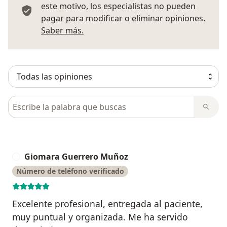
este motivo, los especialistas no pueden
pagar para modificar o eliminar opiniones.
Más información sobre opiniones
Saber más.
Busca en opiniones
Giomara Guerrero Muñoz
G
Número de teléfono verificado
Excelente profesional, entregada al paciente,
muy puntual y organizada. Me ha servido