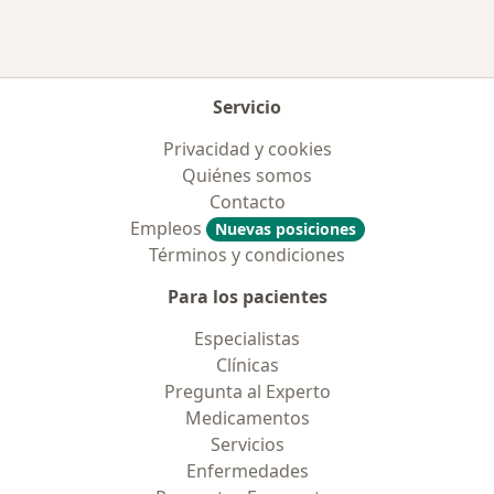
Más en esta categoría: Aseguradoras más po
Servicio
Privacidad y cookies
Quiénes somos
Contacto
Empleos
Nuevas posiciones
Términos y condiciones
Para los pacientes
Especialistas
Clínicas
Pregunta al Experto
Medicamentos
Servicios
Enfermedades