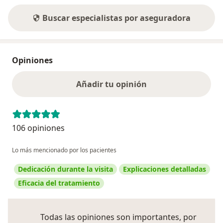
Buscar especialistas por aseguradora
Opiniones
Añadir tu opinión
106 opiniones
Lo más mencionado por los pacientes
Dedicación durante la visita
Explicaciones detalladas
Eficacia del tratamiento
Todas las opiniones son importantes, por