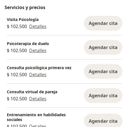
Servicios y precios
Visita Psicología
Agendar cita
$ 102.500
Detalles
Psicoterapia de duelo
Agendar cita
$ 102.500
Detalles
Consulta psicológica primera vez
Agendar cita
$ 102.500
Detalles
Consulta virtual de pareja
Agendar cita
$ 102.500
Detalles
Entrenamiento en habilidades
sociales
Agendar cita
$ 102.500
Detalles