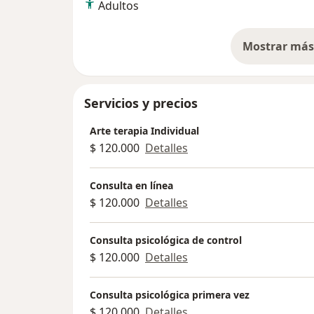
Adultos
Mostrar más 
so
Servicios y precios
Arte terapia Individual
$ 120.000
Detalles
Consulta en línea
$ 120.000
Detalles
Consulta psicológica de control
$ 120.000
Detalles
Consulta psicológica primera vez
$ 120.000
Detalles