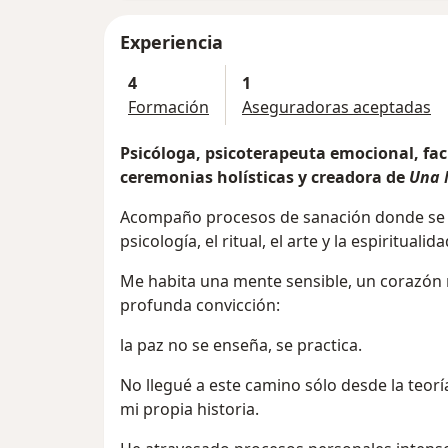
Experiencia
4
1
Formación
Aseguradoras aceptadas
Psicóloga, psicoterapeuta emocional, fac
ceremonias holísticas y creadora de
Una 
Acompaño procesos de sanación donde se 
psicología, el ritual, el arte y la espiritualida
Me habita una mente sensible, un corazón 
profunda convicción:
la paz no se enseña, se practica.
No llegué a este camino sólo desde la te
mi propia historia.